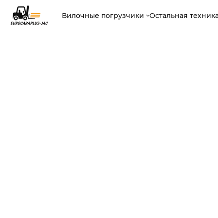
Вилочные погрузчики
Остальная техник