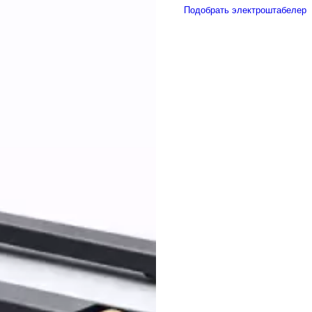
Подобрать электроштабелер