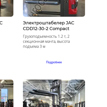
C
Электроштабелер JAC
CDD12-30-2 Compact
Грузоподъемность 1.2 т, 2
секционная мачта, высота
подъема 3 м
Подробнее