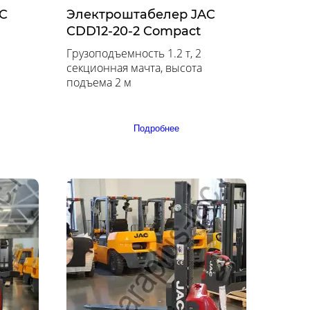
C
Электроштабелер JAC
CDD12-20-2 Compact
Грузоподъемность 1.2 т, 2
секционная мачта, высота
подъема 2 м
Подробнее