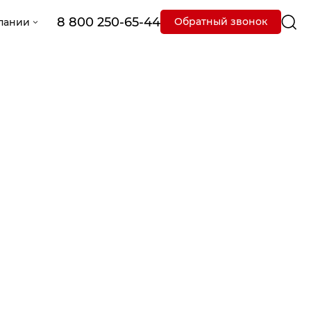
8 800 250-65-44
Обратный звонок
пании