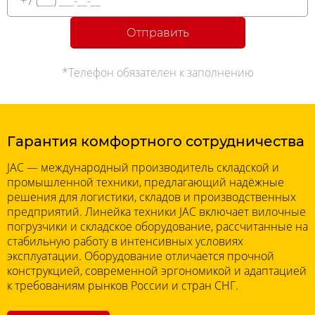
Отправить
*Телефон обязателен к заполнению
Гарантия комфортного сотрудничества
JAC — международный производитель складской и
промышленной техники, предлагающий надёжные
решения для логистики, складов и производственных
предприятий. Линейка техники JAC включает вилочные
погрузчики и складское оборудование, рассчитанные на
стабильную работу в интенсивных условиях
эксплуатации. Оборудование отличается прочной
конструкцией, современной эргономикой и адаптацией
к требованиям рынков России и стран СНГ.