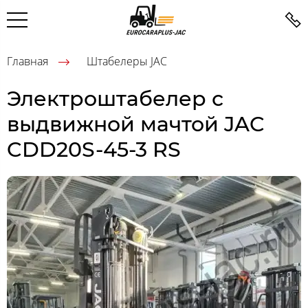
Главная
Штабелеры JAC
Электроштабелер с
выдвижной мачтой JAC
CDD20S-45-3 RS