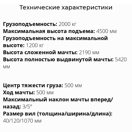
Технические характеристики
Грузоподъемность:
2000 кг
Максимальная высота подъема:
4500 мм
Грузоподъемность на максимальной
высоте:
1200 кг
Высота сложенной мачты:
2190 мм
Высота полностью выдвинутой мачты:
5420
мм
Центр тяжести груза:
500 мм
Ход мачты:
500 мм
Максимальный наклон мачты вперед/
назад:
3/5°
Размер вил (толщина/ширина/длина):
40/120/1070 мм