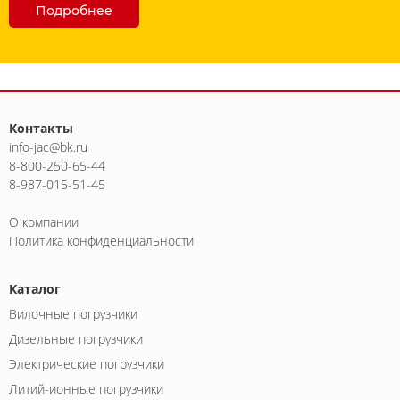
Подробнее
Контакты
info-jac@bk.ru
8-800-250-65-44
8-987-015-51-45
О компании
Политика конфиденциальности
Каталог
Вилочные погрузчики
Дизельные погрузчики
Электрические погрузчики
Литий-ионные погрузчики