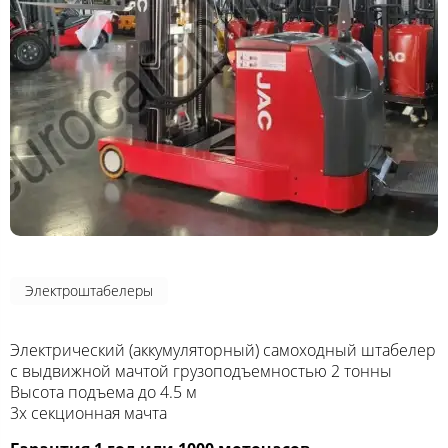
Электроштабелеры
Электрический (аккумуляторный) самоходный штабелер
с выдвижной мачтой грузоподъемностью 2 тонны
Высота подъема до 4.5 м
3х секционная мачта