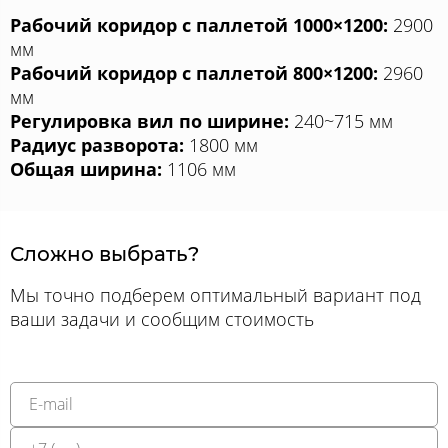
Рабочий коридор с паллетой 1000×1200:
2900
мм
Рабочий коридор с паллетой 800×1200:
2960
мм
Регулировка вил по ширине:
240~715 мм
Радиус разворота:
1800 мм
Общая ширина:
1106 мм
Сложно выбрать?
Мы точно подберем оптимальный вариант под
ваши задачи и сообщим стоимость