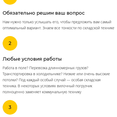
Обязательно решим ваш вопрос
Нам нужно только услышать его, чтобы предложить вам самый
оптимальный вариант. Знаем все тонкости по складской технике
Любые условия работы
Работа в поле? Перевозка длинномерных грузов?
Транспортировка в холодильнике? Низкие или очень высокие
потолки? Под каждый особый случай — особая складская
техника. В некоторых условиях вилочный погрузчик
полноценно заменяет коммунальную технику