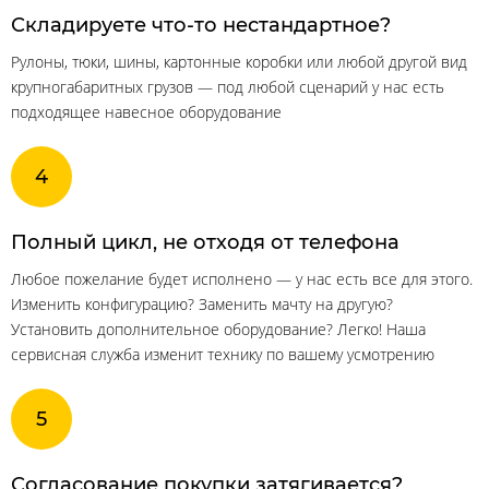
Складируете что-то нестандартное?
Рулоны, тюки, шины, картонные коробки или любой другой вид
крупногабаритных грузов — под любой сценарий у нас есть
подходящее навесное оборудование
Полный цикл, не отходя от телефона
Любое пожелание будет исполнено — у нас есть все для этого.
Изменить конфигурацию? Заменить мачту на другую?
Установить дополнительное оборудование? Легко! Наша
сервисная служба изменит технику по вашему усмотрению
Согласование покупки затягивается?