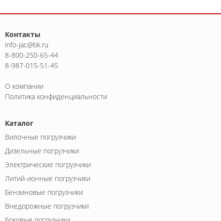
Контакты
info-jac@bk.ru
8-800-250-65-44
8-987-015-51-45
О компании
Политика конфиденциальности
Каталог
Вилочные погрузчики
Дизельные погрузчики
Электрические погрузчики
Литий-ионные погрузчики
Бензиновые погрузчики
Внедорожные погрузчики
Боковые погрузчики