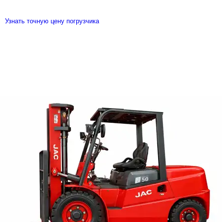
Узнать точную цену погрузчика