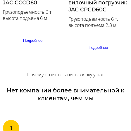
JAC CCCD60
вилочный погрузчик
JAC CPCD60C
Грузоподъемность 6 т,
высота подъема 6 м
Грузоподъемность 6 т,
высота подъема 2.3 м
Подробнее
Подробнее
Почему стоит оставить заявку у нас
Нет компании более внимательной к
клиентам, чем мы