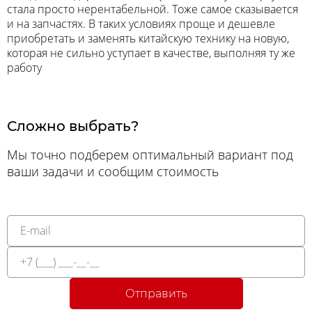
стала просто нерентабельной. Тоже самое сказывается
и на запчастях. В таких условиях проще и дешевле
приобретать и заменять китайскую технику на новую,
которая не сильно уступает в качестве, выполняя ту же
работу
Сложно выбрать?
Мы точно подберем оптимальный вариант под
ваши задачи и сообщим стоимость
Отправить