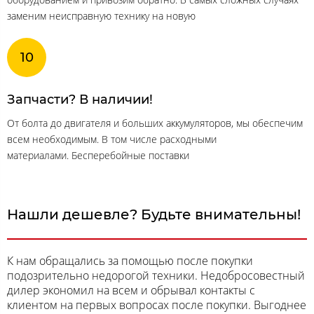
заменим неисправную технику на новую
Запчасти? В наличии!
От болта до двигателя и больших аккумуляторов, мы обеспечим
всем необходимым. В том числе расходными
материалами. Бесперебойные поставки
Нашли дешевле? Будьте внимательны!
К нам обращались за помощью после покупки
подозрительно недорогой техники. Недобросовестный
дилер экономил на всем и обрывал контакты с
клиентом на первых вопросах после покупки. Выгоднее