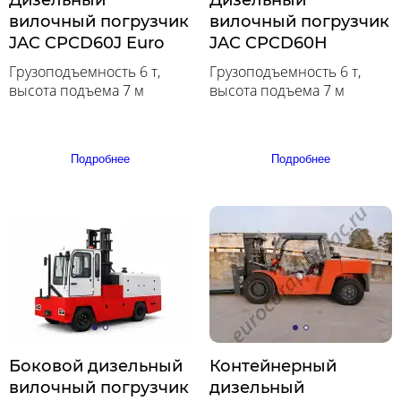
вилочный погрузчик
вилочный погрузчик
JAC CPCD60J Euro
JAC CPCD60H
Грузоподъемность 6 т,
Грузоподъемность 6 т,
высота подъема 7 м
высота подъема 7 м
Подробнее
Подробнее
Боковой дизельный
Контейнерный
вилочный погрузчик
дизельный