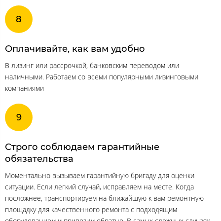
Оплачивайте, как вам удобно
В лизинг или рассрочкой, банковским переводом или
наличными. Работаем со всеми популярными лизинговыми
компаниями
Строго соблюдаем гарантийные
обязательства
Моментально вызываем гарантийную бригаду для оценки
ситуации. Если легкий случай, исправляем на месте. Когда
посложнее, транспортируем на ближайшую к вам ремонтную
площадку для качественного ремонта с подходящим
оборудованием и привозим обратно. В самых сложных случаях