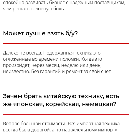
спокойно развивать бизнес с надежным поставщиком,
чем решать головную боль
Может лучше взять б/у?
Далеко не всегда. Подержанная техника это
отложенные во времени поломки. Когда это
произойдет, через месяц, неделю или день,
неизвестно. Без гарантий и ремонт за свой счет
Зачем брать китайскую технику, есть
же японская, корейская, немецкая?
Вопрос большой стоимости. Вся импортная техника
всегда была дорогой, а по параллельному импорту