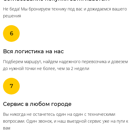
Не беда! Мы бронируем технику под вас и дожидаемся вашего
решения
Вся логистика на нас
Подберем маршрут, найдем надежного перевозчика и довезем
до нужной точки не более, чем за 2 недели
Сервис в любом городе
Вы никогда не останетесь один на один с техническими
вопросами. Один звонок, и наш выездной сервис уже на пути к
вам