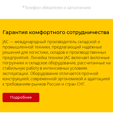
*Телефон обязателен к заполнению
Гарантия комфортного сотрудничества
JAC — международный производитель складской и
промышленной техники, предлагающий надёжные
решения для логистики, складов и производственных
предприятий. Линейка техники JAC включает вилочные
погрузчики и складское оборудование, рассчитанные на
стабильную работу в интенсивных условиях
эксплуатации. Оборудование отличается прочной
конструкцией, современной эргономикой и адаптацией
к требованиям рынков России и стран СНГ.
Подробнее