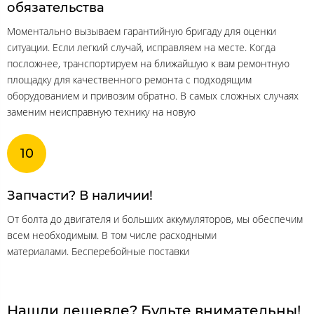
обязательства
Моментально вызываем гарантийную бригаду для оценки
ситуации. Если легкий случай, исправляем на месте. Когда
посложнее, транспортируем на ближайшую к вам ремонтную
площадку для качественного ремонта с подходящим
оборудованием и привозим обратно. В самых сложных случаях
заменим неисправную технику на новую
Запчасти? В наличии!
От болта до двигателя и больших аккумуляторов, мы обеспечим
всем необходимым. В том числе расходными
материалами. Бесперебойные поставки
Нашли дешевле? Будьте внимательны!