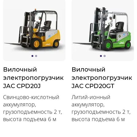
Вилочный
Вилочный
электропогрузчик
электропогрузчик
JAC CPD20J
JAC CPD20GT
Свинцово-кислотный
Литий-ионный
аккумулятор,
аккумулятор,
грузоподъемность 2 т,
грузоподъемность 2 т,
высота подъема 6 м
высота подъема 6 м