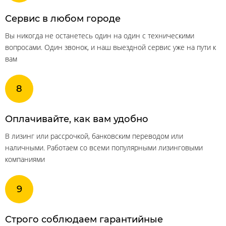
Сервис в любом городе
Вы никогда не останетесь один на один с техническими
вопросами. Один звонок, и наш выездной сервис уже на пути к
вам
Оплачивайте, как вам удобно
В лизинг или рассрочкой, банковским переводом или
наличными. Работаем со всеми популярными лизинговыми
компаниями
Строго соблюдаем гарантийные