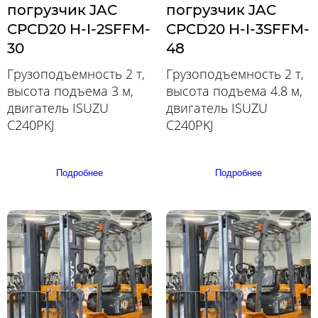
погрузчик JAC
погрузчик JAC
CPCD20 H-I-2SFFM-
CPCD20 H-I-3SFFM-
30
48
Грузоподъемность 2 т,
Грузоподъемность 2 т,
высота подъема 3 м,
высота подъема 4.8 м,
двигатель ISUZU
двигатель ISUZU
C240PKJ
C240PKJ
Подробнее
Подробнее