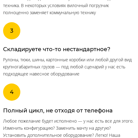
техника. В некоторых условиях вилочный погрузчик
полноценно заменяет коммунальную технику
Складируете что-то нестандартное?
Рулоны, тюки, шины, картонные коробки или любой другой вид
крупногабаритных грузов — под любой сценарий у нас есть
подходящее навесное оборудование
Полный цикл, не отходя от телефона
Любое пожелание будет исполнено — у нас есть все для этого.
Изменить конфигурацию? Заменить мачту на другую?
Установить дополнительное оборудование? Легко! Наша