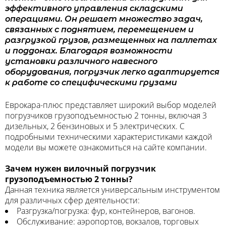
эффективного управления складскими
операциями. Он решает множество задач,
связанных с поднятием, перемещением и
разгрузкой грузов, размещенных на паллетах
и поддонах. Благодаря возможности
установки различного навесного
оборудования, погрузчик легко адаптируется
к работе со специфическими грузами
Еврокара-плюс представляет широкий выбор моделей
погрузчиков грузоподъемностью 2 тонны, включая 3
дизельных, 2 бензиновых и 5 электрических. С
подробными техническими характеристиками каждой
модели вы можете ознакомиться на сайте компании.
Зачем нужен вилочный погрузчик
грузоподъемностью 2 тонны?
Данная техника является универсальным инструментом
для различных сфер деятельности:
Разгрузка/погрузка: фур, контейнеров, вагонов.
Обслуживание: аэропортов, вокзалов, торговых