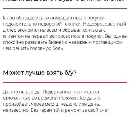
К нам обращались за помощью после покупки
подозрительно недорогой техники. Недобросовестный
дилер экономил на всем и обрывал контакты с
клиентом на первых вопросах после покупки. Выгоднее
спокойно развивать бизнес с надежным поставщиком,
чем решать головную боль
Может лучше взять б/у?
Далеко не всегда. Подержанная техника это
отложенные во времени поломки. Когда это
произойдет, через месяц, неделю или день,
неизвестно. Без гарантий и ремонт за свой счет