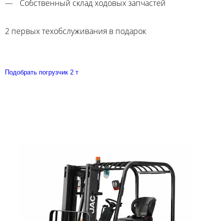
Собственный склад ходовых запчастей
2 первых техобслуживания в подарок
Подобрать погрузчик 2 т