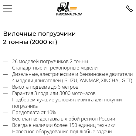
Вилочные погрузчики
2 тонны (2000 кг)
26 моделей погрузчиков 2 тонны
Стандартные и
трехопорные
модели
Дизельные, электрические и бензиновые двигатели
4 модели двигателей (ISUZU, YANMAR, XINCHAI, GCT)
Высота подъема до 6 метров
Гарантия 3 года или 3000 моточасов
Подберем лучшие условия лизинга для покупки
погрузчика
Предоплата от 10%
Бесплатная доставка в любой регион России
Всегда в наличии более 150 единиц техники
Навесное оборудование
под любые задачи