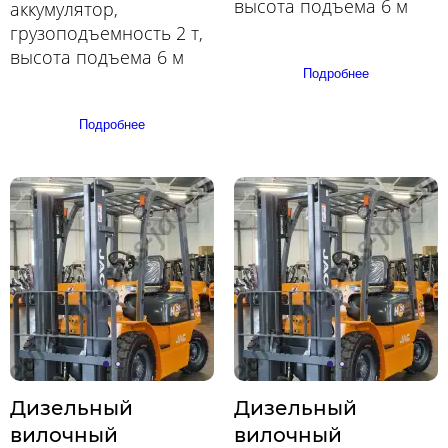
высота подъема 6 м
аккумулятор,
грузоподъемность 2 т,
высота подъема 6 м
Подробнее
Подробнее
Дизельный
Дизельный
вилочный
вилочный