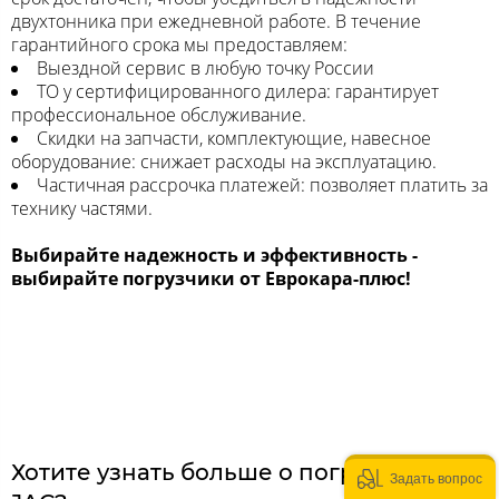
двухтонника при ежедневной работе. В течение
гарантийного срока мы предоставляем:
Выездной сервис в любую точку России
ТО у сертифицированного дилера: гарантирует
профессиональное обслуживание.
Скидки на запчасти, комплектующие, навесное
оборудование: снижает расходы на эксплуатацию.
Частичная рассрочка платежей: позволяет платить за
технику частями.
Выбирайте надежность и эффективность -
выбирайте погрузчики от Еврокара-плюс!
Хотите узнать больше о погрузчиках
Задать вопрос