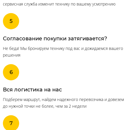
сервисная служба изменит технику по вашему усмотрению
Согласование покупки затягивается?
Не беда! Мы бронируем технику под вас и дожидаемся вашего
решения
Вся логистика на нас
Подберем маршрут, найдем надежного перевозчика и довезем
до нужной точки не более, чем за 2 недели