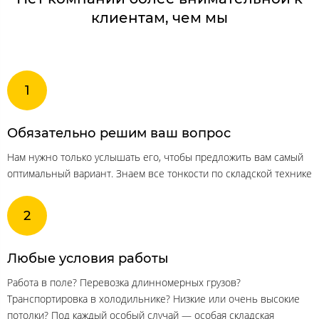
клиентам, чем мы
Обязательно решим ваш вопрос
Нам нужно только услышать его, чтобы предложить вам самый
оптимальный вариант. Знаем все тонкости по складской технике
Любые условия работы
Работа в поле? Перевозка длинномерных грузов?
Транспортировка в холодильнике? Низкие или очень высокие
потолки? Под каждый особый случай — особая складская