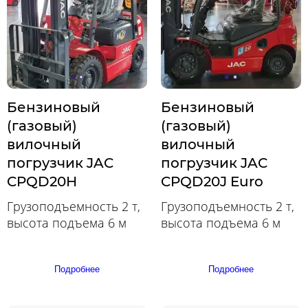
Бензиновый
Бензиновый
(газовый)
(газовый)
вилочный
вилочный
погрузчик JAC
погрузчик JAC
CPQD20H
CPQD20J Euro
Грузоподъемность 2 т,
Грузоподъемность 2 т,
высота подъема 6 м
высота подъема 6 м
Подробнее
Подробнее