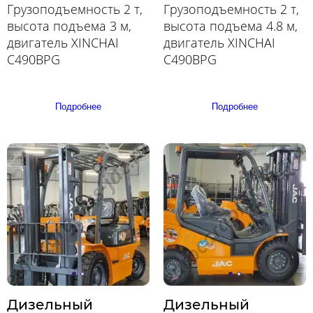
Грузоподъемность 2 т,
Грузоподъемность 2 т,
высота подъема 3 м,
высота подъема 4.8 м,
двигатель XINCHAI
двигатель XINCHAI
C490BPG
C490BPG
Подробнее
Подробнее
Дизельный
Дизельный