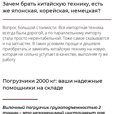
Зачем брать китайскую технику, есть
же японская, корейская, немецкая?
Вопрос большой стоимости. Вся импортная техника
всегда была дорогой, а по параллельному импорту
стала просто нерентабельной. Тоже самое сказывается
и на запчастях. В таких условиях проще и дешевле
приобретать и заменять китайскую технику на новую,
которая не сильно уступает в качестве, выполняя ту же
работу
Погрузчики 2000 кг: ваши надежные
помощники на складе
Вилочный погрузчик грузоподъемностью 2
тонны – это незаменимый инструмент для