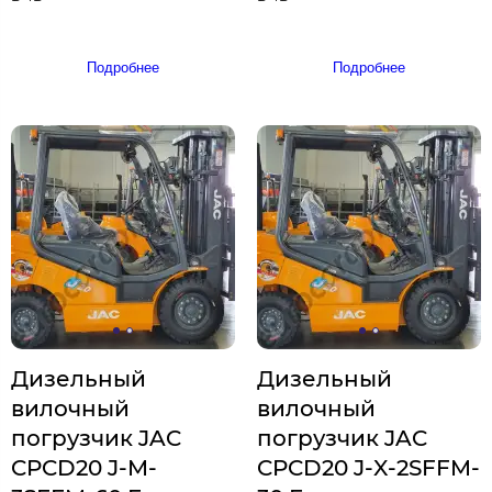
Подробнее
Подробнее
Дизельный
Дизельный
вилочный
вилочный
погрузчик JAC
погрузчик JAC
CPCD20 J-M-
CPCD20 J-X-2SFFM-