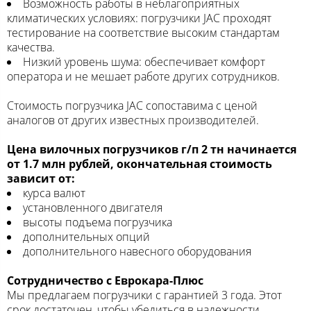
Возможность работы в неблагоприятных
климатических условиях: погрузчики JAC проходят
тестирование на соответствие высоким стандартам
качества.
Низкий уровень шума: обеспечивает комфорт
оператора и не мешает работе других сотрудников.
Стоимость погрузчика JAC сопоставима с ценой
аналогов от других известных производителей.
Цена вилочных погрузчиков г/п 2 тн начинается
от 1.7 млн рублей, окончательная стоимость
зависит от:
курса валют
установленного двигателя
высоты подъема погрузчика
дополнительных опций
дополнительного навесного оборудования
Сотрудничество с Еврокара-Плюс
Мы предлагаем погрузчики с гарантией 3 года. Этот
срок достаточен, чтобы убедиться в надежности