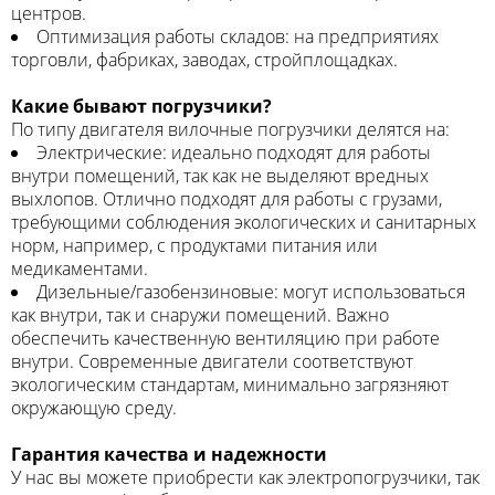
центров.
Оптимизация работы складов: на предприятиях
торговли, фабриках, заводах, стройплощадках.
Какие бывают погрузчики?
По типу двигателя вилочные погрузчики делятся на:
Электрические: идеально подходят для работы
внутри помещений, так как не выделяют вредных
выхлопов. Отлично подходят для работы с грузами,
требующими соблюдения экологических и санитарных
норм, например, с продуктами питания или
медикаментами.
Дизельные/газобензиновые: могут использоваться
как внутри, так и снаружи помещений. Важно
обеспечить качественную вентиляцию при работе
внутри. Современные двигатели соответствуют
экологическим стандартам, минимально загрязняют
окружающую среду.
Гарантия качества и надежности
У нас вы можете приобрести как электропогрузчики, так