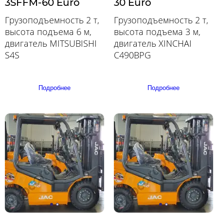
3SFFM-60 Euro
30 Euro
Грузоподъемность 2 т,
Грузоподъемность 2 т,
высота подъема 6 м,
высота подъема 3 м,
двигатель MITSUBISHI
двигатель XINCHAI
S4S
C490BPG
Подробнее
Подробнее