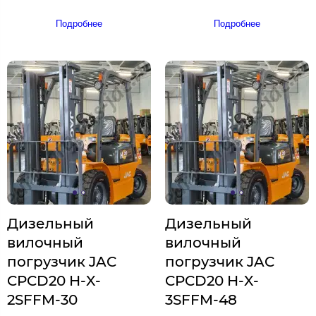
Подробнее
Подробнее
Дизельный
Дизельный
вилочный
вилочный
погрузчик JAC
погрузчик JAC
CPCD20 H-X-
CPCD20 H-X-
2SFFM-30
3SFFM-48