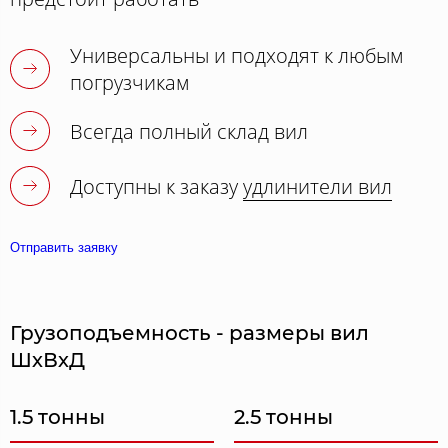
Универсальны и подходят к любым
погрузчикам
Всегда полный склад вил
Доступны к заказу
удлинители вил
Отправить заявку
Грузоподъемность - размеры вил
ШхВхД
1.5 тонны
2.5 тонны