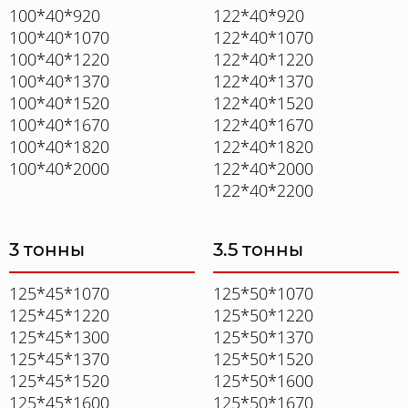
100*40*920
122*40*920
100*40*1070
122*40*1070
100*40*1220
122*40*1220
100*40*1370
122*40*1370
100*40*1520
122*40*1520
100*40*1670
122*40*1670
100*40*1820
122*40*1820
100*40*2000
122*40*2000
122*40*2200
3 тонны
3.5 тонны
125*45*1070
125*50*1070
125*45*1220
125*50*1220
125*45*1300
125*50*1370
125*45*1370
125*50*1520
125*45*1520
125*50*1600
125*45*1600
125*50*1670