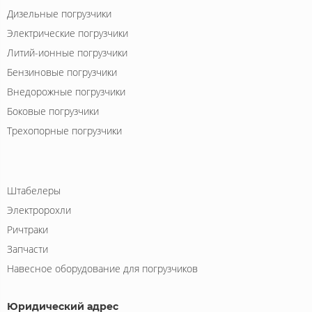
Дизельные погрузчики
Электрические погрузчики
Литий-ионные погрузчики
Бензиновые погрузчики
Внедорожные погрузчики
Боковые погрузчики
Трехопорные погрузчики
Штабелеры
Электророхли
Ричтраки
Запчасти
Навесное оборудование для погрузчиков
Юридический адрес