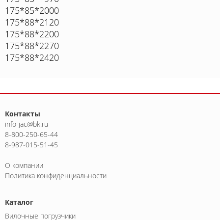
175*85*2000
175*88*2120
175*88*2200
175*88*2270
175*88*2420
Контакты
info-jac@bk.ru
8-800-250-65-44
8-987-015-51-45
О компании
Политика конфиденциальности
Каталог
Вилочные погрузчики