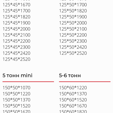
125*45*1670
125*50*1700
125*45*1700
125*50*1820
125*45*1820
125*50*1900
125*45*1900
125*50*2000
125*45*2000
125*50*2100
125*45*2100
125*50*2200
125*45*2200
125*50*2300
125*45*2300
125*50*2420
125*45*2420
125*50*2520
125*45*2520
5 тонн mini
5-6 тонн
150*50*1070
150*60*1220
150*50*1220
150*60*1370
150*50*1370
150*60*1520
150*50*1520
150*60*1670
150*50*1670
150*60*1820