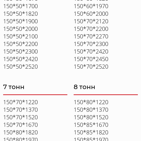
150*50*1700
150*60*1970
150*50*1820
150*60*2000
150*50*1900
150*70*2120
150*50*2000
150*70*2200
150*50*2100
150*70*2270
150*50*2200
150*70*2300
150*50*2300
150*70*2420
150*50*2420
150*70*2450
150*50*2520
150*70*2520
7 тонн
8 тонн
150*70*1220
150*80*1220
150*70*1370
150*80*1370
150*70*1520
150*80*1520
150*70*1670
150*85*1670
150*80*1820
150*85*1820
150*80*1970
150*85*1970