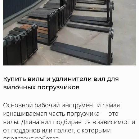
Купить вилы и удлинители вил для
вилочных погрузчиков
Основной рабочий инструмент и самая
изнашиваемая часть погрузчика — это
вилы. Длина вил подбирается в зависимости
от поддонов или паллет, с которыми
предстоит работать