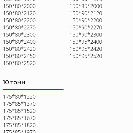
150*80*2000
150*85*2000
150*80*2120
150*90*2120
150*80*2200
150*90*2200
150*80*2270
150*90*2270
150*80*2300
150*90*2300
150*80*2400
150*95*2400
150*80*2420
150*95*2420
150*80*2450
150*95*2520
150*80*2520
10 тонн
175*80*1220
175*85*1370
175*85*1520
175*85*1670
175*85*1820
175*85*1970