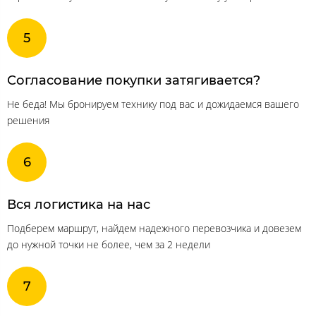
Согласование покупки затягивается?
Не беда! Мы бронируем технику под вас и дожидаемся вашего
решения
Вся логистика на нас
Подберем маршрут, найдем надежного перевозчика и довезем
до нужной точки не более, чем за 2 недели