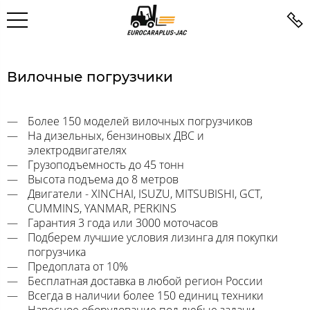
Вилочные погрузчики
Более 150 моделей вилочных погрузчиков
На дизельных, бензиновых ДВС и
электродвигателях
Грузоподъемность до 45 тонн
Высота подъема до 8 метров
Двигатели - XINCHAI, ISUZU, MITSUBISHI, GCT,
CUMMINS, YANMAR, PERKINS
Гарантия 3 года или 3000 моточасов
Подберем лучшие условия лизинга для покупки
погрузчика
Предоплата от 10%
Бесплатная доставка в любой регион России
Всегда в наличии более 150 единиц техники