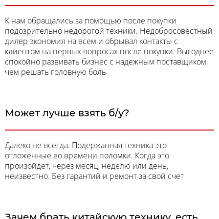
К нам обращались за помощью после покупки
подозрительно недорогой техники. Недобросовестный
дилер экономил на всем и обрывал контакты с
клиентом на первых вопросах после покупки. Выгоднее
спокойно развивать бизнес с надежным поставщиком,
чем решать головную боль
Может лучше взять б/у?
Далеко не всегда. Подержанная техника это
отложенные во времени поломки. Когда это
произойдет, через месяц, неделю или день,
неизвестно. Без гарантий и ремонт за свой счет
Зачем брать китайскую технику, есть