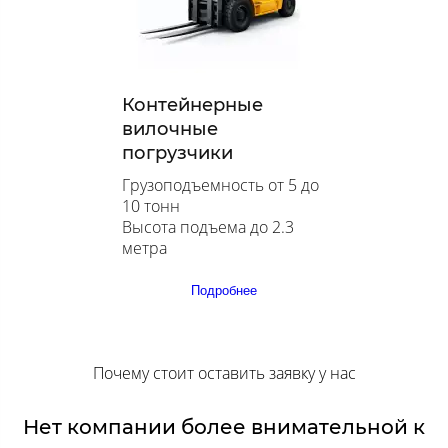
Контейнерные
вилочные
погрузчики
Грузоподъемность от 5 до
10 тонн
Высота подъема до 2.3
метра
Подробнее
Почему стоит оставить заявку у нас
Нет компании более внимательной к