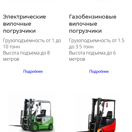
Электрические
Газобензиновые
вилочные
вилочные
погрузчики
погрузчики
Грузоподъемность от 1 до
Грузоподъемность от 1.5
10 тонн
до 3.5 тонн
Высота подъема до 8
Высота подъема до 6
метров
метров
Подробнее
Подробнее