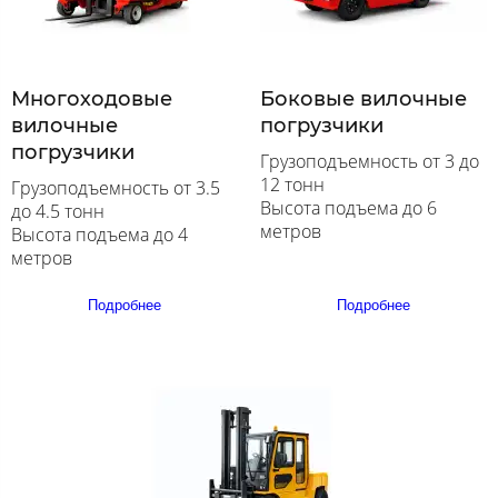
Многоходовые
Боковые вилочные
вилочные
погрузчики
погрузчики
Грузоподъемность от 3 до
12 тонн
Грузоподъемность от 3.5
Высота подъема до 6
до 4.5 тонн
метров
Высота подъема до 4
метров
Подробнее
Подробнее