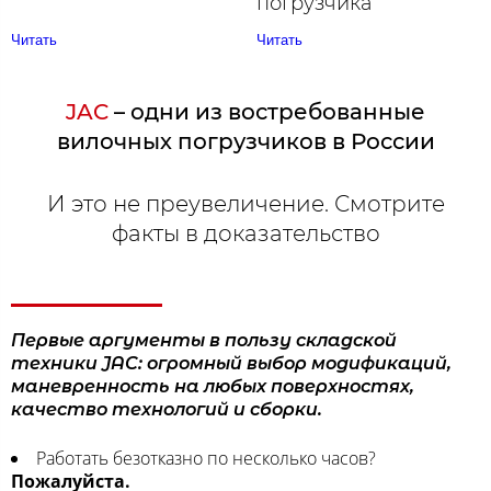
погрузчика
Читать
Читать
JAC
– одни из востребованные
вилочных погрузчиков в России
И это не преувеличение. Смотрите
факты в доказательство
Первые аргументы в пользу складской
техники JAC: огромный выбор модификаций,
маневренность на любых поверхностях,
качество технологий и сборки.
Работать безотказно по несколько часов?
Пожалуйста.