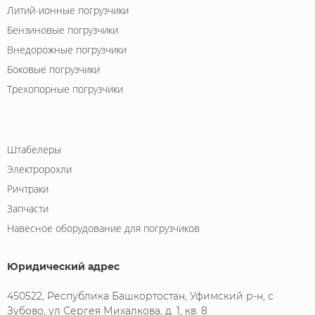
Литий-ионные погрузчики
Бензиновые погрузчики
Внедорожные погрузчики
Боковые погрузчики
Трехопорные погрузчики
Штабелеры
Электророхли
Ричтраки
Запчасти
Навесное оборудование для погрузчиков
Юридический адрес
450522, Республика Башкортостан, Уфимский р-н, с
Зубово, ул Сергея Михалкова, д. 1, кв. 8