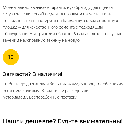
Моментально вызываем гарантийную бригаду для оценки
ситуации. Если легкий случай, исправляем на месте. Когда
посложнее, транспортируем на ближайшую к вам ремонтную
площадку для качественного ремонта с подходящим
оборудованием и привозим обратно. В самых сложных случаях
заменим неисправную технику на новую
Запчасти? В наличии!
От болта до двигателя и больших аккумуляторов, мы обеспечим
всем необходимым. В том числе расходными
материалами. Бесперебойные поставки
Нашли дешевле? Будьте внимательны!