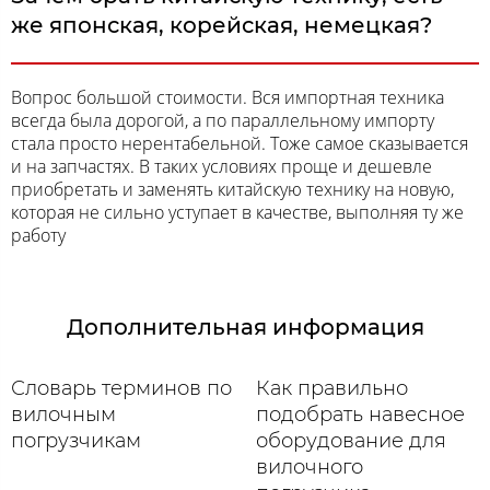
же японская, корейская, немецкая?
Вопрос большой стоимости. Вся импортная техника
всегда была дорогой, а по параллельному импорту
стала просто нерентабельной. Тоже самое сказывается
и на запчастях. В таких условиях проще и дешевле
приобретать и заменять китайскую технику на новую,
которая не сильно уступает в качестве, выполняя ту же
работу
Дополнительная информация
Словарь терминов по
Как правильно
вилочным
подобрать навесное
погрузчикам
оборудование для
вилочного