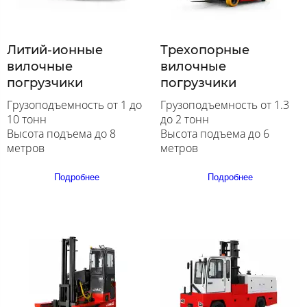
Литий-ионные
Трехопорные
вилочные
вилочные
погрузчики
погрузчики
Грузоподъемность от 1 до
Грузоподъемность от 1.3
10 тонн
до 2 тонн
Высота подъема до 8
Высота подъема до 6
метров
метров
Подробнее
Подробнее