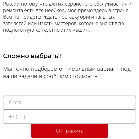
России потому, что для их сервисного обслуживания и
ремонта есть все необходимое прямо здесь в стране.
Вам не придется ждать поставку оригинальных
запчастей или искать мастеров, которые знают всю
подноготную конкретно этих машин.
Сложно выбрать?
Мы точно подберем оптимальный вариант под
ваши задачи и сообщим стоимость
Отправить