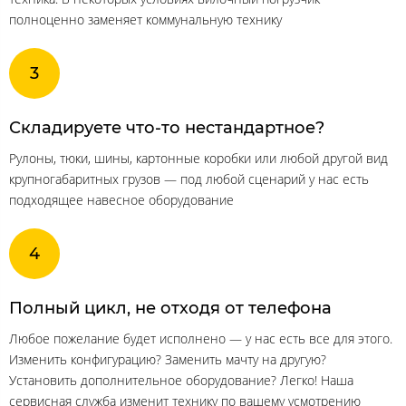
полноценно заменяет коммунальную технику
Складируете что-то нестандартное?
Рулоны, тюки, шины, картонные коробки или любой другой вид
крупногабаритных грузов — под любой сценарий у нас есть
подходящее навесное оборудование
Полный цикл, не отходя от телефона
Любое пожелание будет исполнено — у нас есть все для этого.
Изменить конфигурацию? Заменить мачту на другую?
Установить дополнительное оборудование? Легко! Наша
сервисная служба изменит технику по вашему усмотрению