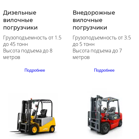
Дизельные
Внедорожные
вилочные
вилочные
погрузчики
погрузчики
Грузоподъемность от 1.5
Грузоподъемность от 3.5
до 45 тонн
до 5 тонн
Высота подъема до 8
Высота подъема до 7
метров
метров
Подробнее
Подробнее