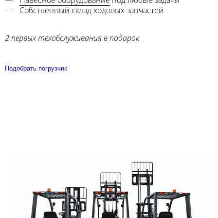
Навесное оборудование
под любые задачи
Собственный склад ходовых запчастей
2 первых техобслуживания в подарок
Подобрать погрузчик