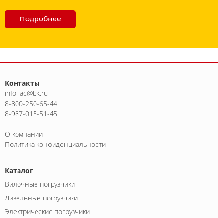
Подробнее
Контакты
info-jac@bk.ru
8-800-250-65-44
8-987-015-51-45
О компании
Политика конфиденциальности
Каталог
Вилочные погрузчики
Дизельные погрузчики
Электрические погрузчики