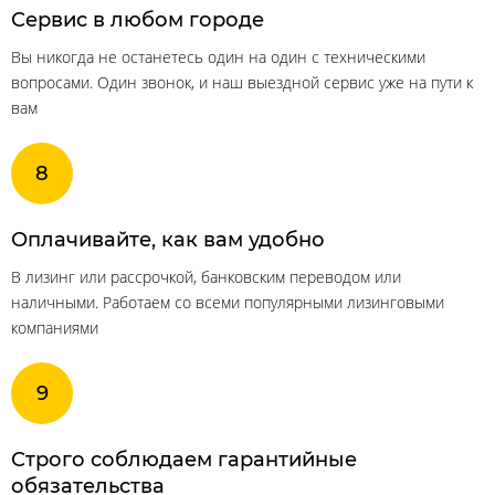
Сервис в любом городе
Вы никогда не останетесь один на один с техническими
вопросами. Один звонок, и наш выездной сервис уже на пути к
вам
Оплачивайте, как вам удобно
В лизинг или рассрочкой, банковским переводом или
наличными. Работаем со всеми популярными лизинговыми
компаниями
Строго соблюдаем гарантийные
обязательства