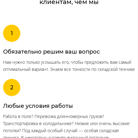
клиентам, чем мы
Обязательно решим ваш вопрос
Нам нужно только услышать его, чтобы предложить вам самый
оптимальный вариант. Знаем все тонкости по складской технике
Любые условия работы
Работа в поле? Перевозка длинномерных грузов?
Транспортировка в холодильнике? Низкие или очень высокие
потолки? Под каждый особый случай — особая складская
техника. В некоторых условиях вилочный погрузчик