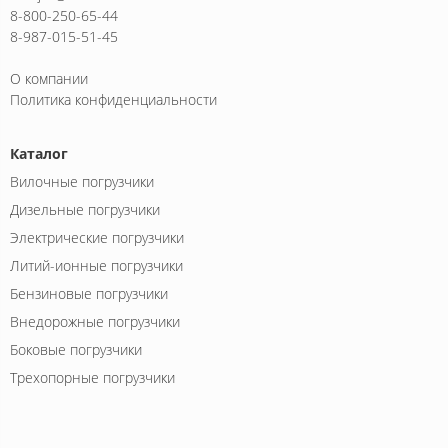
8-800-250-65-44
8-987-015-51-45
О компании
Политика конфиденциальности
Каталог
Вилочные погрузчики
Дизельные погрузчики
Электрические погрузчики
Литий-ионные погрузчики
Бензиновые погрузчики
Внедорожные погрузчики
Боковые погрузчики
Трехопорные погрузчики