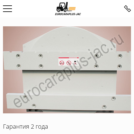
Гарантия 2 года