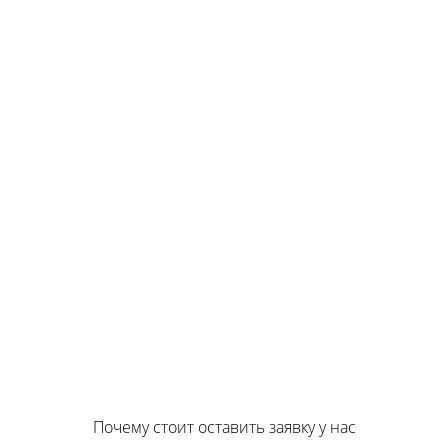
Почему стоит оставить заявку у нас