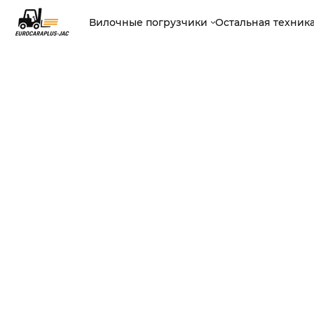
Вилочные погрузчики
Остальная техник