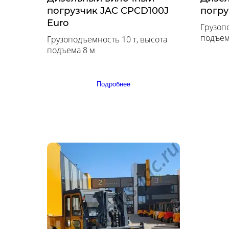
погрузчик JAC CPCD100J
погру
Euro
Грузоп
подъем
Грузоподъемность 10 т, высота
подъема 8 м
Подробнее