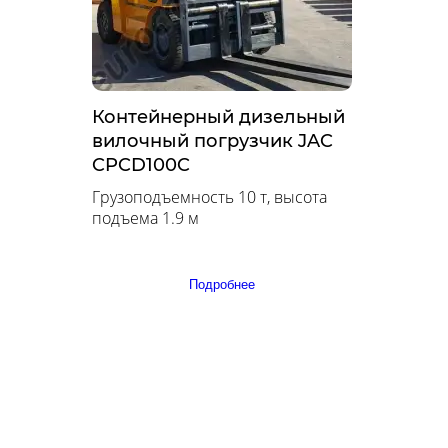
Контейнерный дизельный
вилочный погрузчик JAC
CPCD100C
Грузоподъемность 10 т, высота
подъема 1.9 м
Подробнее