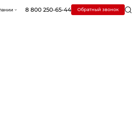
8 800 250-65-44
Обратный звонок
пании