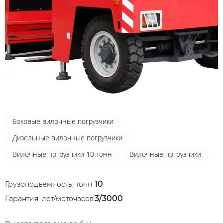
Боковые вилочные погрузчики
Дизельные вилочные погрузчики
Вилочные погрузчики 10 тонн
Вилочные погрузчики
10
Грузоподъемность, тонн
3/3000
Гарантия, лет/моточасов