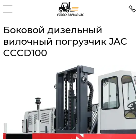
Боковой дизельный
вилочный погрузчик JAC
CCCD100