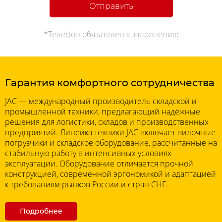
Отправить
*Телефон обязателен к заполнению
Гарантия комфортного сотрудничества
JAC — международный производитель складской и
промышленной техники, предлагающий надёжные
решения для логистики, складов и производственных
предприятий. Линейка техники JAC включает вилочные
погрузчики и складское оборудование, рассчитанные на
стабильную работу в интенсивных условиях
эксплуатации. Оборудование отличается прочной
конструкцией, современной эргономикой и адаптацией
к требованиям рынков России и стран СНГ.
Подробнее