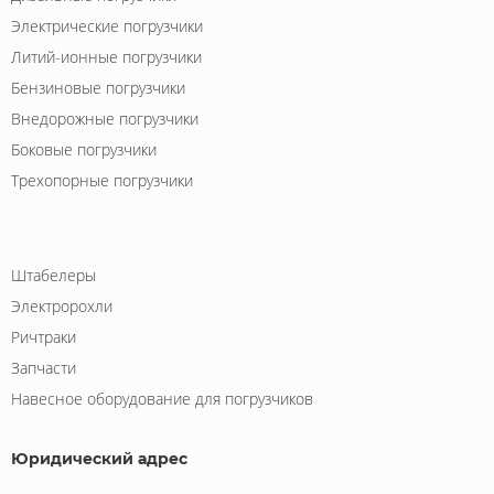
Электрические погрузчики
Литий-ионные погрузчики
Бензиновые погрузчики
Внедорожные погрузчики
Боковые погрузчики
Трехопорные погрузчики
Штабелеры
Электророхли
Ричтраки
Запчасти
Навесное оборудование для погрузчиков
Юридический адрес