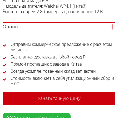
Высота подъема до 6 м
1 модель двигателя: Weichai WP4.1 (Китай)
Ёмкость батареи 2 80 ампер-час, напряжение 12 В
Опции
Отправим коммерческое предложение с расчетом
лизинга
Бесплатная доставка в любой город РФ
Прямой поставщик с завода в Китае
Всегда укомплектованный склад запчастей
Стоимость включает в себя утилизационный сбор и
НДС
Узнать точную цену