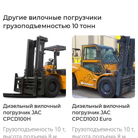
Другие вилочные погрузчики
грузоподъемностью 10 тонн
Дизельный вилочный
Дизельный вилочный
погрузчик JAC
погрузчик JAC
CPCD100H
CPCD100J Euro
Грузоподъемность 10 т,
Грузоподъемность 10 т,
высота подъема 8 м
высота подъема 8 м