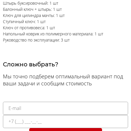
Штырь буксировочный: 1 шт
Балонный ключ + штырь: 1 шт
Ключ для цилиндра мачты: 1 шт
Ступичный ключ: 1 шт
Ключ от противовеса: 1 шт
Напольный коврик из полимерного материала: 1 шт
Руководство по эксплуатации: 3 шт
Сложно выбрать?
Мы точно подберем оптимальный вариант под
ваши задачи и сообщим стоимость