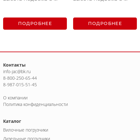
ПОДРОБНЕЕ
ПОДРОБНЕЕ
Контакты
info-jac@bk.ru
8-800-250-65-44
8-987-015-51-45
О компании
Политика конфиденциальности
Каталог
Вилочные погрузчики
Дизельные погрузчики