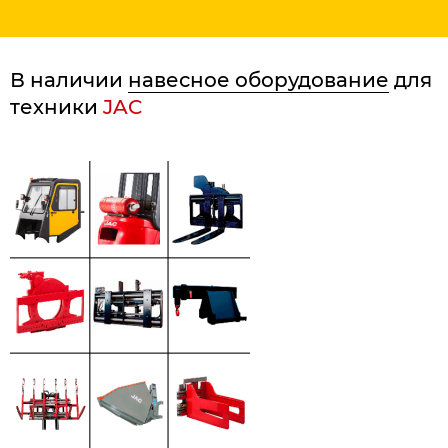
В наличии
навесное оборудование
для
техники
JAC