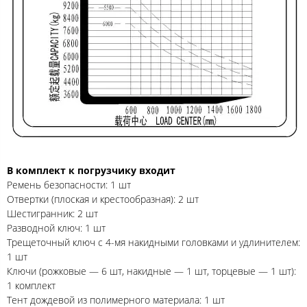
В комплект к погрузчику входит
Ремень безопасности: 1 шт
Отвертки (плоская и крестообразная): 2 шт
Шестигранник: 2 шт
Разводной ключ: 1 шт
Трещеточный ключ с 4-мя накидными головками и удлинителем:
1 шт
Ключи (рожковые — 6 шт, накидные — 1 шт, торцевые — 1 шт):
1 комплект
Тент дождевой из полимерного материала: 1 шт