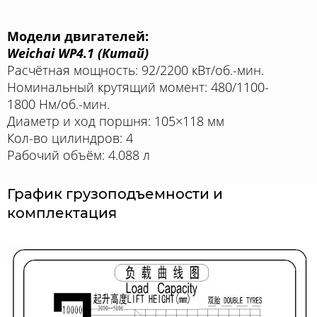
Модели двигателей:
Weichai WP4.1 (Китай)
Расчётная мощность: 92/2200 кВт/об.-мин.
Номинальный крутящий момент: 480/1100-
1800 Нм/об.-мин.
Диаметр и ход поршня: 105×118 мм
Кол-во цилиндров: 4
Рабочий объём: 4.088 л
График грузоподъемности и
комплектация