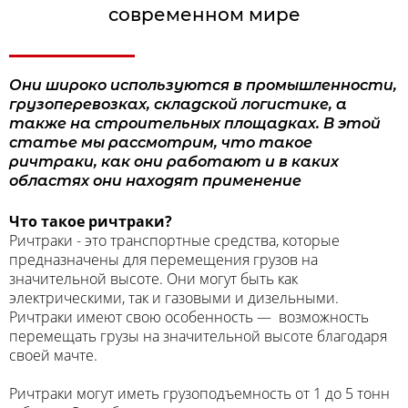
современном мире
Они широко используются в промышленности,
грузоперевозках, складской логистике, а
также на строительных площадках. В этой
статье мы рассмотрим, что такое
ричтраки, как они работают и в каких
областях они находят применение
Что такое ричтраки?
Ричтраки - это транспортные средства, которые
предназначены для перемещения грузов на
значительной высоте. Они могут быть как
электрическими, так и газовыми и дизельными.
Ричтраки имеют свою особенность — возможность
перемещать грузы на значительной высоте благодаря
своей мачте.
Ричтраки могут иметь грузоподъемность от 1 до 5 тонн