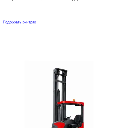
Подобрать ричтрак