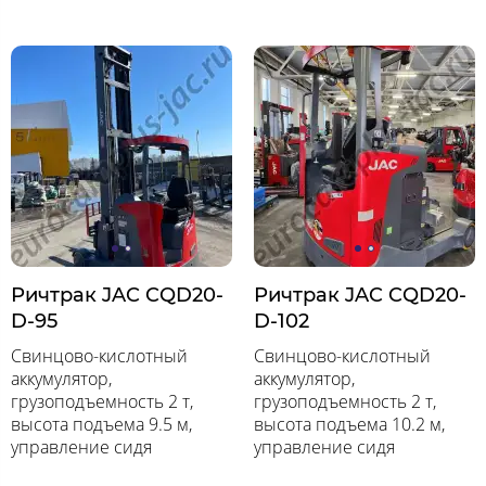
Ричтрак JAC CQD20-
Ричтрак JAC CQD20-
D-95
D-102
Свинцово-кислотный
Свинцово-кислотный
аккумулятор,
аккумулятор,
грузоподъемность 2 т,
грузоподъемность 2 т,
высота подъема 9.5 м,
высота подъема 10.2 м,
управление сидя
управление сидя