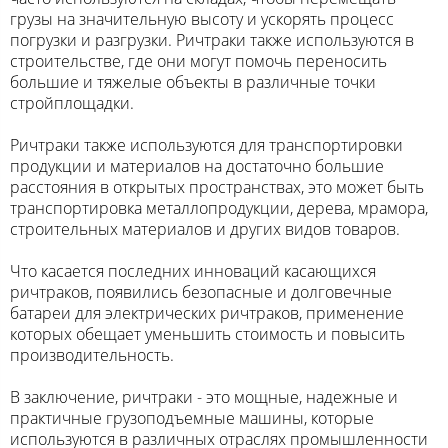
грузы на значительную высоту и ускорять процесс
погрузки и разгрузки. Ричтраки также используются в
строительстве, где они могут помочь переносить
большие и тяжелые объекты в различные точки
стройплощадки.
Ричтраки также используются для транспортировки
продукции и материалов на достаточно большие
расстояния в открытых пространствах, это может быть
транспортировка металлопродукции, дерева, мрамора,
строительных материалов и других видов товаров.
Что касается последних инноваций касающихся
ричтраков, появились безопасные и долговечные
батареи для электрических ричтраков, применение
которых обещает уменьшить стоимость и повысить
производительность.
В заключение, ричтраки - это мощные, надежные и
практичные грузоподъемные машины, которые
используются в различных отраслях промышленности