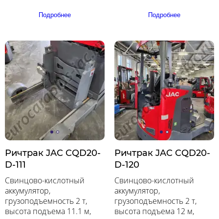
Подробнее
Подробнее
Ричтрак JAC CQD20-
Ричтрак JAC CQD20-
D-111
D-120
Свинцово-кислотный
Свинцово-кислотный
аккумулятор,
аккумулятор,
грузоподъемность 2 т,
грузоподъемность 2 т,
высота подъема 11.1 м,
высота подъема 12 м,