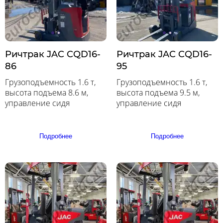
Ричтрак JAC CQD16-
Ричтрак JAC CQD16-
86
95
Грузоподъемность 1.6 т,
Грузоподъемность 1.6 т,
высота подъема 8.6 м,
высота подъема 9.5 м,
управление сидя
управление сидя
Подробнее
Подробнее