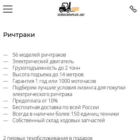
Ричтраки
56 моделей ричтраков
Электрический двигатель
Грузоподъемность до 2 тонн
Высота подъема до 14 метров
Гарантия 1 год или 1000 моточасов
Подберем лучшие условия лизинга для покупки
электрического ричтрака
Предоплата от 10%
Бесплатная доставка по всей России
Всегда в наличии более 150 единиц техники
Собственный склад ходовых запчастей
2 первых техобслуживания в подарок