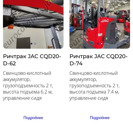
Ричтрак JAC CQD20-
Ричтрак JAC CQD20-
D-62
D-74
Свинцово-кислотный
Свинцово-кислотный
аккумулятор,
аккумулятор,
грузоподъемность 2 т,
грузоподъемность 2 т,
высота подъема 6.2 м,
высота подъема 7.4 м,
управление сидя
управление сидя
Подробнее
Подробнее