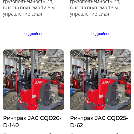
грузоподъемность 2 т,
грузоподъемность 2 т,
высота подъема 12.5 м,
высота подъема 13 м,
управление сидя
управление сидя
Подробнее
Подробнее
Ричтрак JAC CQD20-
Ричтрак JAC CQD25-
D-140
D-62