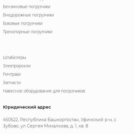
Бензиновые погрузчики
Внедорожные погрузчики
Боковые погрузчики
Трехопорные погрузчики
Штабелеры
Электророхли
Ричтраки
Запчасти
Навесное оборудование для погрузчиков
Юридический адрес
450522, Республика Башкортостан, Уфимский р-н, с
Зубово, ул Сергея Михалкова, д. 1, кв. 8