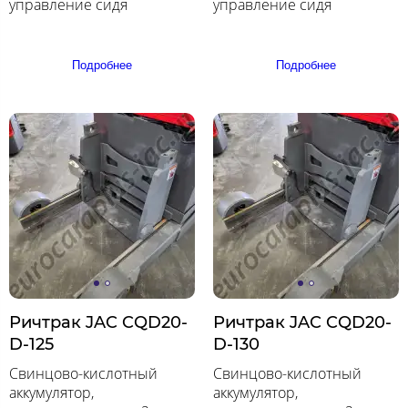
управление сидя
управление сидя
Подробнее
Подробнее
Ричтрак JAC CQD20-
Ричтрак JAC CQD20-
D-125
D-130
Свинцово-кислотный
Свинцово-кислотный
аккумулятор,
аккумулятор,