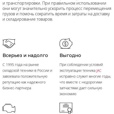
и транспортировки. При правильном использовании
они могут значительно ускорить процесс перемещения
грузов и помочь сократить время и затраты на доставку
и складирование товаров.
Всерьез и надолго
Выгодно
C 1995 года на рынке
При соблюдении условий
складской техники в России и
эксплуатации техника
JAC
завоевала положительную
исправно служит многие годы,
репутацию как надежного
что вместе с недорогими
бизнес-партнера
запчастями дает сильную
экономию