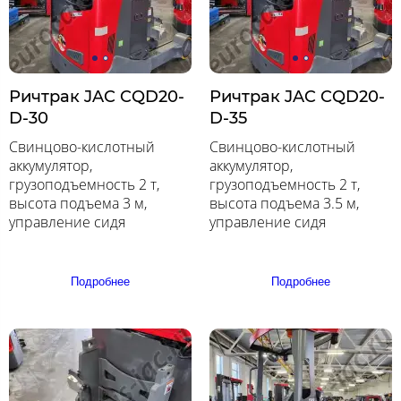
Ричтрак JAC CQD20-
Ричтрак JAC CQD20-
D-30
D-35
Свинцово-кислотный
Свинцово-кислотный
аккумулятор,
аккумулятор,
грузоподъемность 2 т,
грузоподъемность 2 т,
высота подъема 3 м,
высота подъема 3.5 м,
управление сидя
управление сидя
Подробнее
Подробнее