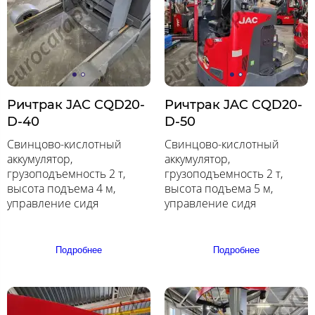
Ричтрак JAC CQD20-
Ричтрак JAC CQD20-
D-40
D-50
Свинцово-кислотный
Свинцово-кислотный
аккумулятор,
аккумулятор,
грузоподъемность 2 т,
грузоподъемность 2 т,
высота подъема 4 м,
высота подъема 5 м,
управление сидя
управление сидя
Подробнее
Подробнее