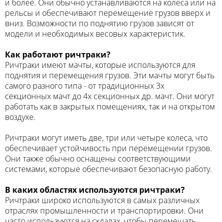
и более. Они обычно устанавливаются на колеса или на
рельсы и обеспечивают перемещение грузов вверх и
вниз. Возможности по поднятию грузов зависят от
модели и необходимых весовых характеристик.
Как работают ричтраки?
Ричтраки имеют мачты, которые используются для
поднятия и перемещения грузов. Эти мачты могут быть
самого разного типа - от традиционных 3х
секционных мачт до 4х секционных др. мачт. Они могут
работать как в закрытых помещениях, так и на открытом
воздухе.
Ричтраки могут иметь две, три или четыре колеса, что
обеспечивает устойчивость при перемещении грузов.
Они также обычно оснащены соответствующими
системами, которые обеспечивают безопасную работу.
В каких областях используются ричтраки?
Ричтраки широко используются в самых различных
отраслях промышленности и транспортировки. Они
часто используются на складах, чтобы перемещать