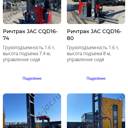
Ричтрак JAC CQD16-
Ричтрак JAC CQD16-
74
80
Грузоподъемность 1.6 т,
Грузоподъемность 1.6 т,
высота подъема 7.4 м,
высота подъема 8 м,
управление сидя
управление сидя
Подробнее
Подробнее