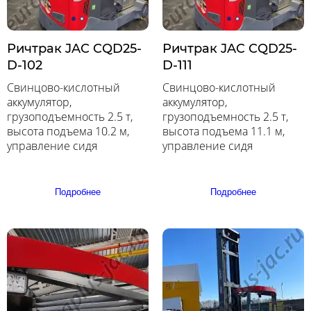
Ричтрак JAC CQD25-
Ричтрак JAC CQD25-
D-102
D-111
Свинцово-кислотный
Свинцово-кислотный
аккумулятор,
аккумулятор,
грузоподъемность 2.5 т,
грузоподъемность 2.5 т,
высота подъема 10.2 м,
высота подъема 11.1 м,
управление сидя
управление сидя
Подробнее
Подробнее