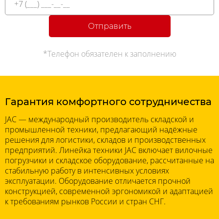
Отправить
*Телефон обязателен к заполнению
Гарантия комфортного сотрудничества
JAC — международный производитель складской и
промышленной техники, предлагающий надёжные
решения для логистики, складов и производственных
предприятий. Линейка техники JAC включает вилочные
погрузчики и складское оборудование, рассчитанные на
стабильную работу в интенсивных условиях
эксплуатации. Оборудование отличается прочной
конструкцией, современной эргономикой и адаптацией
к требованиям рынков России и стран СНГ.