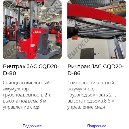
Ричтрак JAC CQD20-
Ричтрак JAC CQD20-
D-80
D-86
Свинцово-кислотный
Свинцово-кислотный
аккумулятор,
аккумулятор,
грузоподъемность 2 т,
грузоподъемность 2 т,
высота подъема 8 м,
высота подъема 8.6 м,
управление сидя
управление сидя
Подробнее
Подробнее