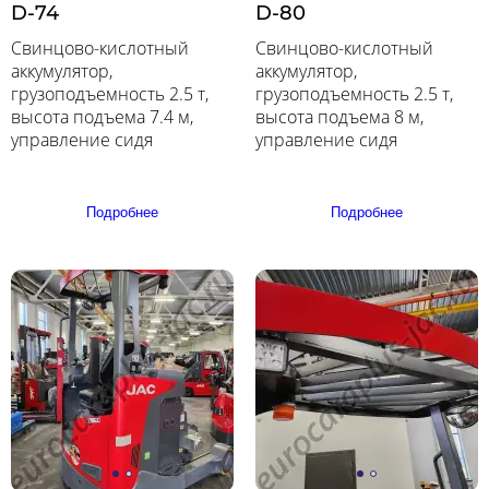
D-74
D-80
Свинцово-кислотный
Свинцово-кислотный
аккумулятор,
аккумулятор,
грузоподъемность 2.5 т,
грузоподъемность 2.5 т,
высота подъема 7.4 м,
высота подъема 8 м,
управление сидя
управление сидя
Подробнее
Подробнее