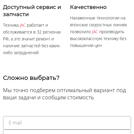
Доступный сервис и
Качественно
запчасти
Налаженные технологии на
японских скоростных линиях
Техника
JAC
работает и
позволило
JAC
производить
обслуживается в 32 регионах
высококлассную технику без
РФ, а это значит ремонт и
повышения цен
наличие запчастей без каких-
либо затруднений
Сложно выбрать?
Мы точно подберем оптимальный вариант под
ваши задачи и сообщим стоимость