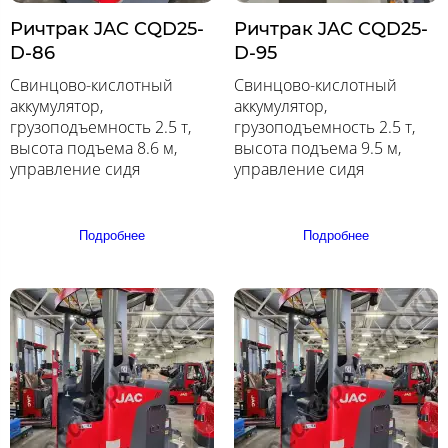
Ричтрак JAC CQD25-
Ричтрак JAC CQD25-
D-86
D-95
Свинцово-кислотный
Свинцово-кислотный
аккумулятор,
аккумулятор,
грузоподъемность 2.5 т,
грузоподъемность 2.5 т,
высота подъема 8.6 м,
высота подъема 9.5 м,
управление сидя
управление сидя
Подробнее
Подробнее