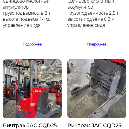
Свинцово-кислотный
Свинцово-кислотный
аккумулятор,
аккумулятор,
грузоподъемность 2 т,
грузоподъемность 2.5 т,
высота подъема 14 м,
высота подъема 6.2 м,
управление сидя
управление сидя
Подробнее
Подробнее
Ричтрак JAC CQD25-
Ричтрак JAC CQD25-