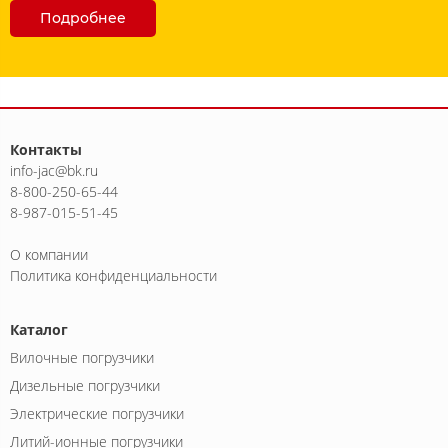
Подробнее
Контакты
info-jac@bk.ru
8-800-250-65-44
8-987-015-51-45
О компании
Политика конфиденциальности
Каталог
Вилочные погрузчики
Дизельные погрузчики
Электрические погрузчики
Литий-ионные погрузчики