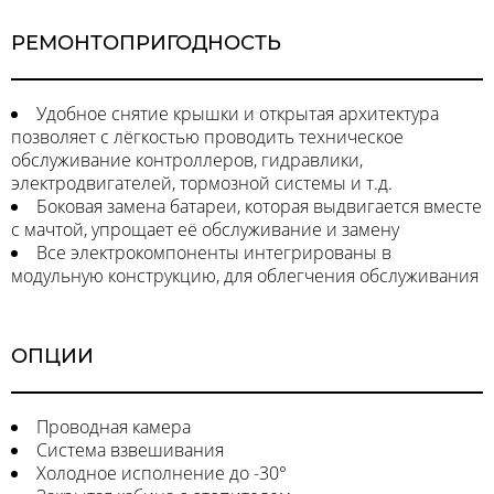
РЕМОНТОПРИГОДНОСТЬ
Удобное снятие крышки и открытая архитектура
позволяет с лёгкостью проводить техническое
обслуживание контроллеров, гидравлики,
электродвигателей, тормозной системы и т.д.
Боковая замена батареи, которая выдвигается вместе
с мачтой, упрощает её обслуживание и замену
Все электрокомпоненты интегрированы в
модульную конструкцию, для облегчения обслуживания
ОПЦИИ
Проводная камера
Система взвешивания
Холодное исполнение до -30°