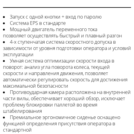
Запуск с одной кнопки + вход по паролю
Система EPS в стандарте
Мощный двигатель переменного тока
позволяет осуществлять быстрый и плавный разгон
4-х ступенчатая система скоростного допуска в
зависимости от уровня подготовки оператора и условий
эксплуатации
Умная система оптимизации скорости входа в
поворот: анализ угла поворота колеса, текущей
скорости и направления движения, позволяет
автоматически регулировать скорость для достижения
максимальной безопасности
Противоударная камера расположена на внутренней
части вилы, обеспечивает хороший обзор, исключает
проблему блокировки паллетой во время
штабелирования
Премиальное эргономичное сиденье оснащено
функцией определения присутствия оператора в
стандартной