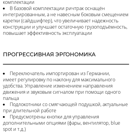
комплектации
В базовой комплектации ричтрак оснащён
интегрированным, а не навесным боковым смещением
каретки (сайдшифтер), что увеличивает надежность
конструкции и улучшает остаточную грузоподъёмность,
повышает эффективность эксплуатации
ПРОГРЕССИВНАЯ ЭРГОНОМИКА
Переключатель импортирован из Германии,
имеет регулировку по наклону для максимального
удобства. Управление изменением направления
движения и звуковым сигналом при помощи одного
пальца
Подлокотники со смягчающей подушкой, актуальные
при длительной работе
Предусмотрены кнопки для управления
дополнительными опциями (фары, вентилятор, blue
spot и т.д.)