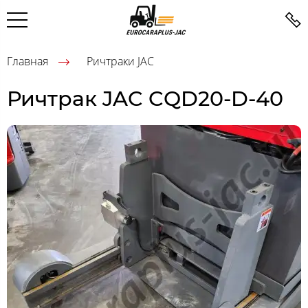
Главная
Ричтраки JAC
Ричтрак JAC CQD20-D-40