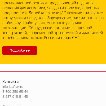
промышленной техники, предлагающий надёжные
решения для логистики, складов и производственных
предприятий. Линейка техники JAC включает вилочные
погрузчики и складское оборудование, рассчитанные на
стабильную работу в интенсивных условиях
эксплуатации. Оборудование отличается прочной
конструкцией, современной эргономикой и адаптацией
к требованиям рынков России и стран СНГ.
Подробнее
Контакты
info-jac@bk.ru
8-800-250-65-44
8-987-015-51-45