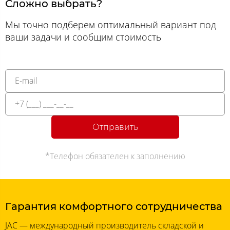
Сложно выбрать?
Мы точно подберем оптимальный вариант под
ваши задачи и сообщим стоимость
Отправить
*Телефон обязателен к заполнению
Гарантия комфортного сотрудничества
JAC — международный производитель складской и