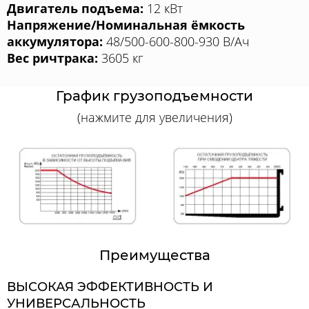
Двигатель подъема:
12 кВт
Напряжение/Номинальная ёмкость
аккумулятора:
48/500-600-800-930 В/Ач
Вес ричтрака:
3605 кг
График грузоподъемности
(нажмите для увеличения)
Преимущества
ВЫСОКАЯ ЭФФЕКТИВНОСТЬ И
УНИВЕРСАЛЬНОСТЬ