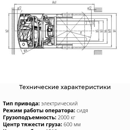
Технические характеристики
Тип привода:
электрический
Режим работы оператора:
сидя
Грузоподъемность:
2000 кг
Центр тяжести груза:
600 мм