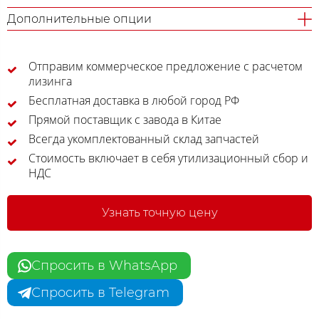
Дополнительные опции
Отправим коммерческое предложение с расчетом
лизинга
Бесплатная доставка в любой город РФ
Прямой поставщик с завода в Китае
Всегда укомплектованный склад запчастей
Стоимость включает в себя утилизационный сбор и
НДС
Узнать точную цену
Спросить в WhatsApp
Спросить в Telegram