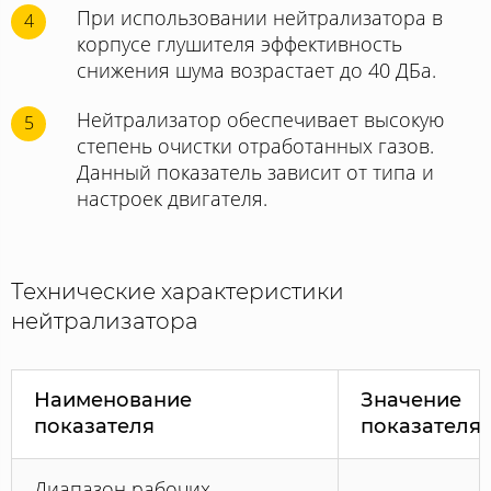
При использовании нейтрализатора в
4
корпусе глушителя эффективность
снижения шума возрастает до 40 ДБа.
Нейтрализатор обеспечивает высокую
5
степень очистки отработанных газов.
Данный показатель зависит от типа и
настроек двигателя.
Технические характеристики
нейтрализатора
Наименование
Значение
показателя
показателя
Диапазон рабочих