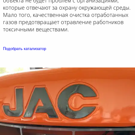
объекта не будет проблем с организациями,
которые отвечают за охрану окружающей среды.
Мало того, качественная очистка отработанных
газов предотвращает отравление работников
токсичными веществами.
Подобрать катализатор