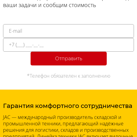
ваши задачи и сообщим стоимость
Отправить
*Телефон обязателен к заполнению
Гарантия комфортного сотрудничества
JAC — международный производитель складской и
промышленной техники, предлагающий надёжные
решения для логистики, складов и производственных
предприятий. Линейка техники JAC включает вилочные