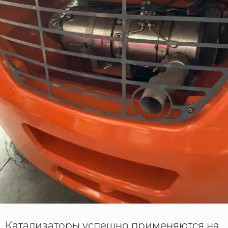
Катализаторы успешно применяются на