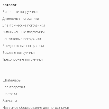
Каталог
Вилочные погрузчики
Дизельные погрузчики
Электрические погрузчики
Литий-ионные погрузчики
Бензиновые погрузчики
Внедорожные погрузчики
Боковые погрузчики
Трехопорные погрузчики
Штабелеры
Электророхли
Ричтраки
Запчасти
Навесное оборудование для погрузчиков