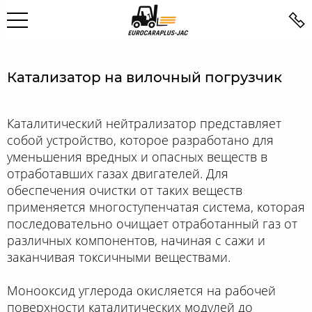
Катализатор на вилочный погрузчик
Каталитический нейтрализатор представляет
собой устройство, которое разработано для
уменьшения вредных и опасных веществ в
отработавших газах двигателей. Для
обеспечения очистки от таких веществ
применяется многоступенчатая система, которая
последовательно очищает отработанный газ от
различных компонентов, начиная с сажи и
заканчивая токсичными веществами.
Монооксид углерода окисляется на рабочей
поверхности каталитических модулей до