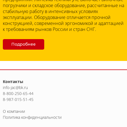
погрузчики и складское оборудование, рассчитанные на
стабильную работу в интенсивных условиях
эксплуатации. Оборудование отличается прочной
конструкцией, современной эргономикой и адаптацией
к требованиям рынков России и стран СНГ.
Подробнее
Контакты
info-jac@bk.ru
8-800-250-65-44
8-987-015-51-45
О компании
Политика конфиденциальности