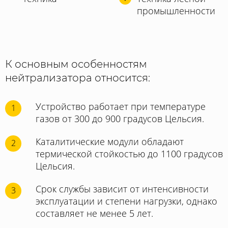
промышленности
К основным особенностям
нейтрализатора относится:
Устройство работает при температуре
1
газов от 300 до 900 градусов Цельсия.
Каталитические модули обладают
2
термической стойкостью до 1100 градусов
Цельсия.
Срок службы зависит от интенсивности
3
эксплуатации и степени нагрузки, однако
составляет не менее 5 лет.