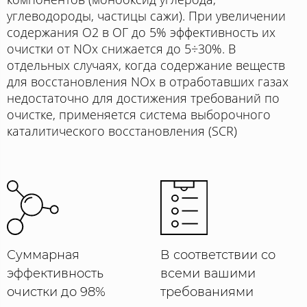
углеводороды, частицы сажи). При увеличении
содержания O2 в ОГ до 5% эффективность их
очистки от NOx снижается до 5÷30%. В
отдельных случаях, когда содержание веществ
для восстановления NOx в отработавших газах
недостаточно для достижения требований по
очистке, применяется система выборочного
каталитического восстановления (SCR)
Суммарная
В соответствии со
эффективность
всеми вашими
очистки до 98%
требованиями