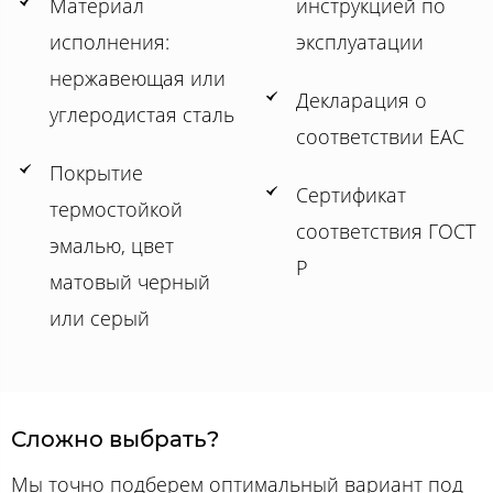
Материал
инструкцией по
исполнения:
эксплуатации
нержавеющая или
Декларация о
углеродистая сталь
соответствии ЕАС
Покрытие
Сертификат
термостойкой
соответствия ГОСТ
эмалью, цвет
Р
матовый черный
или серый
Сложно выбрать?
Мы точно подберем оптимальный вариант под