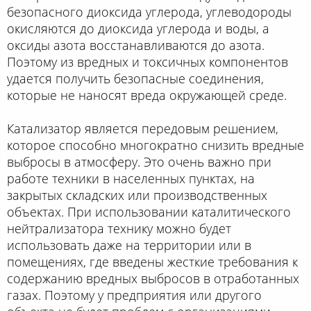
безопасного диоксида углерода, углеводороды
окисляются до диоксида углерода и воды, а
оксиды азота восстанавливаются до азота.
Поэтому из вредных и токсичных компонентов
удается получить безопасные соединения,
которые не наносят вреда окружающей среде.
Катализатор является передовым решением,
которое способно многократно снизить вредные
выбросы в атмосферу. Это очень важно при
работе техники в населенных пунктах, на
закрытых складских или производственных
объектах. При использовании каталитического
нейтрализатора технику можно будет
использовать даже на территории или в
помещениях, где введены жесткие требования к
содержанию вредных выбросов в отработанных
газах. Поэтому у предприятия или другого