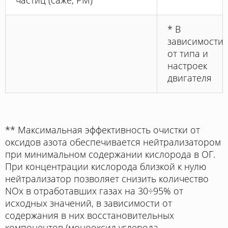
* В
зависимости
от типа и
настроек
двигателя
** Максимальная эффективность очистки от
оксидов азота обеспечивается нейтрализатором
при минимальном содержании кислорода в ОГ.
При концентрации кислорода близкой к нулю
нейтрализатор позволяет снизить количество
NOx в отработавших газах на 30÷95% от
исходных значений, в зависимости от
содержания в них восстановительных
компонентов (монооксид углерода,