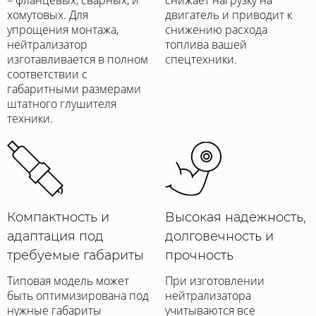
хомутовых. Для
двигатель и приводит к
упрощения монтажа,
снижению расхода
нейтрализатор
топлива вашей
изготавливается в полном
спецтехники.
соответствии с
габаритными размерами
штатного глушителя
техники.
Компактность и
Высокая надежность,
адаптация под
долговечность и
требуемые габариты
прочность
Типовая модель может
При изготовлении
быть оптимизирована под
нейтрализатора
нужные габариты
учитываются все