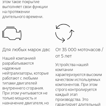
этом такое покрытие
выполняет свои функции
на протяжении
длительного времени.
Для любых марок двс
От 35 000 моточасов /
от 5 лет
Нашей компанией
разрабатываются
Устройства нашей
надежные
компании
нейтрализаторы, которые
характеризуются высоким
работают с любыми
качеством используемых
типами двигателей
компонентов. При этом
внутреннего сгорания.
строго контролируется
При этом учитывается не
каждый этап
только мощность и
производства. Это
назначение двигателя, но
гарантирует длительный