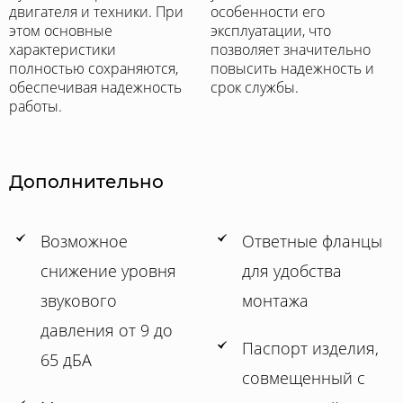
двигателя и техники. При
особенности его
этом основные
эксплуатации, что
характеристики
позволяет значительно
полностью сохраняются,
повысить надежность и
обеспечивая надежность
срок службы.
работы.
Дополнительно
Возможное
Ответные фланцы
снижение уровня
для удобства
звукового
монтажа
давления от 9 до
Паспорт изделия,
65 дБА
совмещенный с