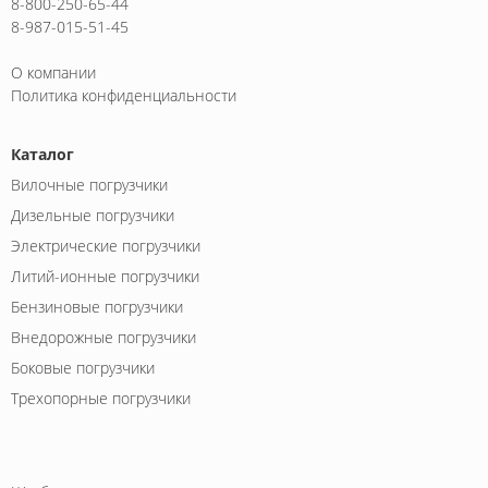
8-800-250-65-44
8-987-015-51-45
О компании
Политика конфиденциальности
Каталог
Вилочные погрузчики
Дизельные погрузчики
Электрические погрузчики
Литий-ионные погрузчики
Бензиновые погрузчики
Внедорожные погрузчики
Боковые погрузчики
Трехопорные погрузчики