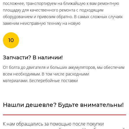
посложнее, транспортируем на ближайшую к вам ремонтную
площадку для качественного ремонта с подходящим
оборудованием и привозим обратно. В самых сложных случаях
заменим неисправную технику на новую
Запчасти? В наличии!
От болта до двигателя и больших аккумуляторов, мы обеспечим
всем необходимым. В том числе расходными
материалами. Бесперебойные поставки
Нашли дешевле? Будьте внимательны!
К нам обращались за помощью после покупки