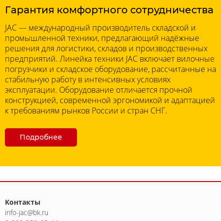
Гарантия комфортного сотрудничества
JAC — международный производитель складской и
промышленной техники, предлагающий надёжные
решения для логистики, складов и производственных
предприятий. Линейка техники JAC включает вилочные
погрузчики и складское оборудование, рассчитанные на
стабильную работу в интенсивных условиях
эксплуатации. Оборудование отличается прочной
конструкцией, современной эргономикой и адаптацией
к требованиям рынков России и стран СНГ.
Подробнее
Контакты
info-jac@bk.ru