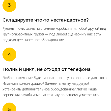
Складируете что-то нестандартное?
Рулоны, тюки, шины, картонные коробки или любой другой вид
крупногабаритных грузов — под любой сценарий у нас есть
подходящее навесное оборудование
Полный цикл, не отходя от телефона
Любое пожелание будет исполнено — у нас есть все для этого.
Изменить конфигурацию? Заменить мачту на другую?
Установить дополнительное оборудование? Легко! Наша
сервисная служба изменит технику по вашему усмотрению