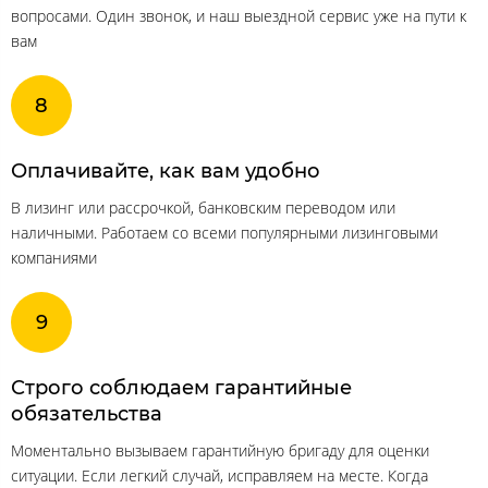
вопросами. Один звонок, и наш выездной сервис уже на пути к
вам
Оплачивайте, как вам удобно
В лизинг или рассрочкой, банковским переводом или
наличными. Работаем со всеми популярными лизинговыми
компаниями
Строго соблюдаем гарантийные
обязательства
Моментально вызываем гарантийную бригаду для оценки
ситуации. Если легкий случай, исправляем на месте. Когда