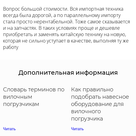
Вопрос большой стоимости. Вся импортная техника
всегда была дорогой, а по параллельному импорту
стала просто нерентабельной. Тоже самое сказывается
и на запчастях. В таких условиях проще и дешевле
приобретать и заменять китайскую технику на новую,
которая не сильно уступает в качестве, выполняя ту же
работу
Дополнительная информация
Словарь терминов по
Как правильно
вилочным
подобрать навесное
погрузчикам
оборудование для
вилочного
погрузчика
Читать
Читать