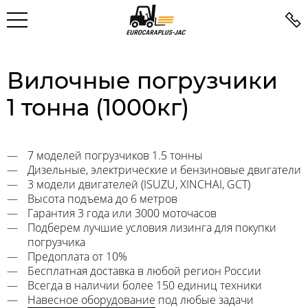
Вилочные погрузчики
1 тонна (1000кг)
7 моделей погрузчиков 1.5 тонны
Дизельные, электрические и бензиновые двигатели
3 модели двигателей (ISUZU, XINCHAI, GCT)
Высота подъема до 6 метров
Гарантия 3 года или 3000 моточасов
Подберем лучшие условия лизинга для покупки
погрузчика
Предоплата от 10%
Бесплатная доставка в любой регион России
Всегда в наличии более 150 единиц техники
Навесное оборудование
под любые задачи