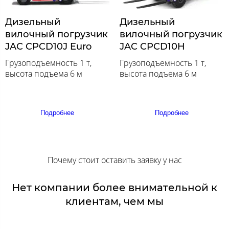
Дизельный
Дизельный
вилочный погрузчик
вилочный погрузчик
JAC CPCD10J Euro
JAC CPCD10H
Грузоподъемность 1 т,
Грузоподъемность 1 т,
высота подъема 6 м
высота подъема 6 м
Подробнее
Подробнее
Почему стоит оставить заявку у нас
Нет компании более внимательной к
клиентам, чем мы