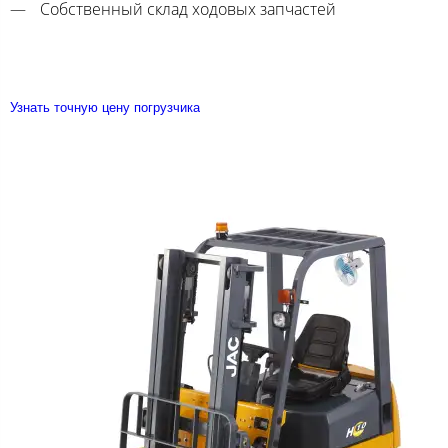
Собственный склад ходовых запчастей
Узнать точную цену погрузчика