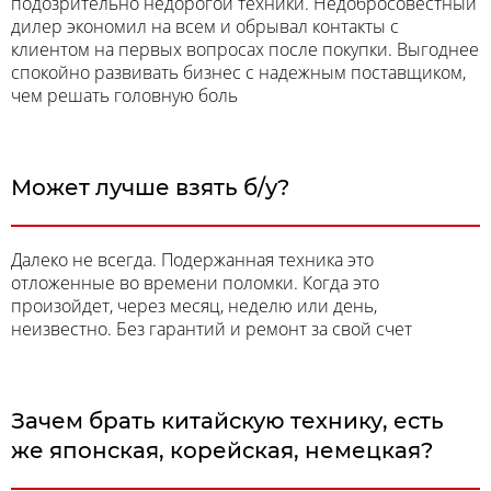
подозрительно недорогой техники. Недобросовестный
дилер экономил на всем и обрывал контакты с
клиентом на первых вопросах после покупки. Выгоднее
спокойно развивать бизнес с надежным поставщиком,
чем решать головную боль
Может лучше взять б/у?
Далеко не всегда. Подержанная техника это
отложенные во времени поломки. Когда это
произойдет, через месяц, неделю или день,
неизвестно. Без гарантий и ремонт за свой счет
Зачем брать китайскую технику, есть
же японская, корейская, немецкая?