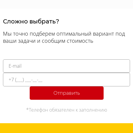
Сложно выбрать?
Мы точно подберем оптимальный вариант под
ваши задачи и сообщим стоимость
Отправить
*Телефон обязателен к заполнению