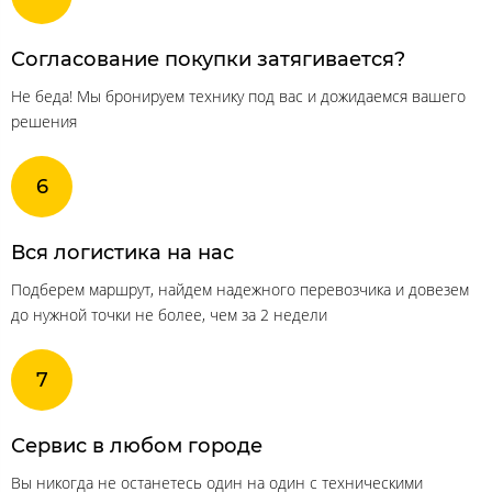
Согласование покупки затягивается?
Не беда! Мы бронируем технику под вас и дожидаемся вашего
решения
Вся логистика на нас
Подберем маршрут, найдем надежного перевозчика и довезем
до нужной точки не более, чем за 2 недели
Сервис в любом городе
Вы никогда не останетесь один на один с техническими