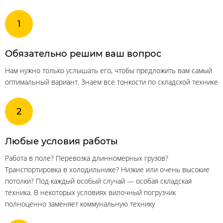
Обязательно решим ваш вопрос
Нам нужно только услышать его, чтобы предложить вам самый
оптимальный вариант. Знаем все тонкости по складской технике
Любые условия работы
Работа в поле? Перевозка длинномерных грузов?
Транспортировка в холодильнике? Низкие или очень высокие
потолки? Под каждый особый случай — особая складская
техника. В некоторых условиях вилочный погрузчик
полноценно заменяет коммунальную технику