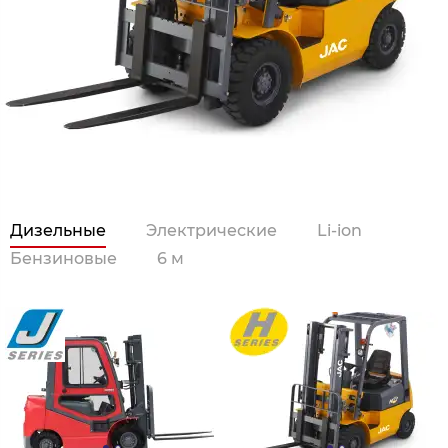
Дизельные
Электрические
Li-ion
Бензиновые
6 м