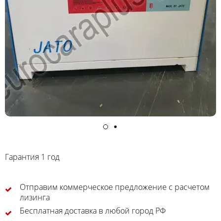
Гарантия 1 год
Отправим коммерческое предложение с расчетом
лизинга
Бесплатная доставка в любой город РФ