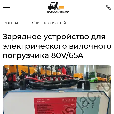
Главная
Список запчастей
Зарядное устройство для
электрического вилочного
погрузчика 80V/65A