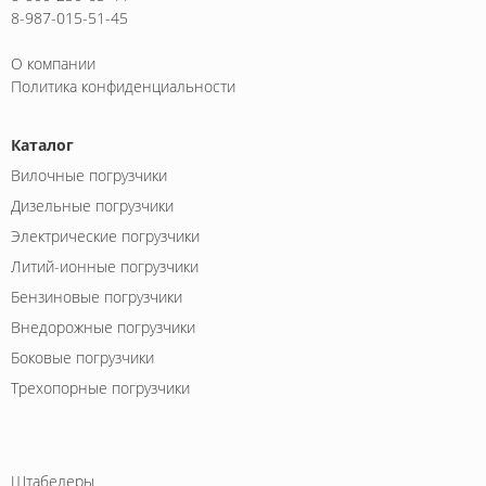
8-987-015-51-45
О компании
Политика конфиденциальности
Каталог
Вилочные погрузчики
Дизельные погрузчики
Электрические погрузчики
Литий-ионные погрузчики
Бензиновые погрузчики
Внедорожные погрузчики
Боковые погрузчики
Трехопорные погрузчики
Штабелеры