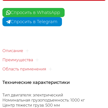
Спросить в WhatsApp
Спросить в Telegram
Описание
Преимущества
Область применения
Технические характеристики
Тип двигателя: электрический
Номинальная грузоподъемность: 1000 кг
Центр тяжести груза: 500 мм