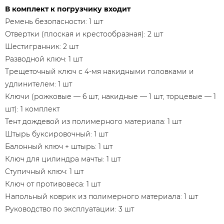
В комплект к погрузчику входит
Ремень безопасности: 1 шт
Отвертки (плоская и крестообразная): 2 шт
Шестигранник: 2 шт
Разводной ключ: 1 шт
Трещеточный ключ с 4-мя накидными головками и
удлинителем: 1 шт
Ключи (рожковые — 6 шт, накидные — 1 шт, торцевые — 1
шт): 1 комплект
Тент дождевой из полимерного материала: 1 шт
Штырь буксировочный: 1 шт
Балонный ключ + штырь: 1 шт
Ключ для цилиндра мачты: 1 шт
Ступичный ключ: 1 шт
Ключ от противовеса: 1 шт
Напольный коврик из полимерного материала: 1 шт
Руководство по эксплуатации: 3 шт