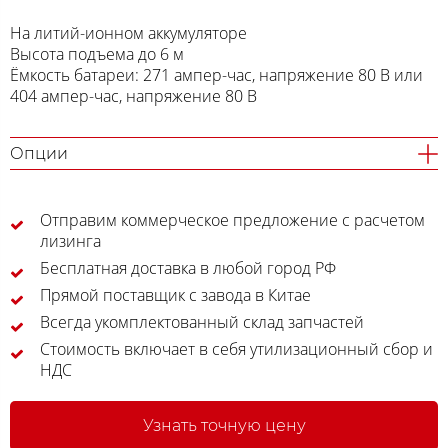
На литий-ионном аккумуляторе
Высота подъема до 6 м
Ёмкость батареи: 271 ампер-час, напряжение 80 В или
404 ампер-час, напряжение 80 В
Опции
Отправим коммерческое предложение с расчетом
лизинга
Бесплатная доставка в любой город РФ
Прямой поставщик с завода в Китае
Всегда укомплектованный склад запчастей
Стоимость включает в себя утилизационный сбор и
НДС
Узнать точную цену