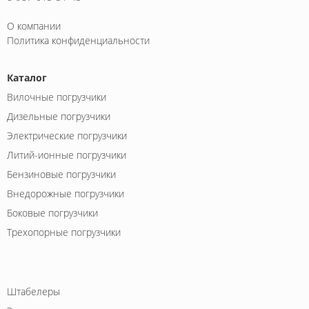
О компании
Политика конфиденциальности
Каталог
Вилочные погрузчики
Дизельные погрузчики
Электрические погрузчики
Литий-ионные погрузчики
Бензиновые погрузчики
Внедорожные погрузчики
Боковые погрузчики
Трехопорные погрузчики
Штабелеры