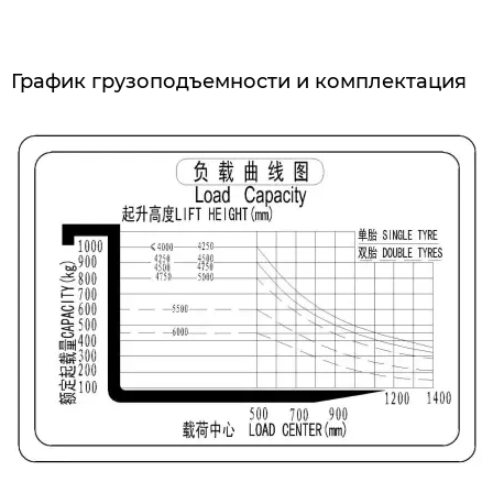
График грузоподъемности и комплектация