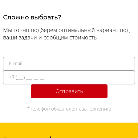
Сложно выбрать?
Мы точно подберем оптимальный вариант под
ваши задачи и сообщим стоимость
Отправить
*Телефон обязателен к заполнению