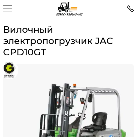
Вилочный
электропогрузчик JAC
CPD10GT