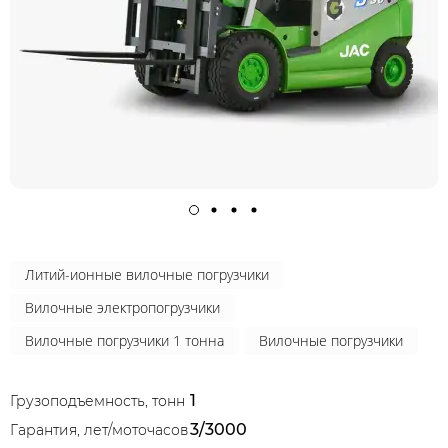
Литий-ионные вилочные погрузчики
Вилочные электропогрузчики
Вилочные погрузчики 1 тонна
Вилочные погрузчики
1
Грузоподъемность, тонн
3/3000
Гарантия, лет/моточасов