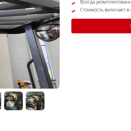
Всегда укомплектован
Стоимость включает в