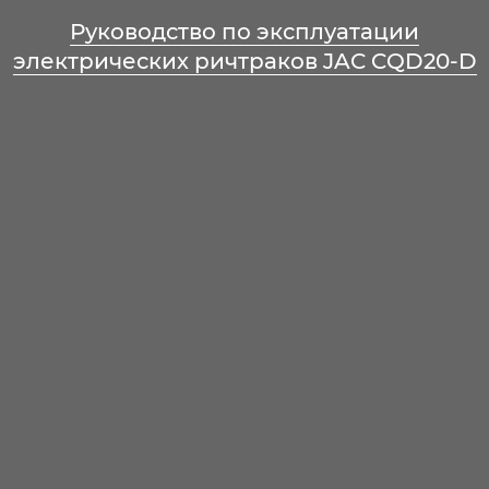
Руководство по эксплуатации
электрических ричтраков JAC CQD20-D