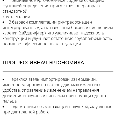
Премиальное эргономичное сиденье оснащено
функцией определения присутствия оператора в
стандартной
комплектации
В базовой комплектации ричтрак оснащён
интегрированным, а не навесным боковым смещением
каретки (сайдшифтер), что увеличивает надежность
конструкции и улучшает остаточную грузоподъёмность,
повышает эффективность эксплуатации
ПРОГРЕССИВНАЯ ЭРГОНОМИКА
Переключатель импортирован из Германии,
имеет регулировку по наклону для максимального
удобства. Управление изменением направления
движения и звуковым сигналом при помощи одного
пальца
Подлокотники со смягчающей подушкой, актуальные
при длительной работе