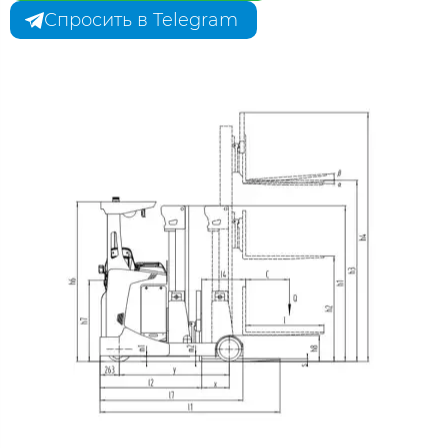
Спросить в Telegram