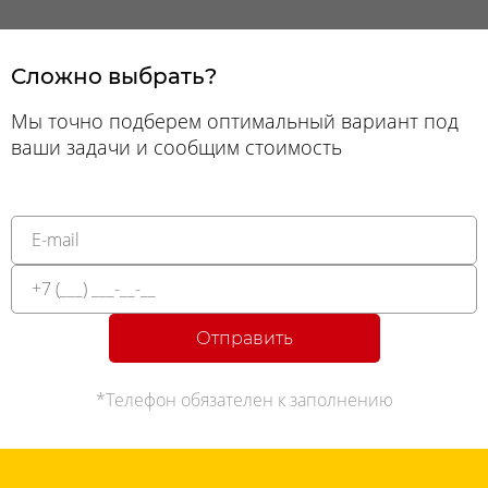
Сложно выбрать?
Мы точно подберем оптимальный вариант под
ваши задачи и сообщим стоимость
Отправить
*Телефон обязателен к заполнению