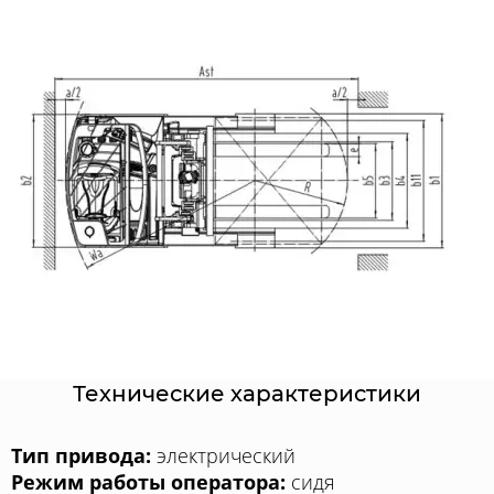
Технические характеристики
Тип привода:
электрический
Режим работы оператора:
сидя