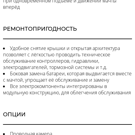
при одновременном подъёме и движении мачты
вперёд
РЕМОНТОПРИГОДНОСТЬ
Удобное снятие крышки и открытая архитектура
позволяет с лёгкостью проводить техническое
обслуживание контроллеров, гидравлики,
электродвигателей, тормозной системы и т.д.
Боковая замена батареи, которая выдвигается вместе
с мачтой, упрощает её обслуживание и замену
Все электрокомпоненты интегрированы в
модульную конструкцию, для облегчения обслуживания
ОПЦИИ
Проводная камера