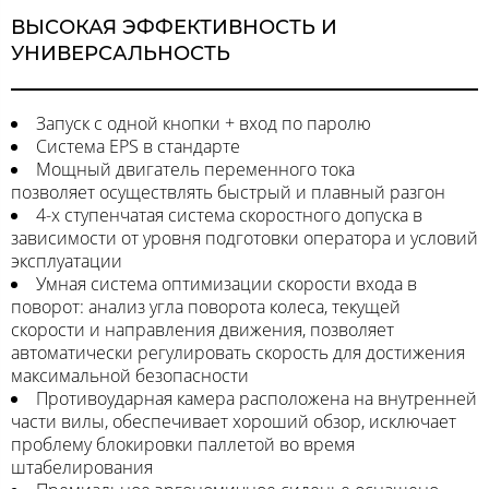
ВЫСОКАЯ ЭФФЕКТИВНОСТЬ И
УНИВЕРСАЛЬНОСТЬ
Запуск с одной кнопки + вход по паролю
Система EPS в стандарте
Мощный двигатель переменного тока
позволяет осуществлять быстрый и плавный разгон
4-х ступенчатая система скоростного допуска в
зависимости от уровня подготовки оператора и условий
эксплуатации
Умная система оптимизации скорости входа в
поворот: анализ угла поворота колеса, текущей
скорости и направления движения, позволяет
автоматически регулировать скорость для достижения
максимальной безопасности
Противоударная камера расположена на внутренней
части вилы, обеспечивает хороший обзор, исключает
проблему блокировки паллетой во время
штабелирования