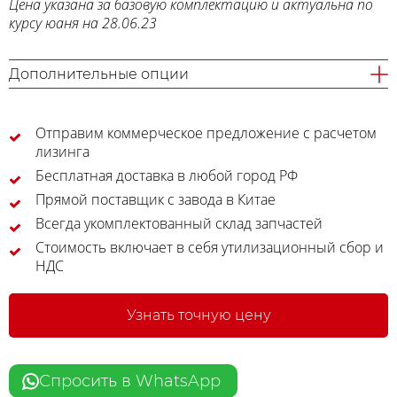
Цена указана за базовую комплектацию и актуальна по
курсу юаня на 28.06.23
Дополнительные опции
Отправим коммерческое предложение с расчетом
лизинга
Бесплатная доставка в любой город РФ
Прямой поставщик с завода в Китае
Всегда укомплектованный склад запчастей
Стоимость включает в себя утилизационный сбор и
НДС
Узнать точную цену
Спросить в WhatsApp