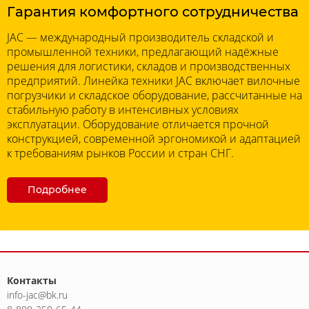
Гарантия комфортного сотрудничества
JAC — международный производитель складской и
промышленной техники, предлагающий надёжные
решения для логистики, складов и производственных
предприятий. Линейка техники JAC включает вилочные
погрузчики и складское оборудование, рассчитанные на
стабильную работу в интенсивных условиях
эксплуатации. Оборудование отличается прочной
конструкцией, современной эргономикой и адаптацией
к требованиям рынков России и стран СНГ.
Подробнее
Контакты
info-jac@bk.ru