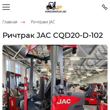
Главная
Ричтраки JAC
Ричтрак JAC CQD20-D-102