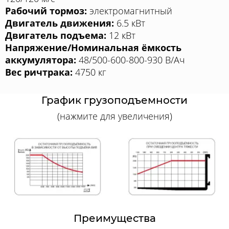
Рабочий тормоз:
электромагнитный
Двигатель движения:
6.5 кВт
Двигатель подъема:
12 кВт
Напряжение/Номинальная ёмкость
аккумулятора:
48/500-600-800-930 В/Ач
Вес ричтрака:
4750 кг
График грузоподъемности
(нажмите для увеличения)
Преимущества