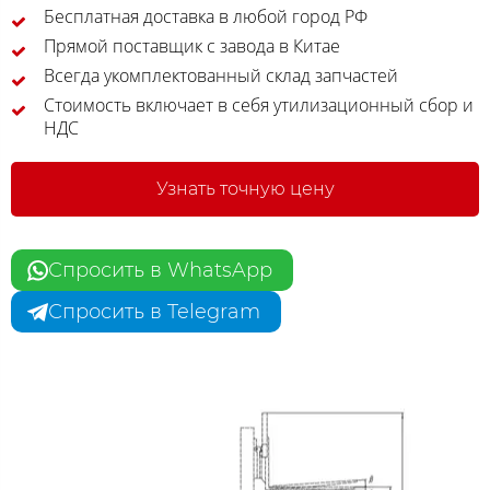
Бесплатная доставка в любой город РФ
Прямой поставщик с завода в Китае
Всегда укомплектованный склад запчастей
Стоимость включает в себя утилизационный сбор и
НДС
Узнать точную цену
Спросить в WhatsApp
Спросить в Telegram