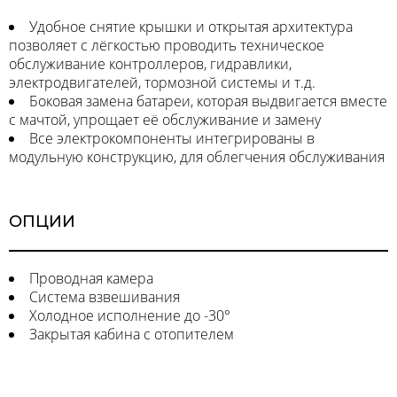
Удобное снятие крышки и открытая архитектура
позволяет с лёгкостью проводить техническое
обслуживание контроллеров, гидравлики,
электродвигателей, тормозной системы и т.д.
Боковая замена батареи, которая выдвигается вместе
с мачтой, упрощает её обслуживание и замену
Все электрокомпоненты интегрированы в
модульную конструкцию, для облегчения обслуживания
ОПЦИИ
Проводная камера
Система взвешивания
Холодное исполнение до -30°
Закрытая кабина с отопителем