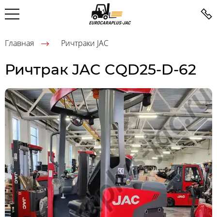
Главная
Ричтраки JAC
Ричтрак JAC CQD25-D-62