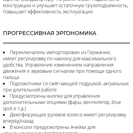
конструкции и улучшает остаточную грузоподъёмность,
повышает эффективность эксплуатации
ПРОГРЕССИВНАЯ ЭРГОНОМИКА
Переключатель импортирован из Германии,
имеет регулировку по наклону для максимального
удобства. Управление изменением направления
движения и звуковым сигналом при помощи одного
пальца
Подлокотники со смягчающей подушкой, актуальные
при длительной работе
Предусмотрены кнопки для управления
дополнительными опциями (фары, вентилятор, blue
spot и т.д.)
Демпфирующее рулевое колесо имеет регулировку
вперёд/назад
В консоли предусмотрены ячейки для