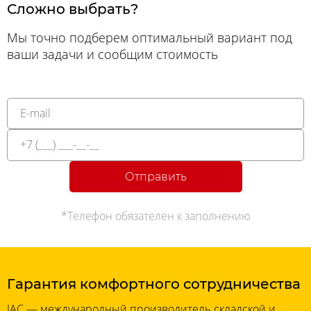
Сложно выбрать?
Мы точно подберем оптимальный вариант под
ваши задачи и сообщим стоимость
Отправить
*Телефон обязателен к заполнению
Гарантия комфортного сотрудничества
JAC — международный производитель складской и