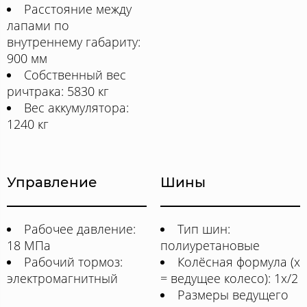
Расстояние между
лапами по
внутреннему габариту:
900 мм
Собственный вес
ричтрака: 5830 кг
Вес аккумулятора:
1240 кг
Управление
Шины
Рабочее давление:
Тип шин:
18 МПа
полиуретановые
Рабочий тормоз:
Колёсная формула (x
электромагнитный
= ведущее колесо): 1x/2
Размеры ведущего