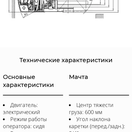
Технические характеристики
Основные
Мачта
характеристики
Двигатель:
Центр тяжести
электрический
груза: 600 мм
Режим работы
Угол наклона
оператора: сидя
каретки (перед./задн.):