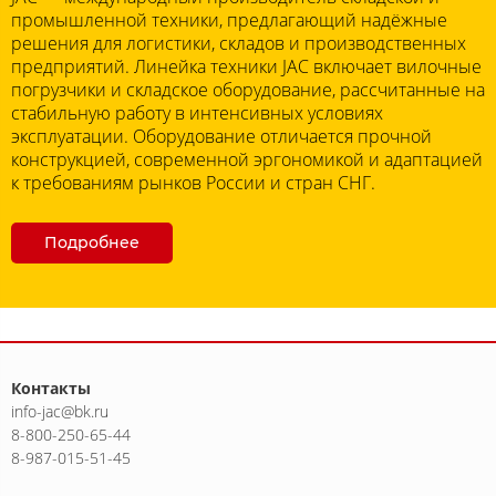
промышленной техники, предлагающий надёжные
решения для логистики, складов и производственных
предприятий. Линейка техники JAC включает вилочные
погрузчики и складское оборудование, рассчитанные на
стабильную работу в интенсивных условиях
эксплуатации. Оборудование отличается прочной
конструкцией, современной эргономикой и адаптацией
к требованиям рынков России и стран СНГ.
Подробнее
Контакты
info-jac@bk.ru
8-800-250-65-44
8-987-015-51-45