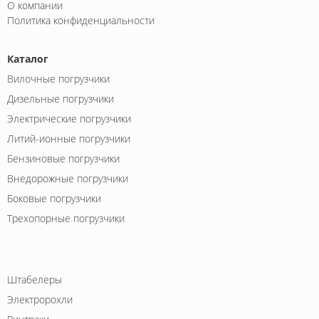
О компании
Политика конфиденциальности
Каталог
Вилочные погрузчики
Дизельные погрузчики
Электрические погрузчики
Литий-ионные погрузчики
Бензиновые погрузчики
Внедорожные погрузчики
Боковые погрузчики
Трехопорные погрузчики
Штабелеры
Электророхли