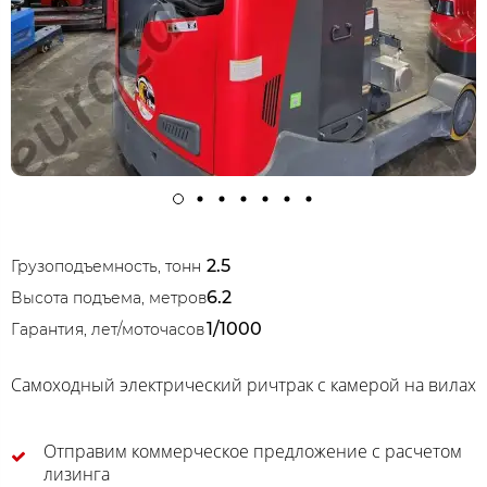
2.5
Грузоподъемность, тонн
6.2
Высота подъема, метров
1/1000
Гарантия, лет/моточасов
Самоходный электрический ричтрак с камерой на вилах
Отправим коммерческое предложение с расчетом
лизинга