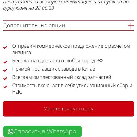
Цена указана за базовую комплектацию и актуальна по
курсу юаня на 28.06.23
Дополнительные опции
Отправим коммерческое предложение с расчетом
лизинга
Бесплатная доставка в любой город РФ
Прямой поставщик с завода в Китае
Всегда укомплектованный склад запчастей
Стоимость включает в себя утилизационный сбор и
НДС
Узнать точную цену
Спросить в WhatsApp