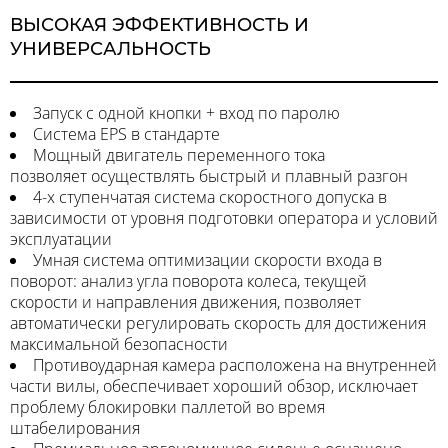
ВЫСОКАЯ ЭФФЕКТИВНОСТЬ И
УНИВЕРСАЛЬНОСТЬ
Запуск с одной кнопки + вход по паролю
Система EPS в стандарте
Мощный двигатель переменного тока
позволяет осуществлять быстрый и плавный разгон
4-х ступенчатая система скоростного допуска в
зависимости от уровня подготовки оператора и условий
эксплуатации
Умная система оптимизации скорости входа в
поворот: анализ угла поворота колеса, текущей
скорости и направления движения, позволяет
автоматически регулировать скорость для достижения
максимальной безопасности
Противоударная камера расположена на внутренней
части вилы, обеспечивает хороший обзор, исключает
проблему блокировки паллетой во время
штабелирования