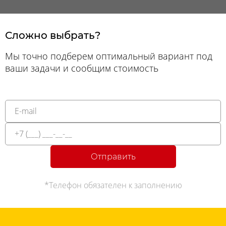
Сложно выбрать?
Мы точно подберем оптимальный вариант под
ваши задачи и сообщим стоимость
Отправить
*Телефон обязателен к заполнению