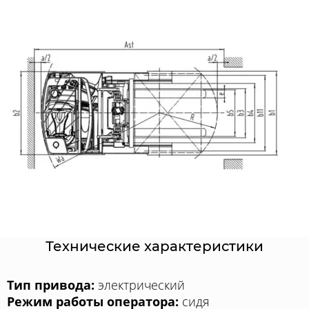
Технические характеристики
Тип привода:
электрический
Режим работы оператора:
сидя