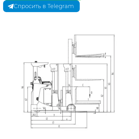
Спросить в Telegram