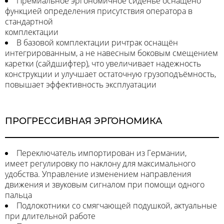
Премиальное эргономичное сиденье оснащено
функцией определения присутствия оператора в
стандартной
комплектации
В базовой комплектации ричтрак оснащён
интегрированным, а не навесным боковым смещением
каретки (сайдшифтер), что увеличивает надежность
конструкции и улучшает остаточную грузоподъёмность,
повышает эффективность эксплуатации
ПРОГРЕССИВНАЯ ЭРГОНОМИКА
Переключатель импортирован из Германии,
имеет регулировку по наклону для максимального
удобства. Управление изменением направления
движения и звуковым сигналом при помощи одного
пальца
Подлокотники со смягчающей подушкой, актуальные
при длительной работе