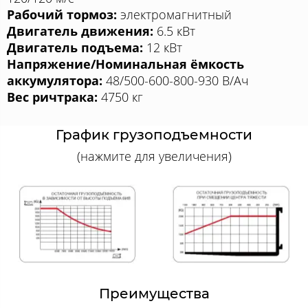
Рабочий тормоз:
электромагнитный
Двигатель движения:
6.5 кВт
Двигатель подъема:
12 кВт
Напряжение/Номинальная ёмкость
аккумулятора:
48/500-600-800-930 В/Ач
Вес ричтрака:
4750 кг
График грузоподъемности
(нажмите для увеличения)
Преимущества