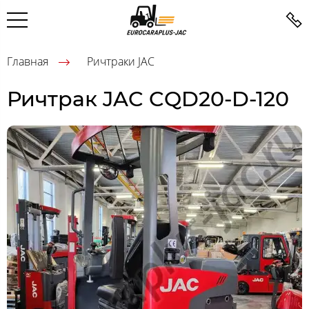
Главная
Ричтраки JAC
Ричтрак JAC CQD20-D-120