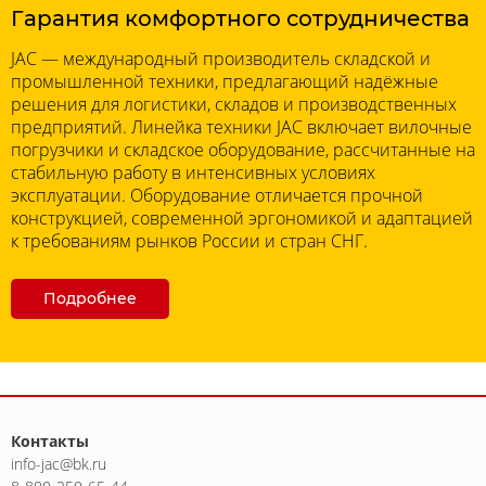
Гарантия комфортного сотрудничества
JAC — международный производитель складской и
промышленной техники, предлагающий надёжные
решения для логистики, складов и производственных
предприятий. Линейка техники JAC включает вилочные
погрузчики и складское оборудование, рассчитанные на
стабильную работу в интенсивных условиях
эксплуатации. Оборудование отличается прочной
конструкцией, современной эргономикой и адаптацией
к требованиям рынков России и стран СНГ.
Подробнее
Контакты
info-jac@bk.ru