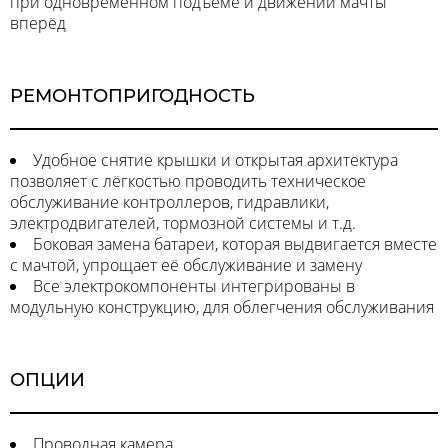
при одновременном подъёме и движении мачты
вперёд
РЕМОНТОПРИГОДНОСТЬ
Удобное снятие крышки и открытая архитектура
позволяет с лёгкостью проводить техническое
обслуживание контроллеров, гидравлики,
электродвигателей, тормозной системы и т.д.
Боковая замена батареи, которая выдвигается вместе
с мачтой, упрощает её обслуживание и замену
Все электрокомпоненты интегрированы в
модульную конструкцию, для облегчения обслуживания
ОПЦИИ
Проводная камера