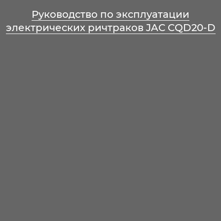
Руководство по эксплуатации
электрических ричтраков JAC CQD20-D