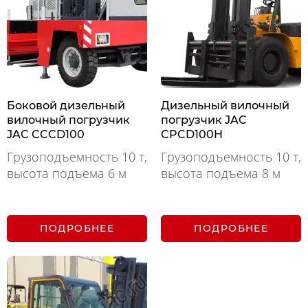
Боковой дизельный
Дизельный вилочный
вилочный погрузчик
погрузчик JAC
JAC CCCD100
CPCD100H
Грузоподъемность 10 т,
Грузоподъемность 10 т,
высота подъема 6 м
высота подъема 8 м
ПОДРОБНЕЕ
ПОДРОБНЕЕ