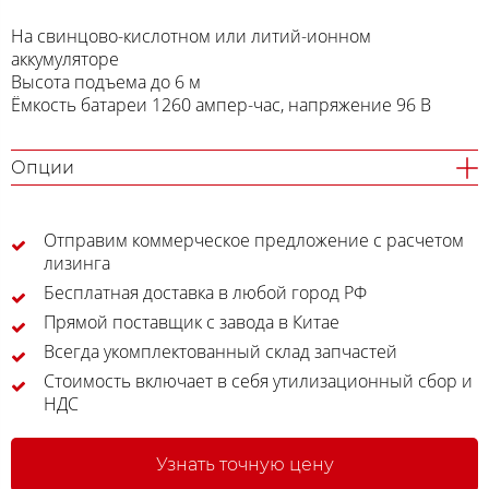
На свинцово-кислотном или литий-ионном
аккумуляторе
Высота подъема до 6 м
Ёмкость батареи 1260 ампер-час, напряжение 96 В
Опции
Отправим коммерческое предложение с расчетом
лизинга
Бесплатная доставка в любой город РФ
Прямой поставщик с завода в Китае
Всегда укомплектованный склад запчастей
Стоимость включает в себя утилизационный сбор и
НДС
Узнать точную цену