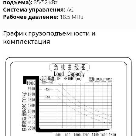
подъема):
35/52 кВт
Система управления:
AC
Рабочее давление:
18.5 МПа
График грузоподъемности и
комплектация