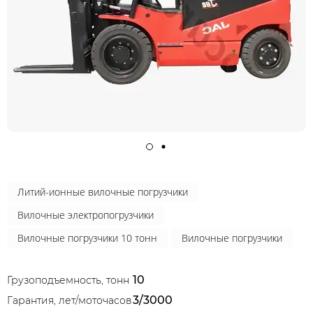
Литий-ионные вилочные погрузчики
Вилочные электропогрузчики
Вилочные погрузчики 10 тонн
Вилочные погрузчики
10
Грузоподъемность, тонн
3/3000
Гарантия, лет/моточасов