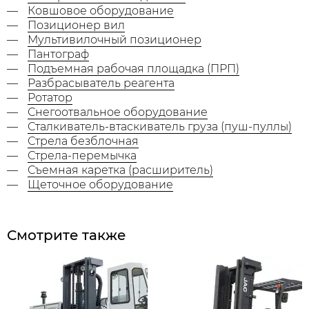
Ковшовое оборудование
Позиционер вил
Мультивилочный позиционер
Пантограф
Подъемная рабочая площадка (ПРП)
Разбрасыватель реагента
Ротатор
Снегоотвальное оборудование
Сталкиватель-втаскиватель груза (пуш-пуллы)
Стрела безблочная
Стрела-перемычка
Съемная каретка (расширитель)
Щеточное оборудование
Смотрите также