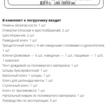
В комплект к погрузчику входит
Ремень безопасности: 1 шт
Отвертки (плоская и крестообразная): 2 шт
Шестигранник: 2 шт
Разводной ключ: 1 шт
Трещеточный ключ с 4-мя накидными головками и удлинителем:
1 шт
Ключи (рожковые — 6 шт, накидные — 1 шт, торцевые — 1 шт):
1 комплект
Тент дождевой из полимерного материала: 1 шт
Штырь буксировочный: 1 шт
Балонный ключ + штырь: 1 шт
Ключ для цилиндра мачты: 1 шт
Ступичный ключ: 1 шт
Ключ от противовеса: 1 шт
Напольный коврик из полимерного материала: 1 шт
Руководство по эксплуатации: 3 шт