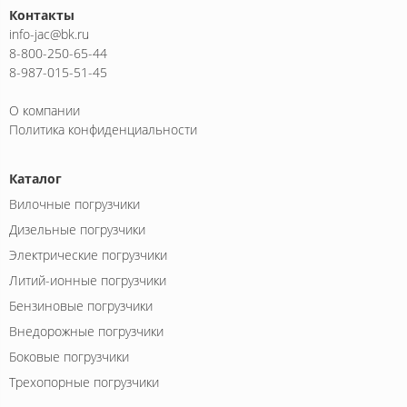
Контакты
info-jac@bk.ru
8-800-250-65-44
8-987-015-51-45
О компании
Политика конфиденциальности
Каталог
Вилочные погрузчики
Дизельные погрузчики
Электрические погрузчики
Литий-ионные погрузчики
Бензиновые погрузчики
Внедорожные погрузчики
Боковые погрузчики
Трехопорные погрузчики