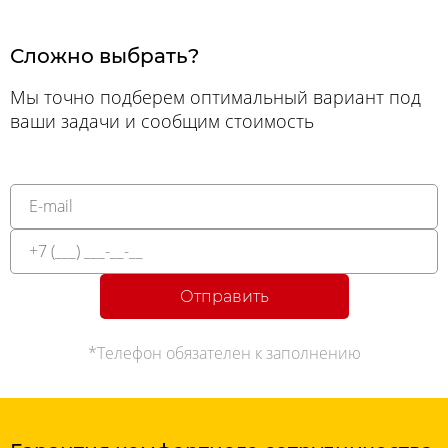
Сложно выбрать?
Мы точно подберем оптимальный вариант под
ваши задачи и сообщим стоимость
Отправить
*Телефон обязателен к заполнению