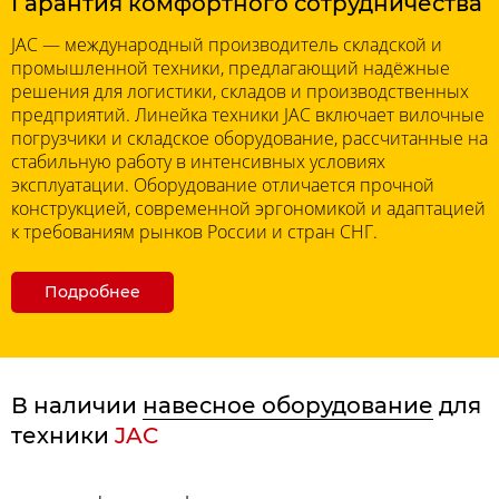
Гарантия комфортного сотрудничества
JAC — международный производитель складской и
промышленной техники, предлагающий надёжные
решения для логистики, складов и производственных
предприятий. Линейка техники JAC включает вилочные
погрузчики и складское оборудование, рассчитанные на
стабильную работу в интенсивных условиях
эксплуатации. Оборудование отличается прочной
конструкцией, современной эргономикой и адаптацией
к требованиям рынков России и стран СНГ.
Подробнее
В наличии
навесное оборудование
для
техники
JAC