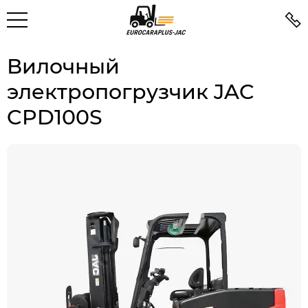
Вилочный
электропогрузчик JAC
CPD100S