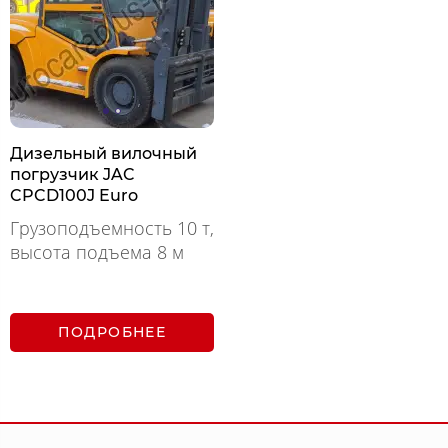
Дизельный вилочный
погрузчик JAC
CPCD100J Euro
Грузоподъемность 10 т,
высота подъема 8 м
ПОДРОБНЕЕ