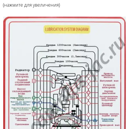
(нажмите для увеличения)