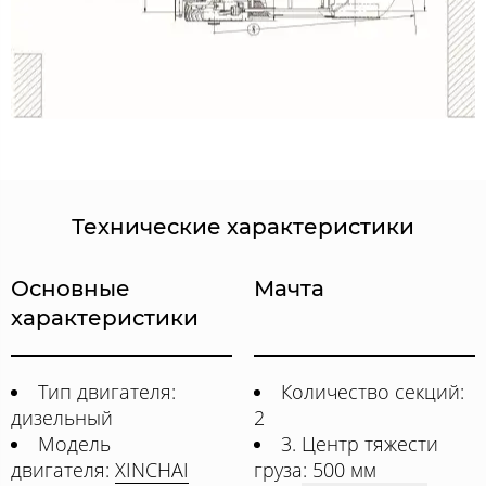
Технические характеристики
Основные
Мачта
характеристики
Тип двигателя:
Количество секций:
дизельный
2
Модель
3. Центр тяжести
двигателя:
XINCHAI
груза: 500 мм