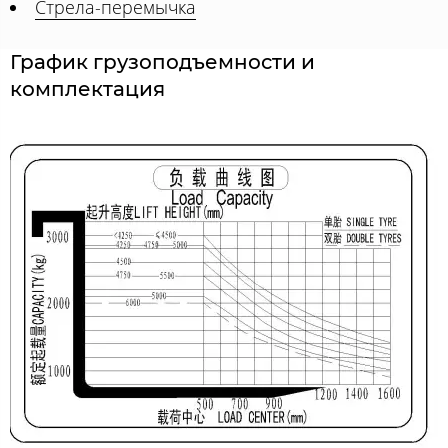
Стрела-перемычка
График грузоподъемности и
комплектация