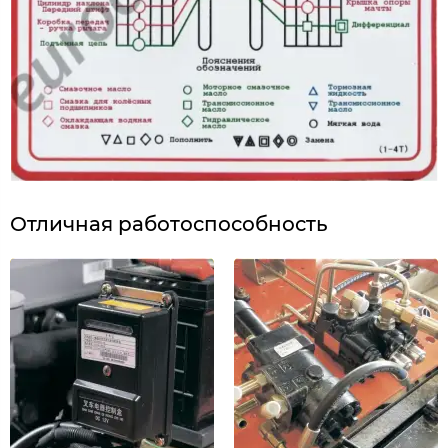
Отличная работоспособность