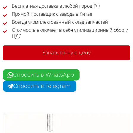
Бесплатная доставка в любой город РФ
Прямой поставщик с завода в Китае
Всегда укомплектованный склад запчастей
Стоимость включает в себя утилизационный сбор и
НДС
Узнать точную цену
Спросить в WhatsApp
Спросить в Telegram