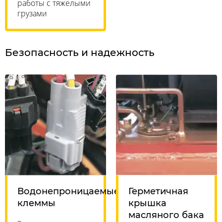
работы с тяжелыми
грузами
Безопасность и надежность
Водонепроницаемые
Герметичная
клеммы
крышка
масляного бака