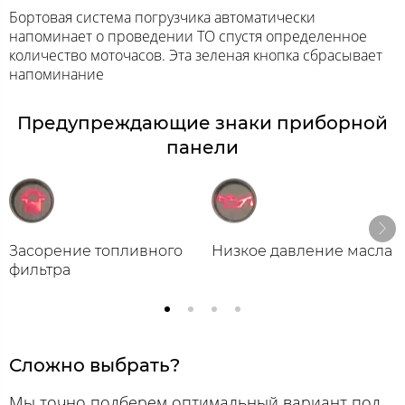
Бортовая система погрузчика автоматически
напоминает о проведении ТО спустя определенное
количество моточасов. Эта зеленая кнопка сбрасывает
напоминание
Предупреждающие знаки приборной
панели
Засорение топливного
Низкое давление масла
фильтра
Сложно выбрать?
Мы точно подберем оптимальный вариант под