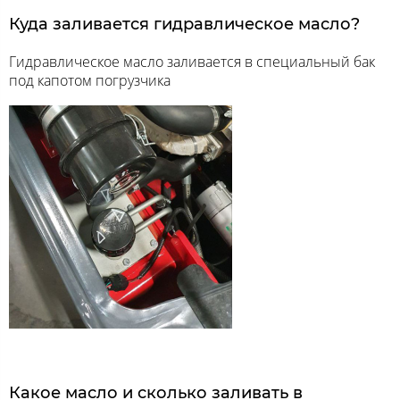
Куда заливается гидравлическое масло?
Гидравлическое масло заливается в специальный бак
под капотом погрузчика
Какое масло и сколько заливать в