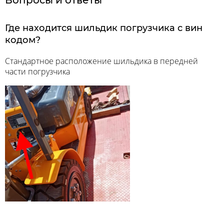
Где находится шильдик погрузчика с вин
кодом?
Стандартное расположение шильдика в передней
части погрузчика