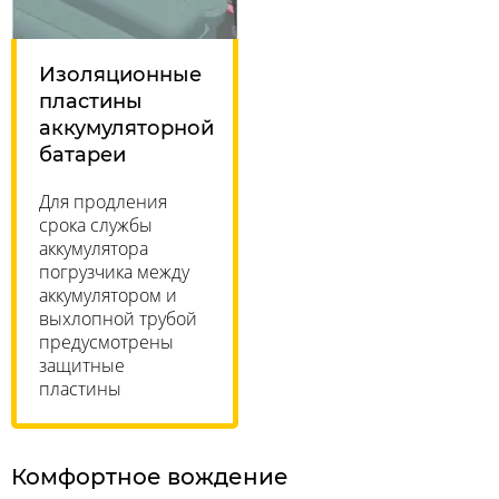
Изоляционные
пластины
аккумуляторной
батареи
Для продления
срока службы
аккумулятора
погрузчика между
аккумулятором и
выхлопной трубой
предусмотрены
защитные
пластины
Комфортное вождение