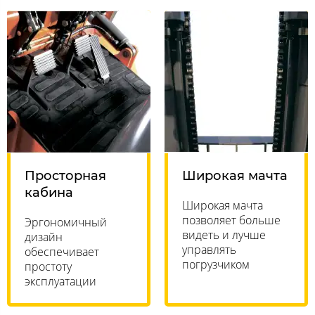
Просторная
Широкая мачта
кабина
Широкая мачта
позволяет больше
Эргономичный
видеть и лучше
дизайн
управлять
обеспечивает
погрузчиком
простоту
эксплуатации