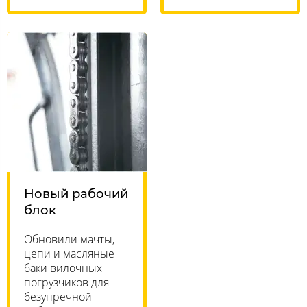
Новый рабочий
блок
Обновили мачты,
цепи и масляные
баки вилочных
погрузчиков для
безупречной