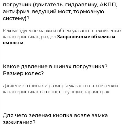
погрузчик (двигатель, гидравлику, АКПП,
антифриз, ведущий мост, тормозную
систему)?
Рекомендуемые марки и объем указаны в технических
характеристиках, раздел
Заправочные объемы и
емкости
Какое давление в шинах погрузчика?
Размер колес?
Давление в шинах и размеры указаны в технических
характеристиках в соответствующих параметрах
Для чего зеленая кнопка возле замка
зажигания?