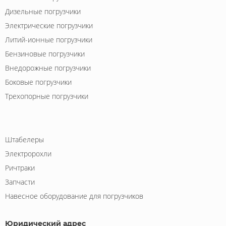
Дизельные погрузчики
Электрические погрузчики
Литий-ионные погрузчики
Бензиновые погрузчики
Внедорожные погрузчики
Боковые погрузчики
Трехопорные погрузчики
Штабелеры
Электророхли
Ричтраки
Запчасти
Навесное оборудование для погрузчиков
Юридический адрес