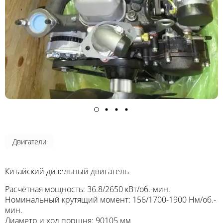
Двигатели
Китайский дизельный двигатель
Расчётная мощность: 36.8/2650 кВт/об.-мин.
Номинальный крутящий момент: 156/1700-1900 Нм/об.-
мин.
Диаметр и ход поршня: 90105 мм