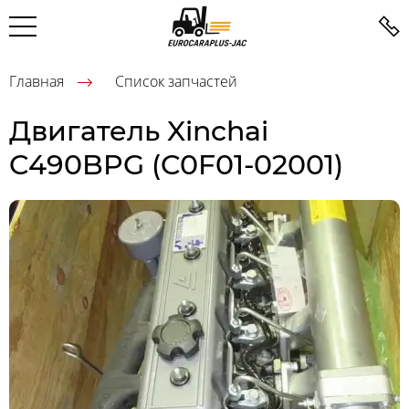
Главная
Список запчастей
Двигатель Xinchai
C490BPG (C0F01-02001)