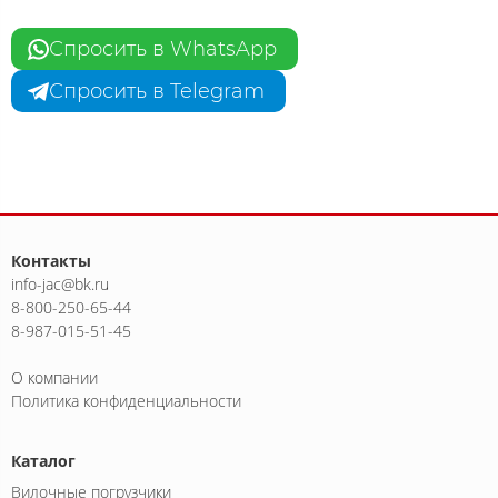
Спросить в WhatsApp
Спросить в Telegram
Контакты
info-jac@bk.ru
8-800-250-65-44
8-987-015-51-45
О компании
Политика конфиденциальности
Каталог
Вилочные погрузчики