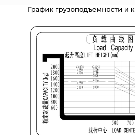
График грузоподъемности и 