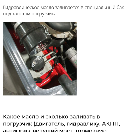
Гидравлическое масло заливается в специальный бак
под капотом погрузчика
Какое масло и сколько заливать в
погрузчик (двигатель, гидравлику, АКПП,
антифриз, ведущий мост, тормозную