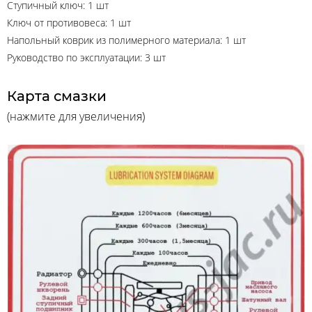
Ступичный ключ: 1 шт
Ключ от противовеса: 1 шт
Напольный коврик из полимерного материала: 1 шт
Руководство по эксплуатации: 3 шт
Карта смазки
(нажмите для увеличения)