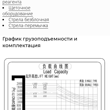
реагента
Щеточное
оборудование
Стрела безблочная
Стрела-перемычка
График грузоподъемности и
комплектация