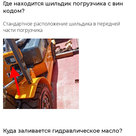
Где находится шильдик погрузчика с вин
кодом?
Стандартное расположение шильдика в передней
части погрузчика
Куда заливается гидравлическое масло?