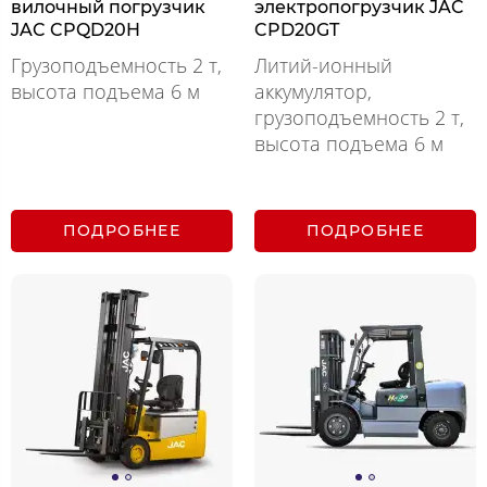
вилочный погрузчик
электропогрузчик JAC
JAC CPQD20H
CPD20GT
Грузоподъемность 2 т,
Литий-ионный
высота подъема 6 м
аккумулятор,
грузоподъемность 2 т,
высота подъема 6 м
ПОДРОБНЕЕ
ПОДРОБНЕЕ