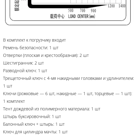
В комплект к погрузчику входит
Ремень безопасности: 1 шт
Отвертки (плоская и крестообразная): 2 шт
Шестигранник: 2 шт
Разводной ключ: 1 шт
Трещеточный ключ с 4-мя накидными головками и удлинителем:
1 шт
Ключи (рожковые — 6 шт, накидные — 1 шт, торцевые — 1 шт):
1 комплект
Тент дождевой из полимерного материала: 1 шт
Штырь буксировочный: 1 шт
Балонный ключ + штырь: 1 шт
Ключ для цилиндра мачты: 1 шт