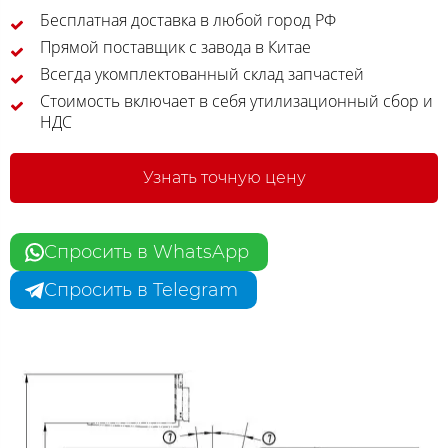
Бесплатная доставка в любой город РФ
Прямой поставщик с завода в Китае
Всегда укомплектованный склад запчастей
Стоимость включает в себя утилизационный сбор и
НДС
Узнать точную цену
Спросить в WhatsApp
Спросить в Telegram