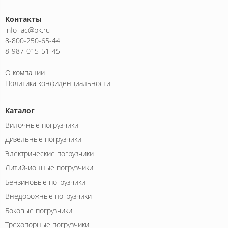
Контакты
info-jac@bk.ru
8-800-250-65-44
8-987-015-51-45
О компании
Политика конфиденциальности
Каталог
Вилочные погрузчики
Дизельные погрузчики
Электрические погрузчики
Литий-ионные погрузчики
Бензиновые погрузчики
Внедорожные погрузчики
Боковые погрузчики
Трехопорные погрузчики