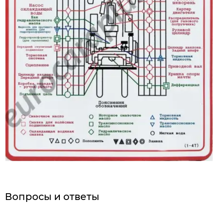
Вопросы и ответы