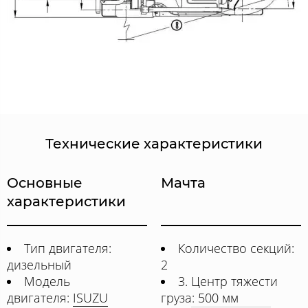
Технические характеристики
Основные
Мачта
характеристики
Тип двигателя:
Количество секций:
дизельный
2
Модель
3. Центр тяжести
двигателя:
ISUZU
груза: 500 мм