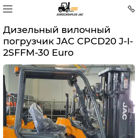
Дизельный вилочный
погрузчик JAC CPCD20 J-I-
2SFFM-30 Euro