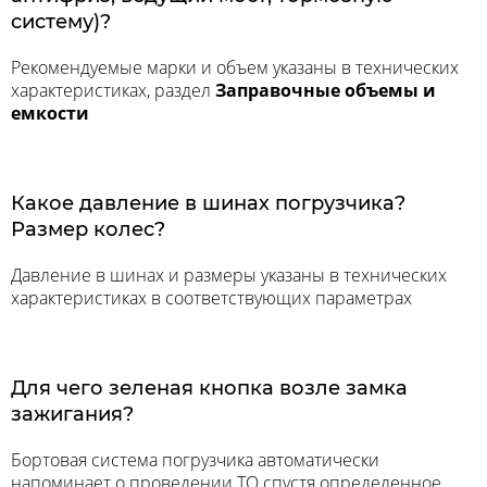
систему)?
Рекомендуемые марки и объем указаны в технических
характеристиках, раздел
Заправочные объемы и
емкости
Какое давление в шинах погрузчика?
Размер колес?
Давление в шинах и размеры указаны в технических
характеристиках в соответствующих параметрах
Для чего зеленая кнопка возле замка
зажигания?
Бортовая система погрузчика автоматически
напоминает о проведении ТО спустя определенное