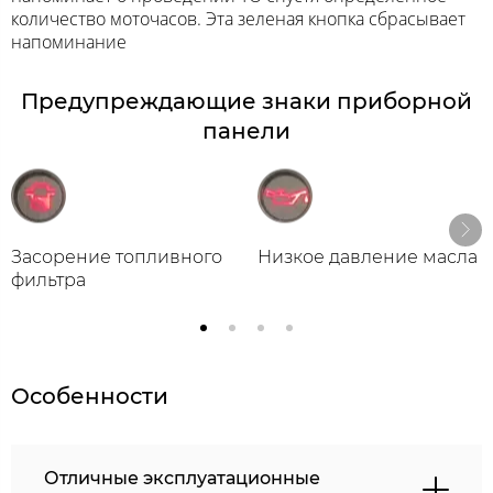
количество моточасов. Эта зеленая кнопка сбрасывает
напоминание
Предупреждающие знаки приборной
панели
Засорение топливного
Низкое давление масла
фильтра
Особенности
Отличные эксплуатационные