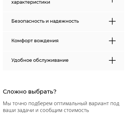
характеристики
Безопасность и надежность
Комфорт вождения
Удобное обслуживание
Сложно выбрать?
Мы точно подберем оптимальный вариант под
ваши задачи и сообщим стоимость