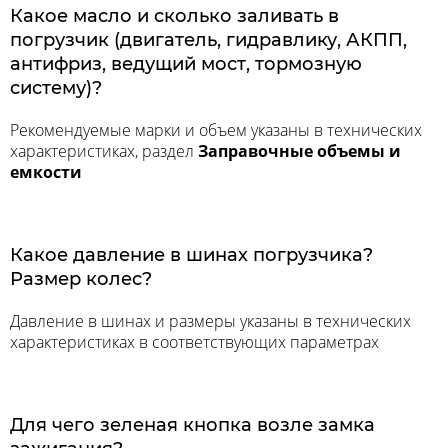
Какое масло и сколько заливать в
погрузчик (двигатель, гидравлику, АКПП,
антифриз, ведущий мост, тормозную
систему)?
Рекомендуемые марки и объем указаны в технических
характеристиках, раздел
Заправочные объемы и
емкости
Какое давление в шинах погрузчика?
Размер колес?
Давление в шинах и размеры указаны в технических
характеристиках в соответствующих параметрах
Для чего зеленая кнопка возле замка