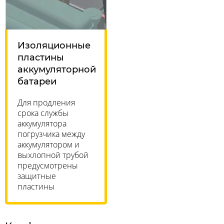
Изоляционные
пластины
аккумуляторной
батареи
Для продления
срока службы
аккумулятора
погрузчика между
аккумулятором и
выхлопной трубой
предусмотрены
защитные
пластины