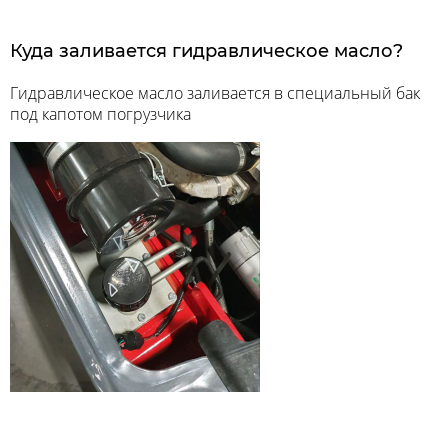
Куда заливается гидравлическое масло?
Гидравлическое масло заливается в специальный бак
под капотом погрузчика