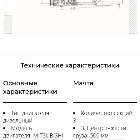
Технические характеристики
Основные
Мачта
характеристики
Тип двигателя:
Количество секций:
дизельный
3
Модель
3. Центр тяжести
двигателя:
MITSUBISHI
груза: 500 мм