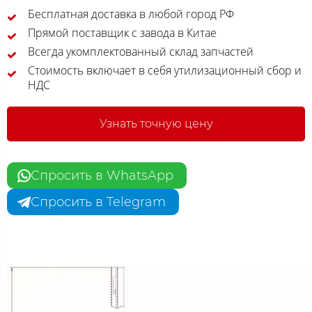
Бесплатная доставка в любой город РФ
Прямой поставщик с завода в Китае
Всегда укомплектованный склад запчастей
Стоимость включает в себя утилизационный сбор и
НДС
Узнать точную цену
Спросить в WhatsApp
Спросить в Telegram