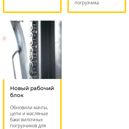
погрузчика
Новый рабочий
блок
Обновили мачты,
цепи и масляные
баки вилочных
погрузчиков для