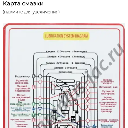
Карта смазки
(нажмите для увеличения)