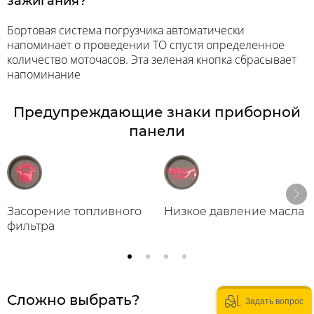
зажигания?
Бортовая система погрузчика автоматически
напоминает о проведении ТО спустя определенное
количество моточасов. Эта зеленая кнопка сбрасывает
напоминание
Предупреждающие знаки приборной
панели
Засорение топливного
Низкое давление масла
фильтра
Сложно выбрать?
Задать вопрос