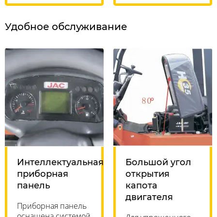
Удобное обслуживание
Интеллектуальная
Большой угол
приборная
открытия
панель
капота
двигателя
Приборная панель
оснащена системой