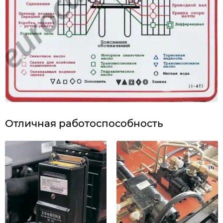
Отличная работоспособность