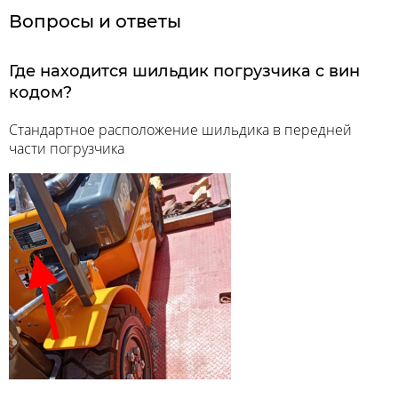
Вопросы и ответы
Где находится шильдик погрузчика с вин
кодом?
Стандартное расположение шильдика в передней
части погрузчика