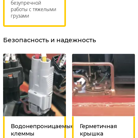
безупречной
работы с тяжелыми
грузами
Безопасность и надежность
Водонепроницаемые
Герметичная
клеммы
крышка