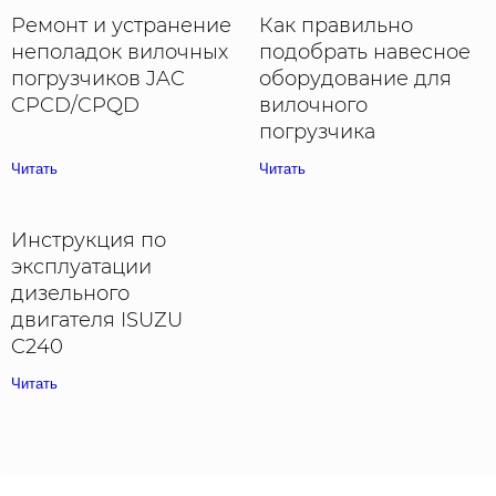
Ремонт и устранение
Как правильно
неполадок вилочных
подобрать навесное
погрузчиков JAC
оборудование для
CPCD/CPQD
вилочного
погрузчика
Читать
Читать
Инструкция по
эксплуатации
дизельного
двигателя ISUZU
C240
Читать