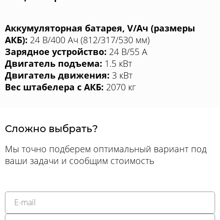
Аккумуляторная батарея, V/Aч (размеры
АКБ):
24 В/400 Aч (812/317/530 мм)
Зарядное устройство:
24 В/55 A
Двигатель подъема:
1.5 кВт
Двигатель движения:
3 кВт
Вес штабелера с АКБ:
2070 кг
Сложно выбрать?
Мы точно подберем оптимальный вариант под
ваши задачи и сообщим стоимость