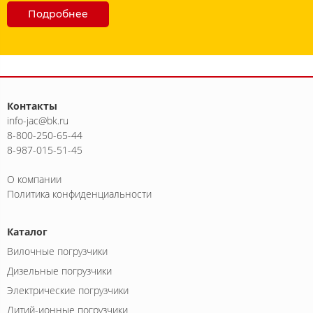
Подробнее
Контакты
info-jac@bk.ru
8-800-250-65-44
8-987-015-51-45
О компании
Политика конфиденциальности
Каталог
Вилочные погрузчики
Дизельные погрузчики
Электрические погрузчики
Литий-ионные погрузчики