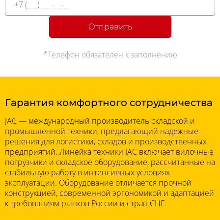
Отправить
*Телефон обязателен к заполнению
Гарантия комфортного сотрудничества
JAC — международный производитель складской и
промышленной техники, предлагающий надёжные
решения для логистики, складов и производственных
предприятий. Линейка техники JAC включает вилочные
погрузчики и складское оборудование, рассчитанные на
стабильную работу в интенсивных условиях
эксплуатации. Оборудование отличается прочной
конструкцией, современной эргономикой и адаптацией
к требованиям рынков России и стран СНГ.