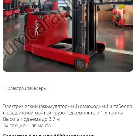
Электроштабелеры
Электрический (аккумуляторный) самоходный штабелер
с выдвижной мачтой грузоподъемностью 1.5 тонны
Высота подъема до 3.7 м
3х секционная мачта