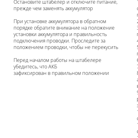
Остановите штабелер и отключите питание,
прежде чем заменять аккумулятор
При установке аккумулятора в обратном
порядке обратите внимание на положение
установки аккумулятора и правильность
подключения проводки. Проследите за
положением проводки, чтобы не перекусить
Перед началом работы на штабелере
убедитесь, что АКБ
зафиксирован в правильном положении