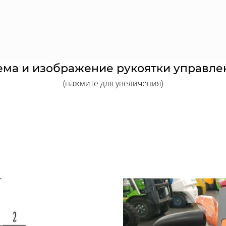
ема и изображение рукоятки управле
(нажмите для увеличения)