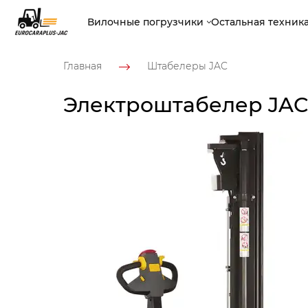
Вилочные погрузчики
Остальная техник
Главная
Штабелеры JAC
Электроштабелер JAC