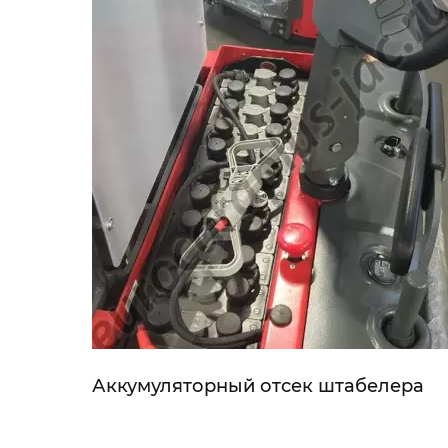
Аккумуляторный отсек штабелера