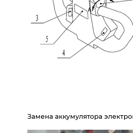
Замена аккумулятора электр