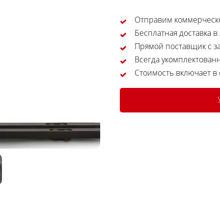
Отправим коммерческо
Бесплатная доставка в
Прямой поставщик с за
Всегда укомплектован
Стоимость включает в