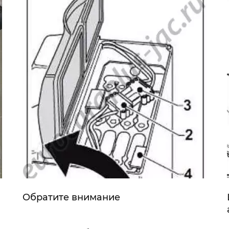
Обратите внимание