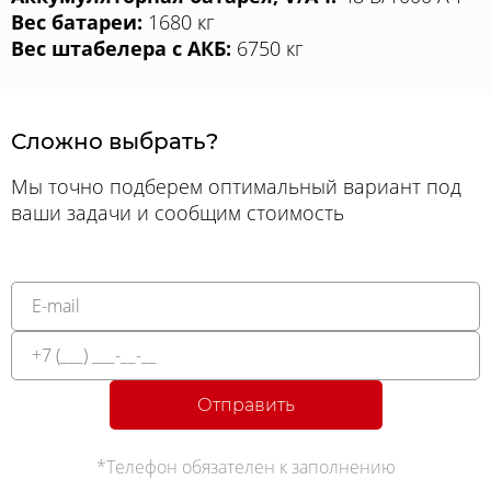
Вес батареи:
1680 кг
Вес штабелера с АКБ:
6750 кг
Сложно выбрать?
Мы точно подберем оптимальный вариант под
ваши задачи и сообщим стоимость
Отправить
*Телефон обязателен к заполнению