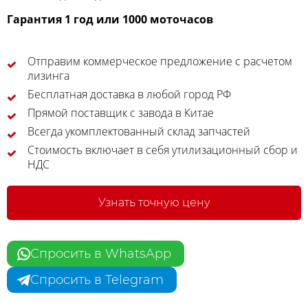
Гарантия 1 год или 1000 моточасов
Отправим коммерческое предложение с расчетом
лизинга
Бесплатная доставка в любой город РФ
Прямой поставщик с завода в Китае
Всегда укомплектованный склад запчастей
Стоимость включает в себя утилизационный сбор и
НДС
Узнать точную цену
Спросить в WhatsApp
Спросить в Telegram