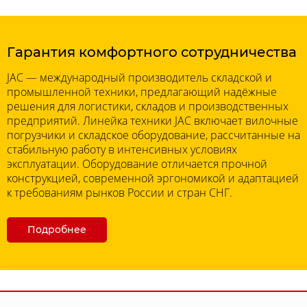
Гарантия комфортного сотрудничества
JAC — международный производитель складской и
промышленной техники, предлагающий надёжные
решения для логистики, складов и производственных
предприятий. Линейка техники JAC включает вилочные
погрузчики и складское оборудование, рассчитанные на
стабильную работу в интенсивных условиях
эксплуатации. Оборудование отличается прочной
конструкцией, современной эргономикой и адаптацией
к требованиям рынков России и стран СНГ.
Подробнее