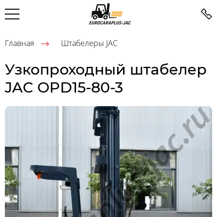
Главная
Штабелеры JAC
Узкопроходный штабелер
JAC OPD15-80-3