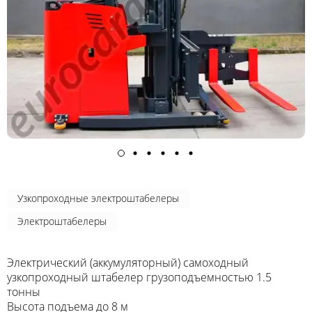
Узкопроходные электроштабелеры
Электроштабелеры
Электрический (аккумуляторный) самоходный
узкопроходный штабелер грузоподъемностью 1.5
тонны
Высота подъема до 8 м