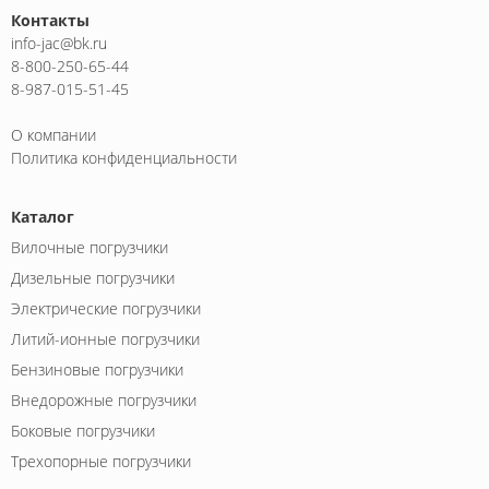
Контакты
info-jac@bk.ru
8-800-250-65-44
8-987-015-51-45
О компании
Политика конфиденциальности
Каталог
Вилочные погрузчики
Дизельные погрузчики
Электрические погрузчики
Литий-ионные погрузчики
Бензиновые погрузчики
Внедорожные погрузчики
Боковые погрузчики
Трехопорные погрузчики