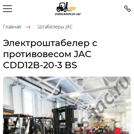
Главная
Штабелеры JAC
Электроштабелер с
противовесом JAC
CDD12B-20-3 BS