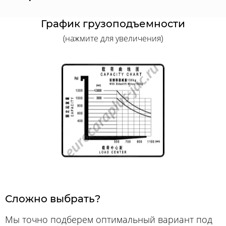
График грузоподъемности
(нажмите для увеличения)
Сложно выбрать?
Мы точно подберем оптимальный вариант под