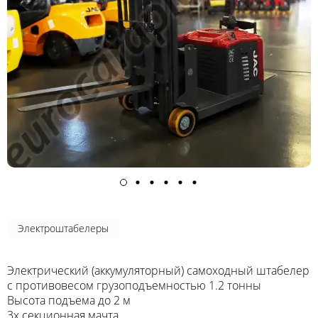
Электроштабелеры
Электрический (аккумуляторный) самоходный штабелер
с противовесом грузоподъемностью 1.2 тонны
Высота подъема до 2 м
3х секционная мачта