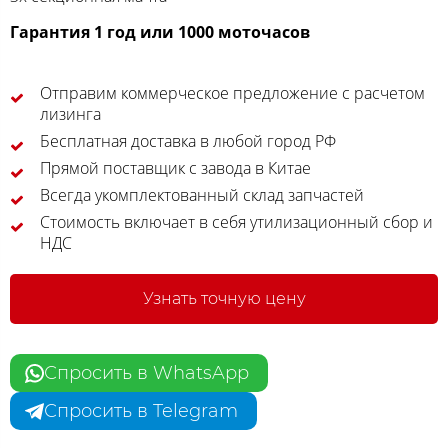
Гарантия 1 год или 1000 моточасов
Отправим коммерческое предложение с расчетом
лизинга
Бесплатная доставка в любой город РФ
Прямой поставщик с завода в Китае
Всегда укомплектованный склад запчастей
Стоимость включает в себя утилизационный сбор и
НДС
Узнать точную цену
Спросить в WhatsApp
Спросить в Telegram