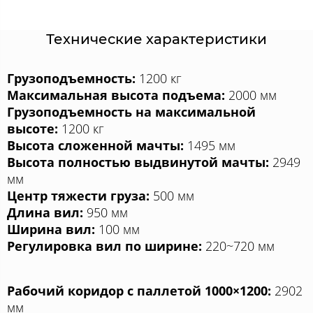
Технические характеристики
Грузоподъемность:
1200 кг
Максимальная высота подъема:
2000 мм
Грузоподъемность на максимальной
высоте:
1200 кг
Высота сложенной мачты:
1495 мм
Высота полностью выдвинутой мачты:
2949
мм
Центр тяжести груза:
500 мм
Длина вил:
950 мм
Ширина вил:
100 мм
Регулировка вил по ширине:
220~720 мм
Рабочий коридор с паллетой 1000×1200:
2902
мм