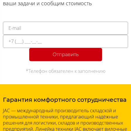
ваши задачи и сообщим стоимость
Отправить
*Телефон обязателен к заполнению
Гарантия комфортного сотрудничества
JAC — международный производитель складской и
промышленной техники, предлагающий надёжные
решения для логистики, складов и производственных
предприятий. Линейка техники JAC включает вилочные