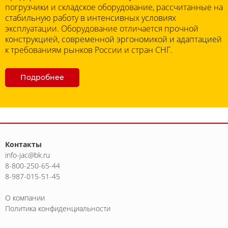
погрузчики и складское оборудование, рассчитанные на
стабильную работу в интенсивных условиях
эксплуатации. Оборудование отличается прочной
конструкцией, современной эргономикой и адаптацией
к требованиям рынков России и стран СНГ.
Подробнее
Контакты
info-jac@bk.ru
8-800-250-65-44
8-987-015-51-45
О компании
Политика конфиденциальности