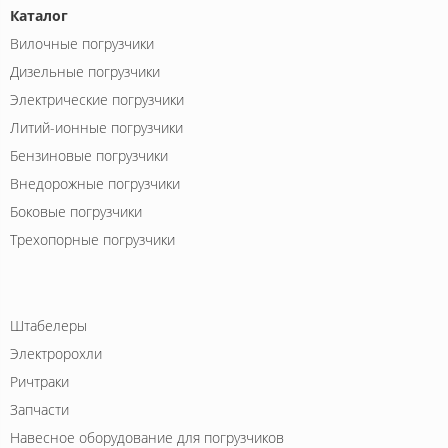
Каталог
Вилочные погрузчики
Дизельные погрузчики
Электрические погрузчики
Литий-ионные погрузчики
Бензиновые погрузчики
Внедорожные погрузчики
Боковые погрузчики
Трехопорные погрузчики
Штабелеры
Электророхли
Ричтраки
Запчасти
Навесное оборудование для погрузчиков