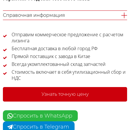
Справочная информация
Отправим коммерческое предложение с расчетом
лизинга
Бесплатная доставка в любой город РФ
Прямой поставщик с завода в Китае
Всегда укомплектованный склад запчастей
Стоимость включает в себя утилизационный сбор и
НДС
Узнать точную цену
Спросить в WhatsApp
Спросить в Telegram