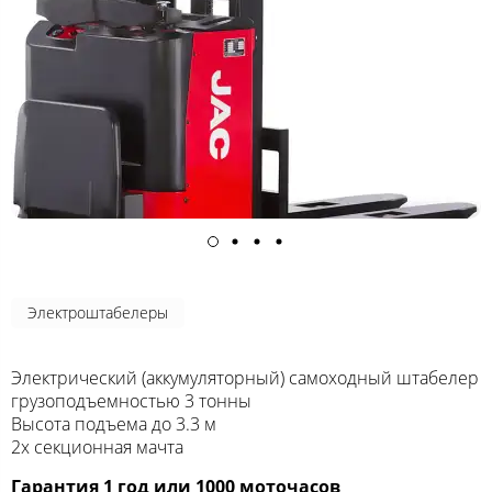
Электроштабелеры
Электрический (аккумуляторный) самоходный штабелер
грузоподъемностью 3 тонны
Высота подъема до 3.3 м
2х секционная мачта
Гарантия 1 год или 1000 моточасов