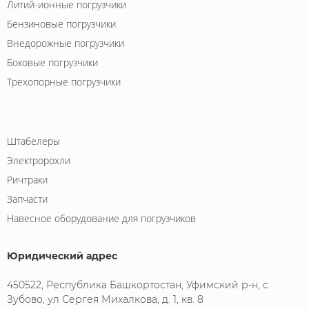
Литий-ионные погрузчики
Бензиновые погрузчики
Внедорожные погрузчики
Боковые погрузчики
Трехопорные погрузчики
Штабелеры
Электророхли
Ричтраки
Запчасти
Навесное оборудование для погрузчиков
Юридический адрес
450522, Республика Башкортостан, Уфимский р-н, с
Зубово, ул Сергея Михалкова, д. 1, кв. 8