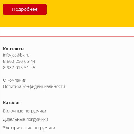
Подробнее
Контакты
info-jac@bk.ru
8-800-250-65-44
8-987-015-51-45
О компании
Политика конфиденциальности
Каталог
Вилочные погрузчики
Дизельные погрузчики
Электрические погрузчики