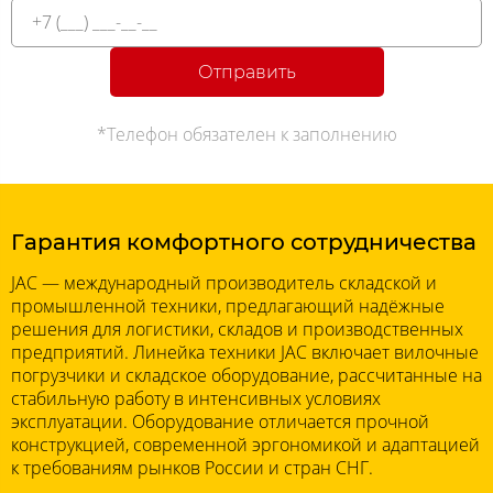
Отправить
*Телефон обязателен к заполнению
Гарантия комфортного сотрудничества
JAC — международный производитель складской и
промышленной техники, предлагающий надёжные
решения для логистики, складов и производственных
предприятий. Линейка техники JAC включает вилочные
погрузчики и складское оборудование, рассчитанные на
стабильную работу в интенсивных условиях
эксплуатации. Оборудование отличается прочной
конструкцией, современной эргономикой и адаптацией
к требованиям рынков России и стран СНГ.