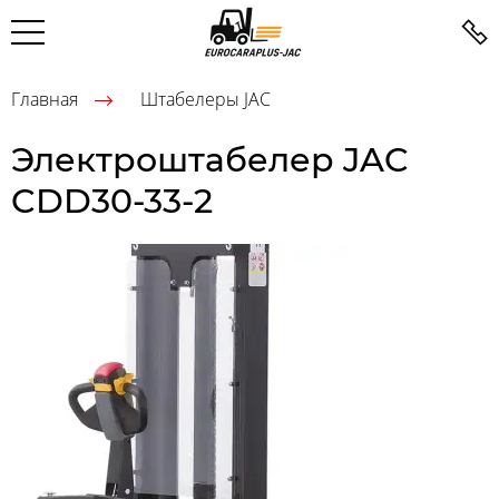
Главная
Штабелеры JAC
Электроштабелер JAC
CDD30-33-2