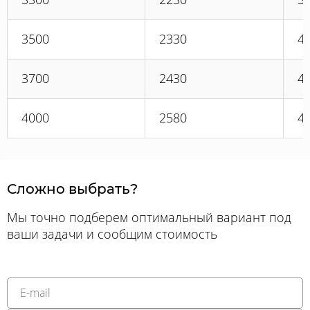
3500
2330
4
3700
2430
4
4000
2580
4
Сложно выбрать?
Мы точно подберем оптимальный вариант под
ваши задачи и сообщим стоимость