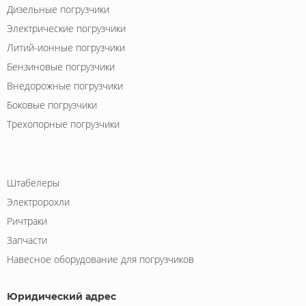
Дизельные погрузчики
Электрические погрузчики
Литий-ионные погрузчики
Бензиновые погрузчики
Внедорожные погрузчики
Боковые погрузчики
Трехопорные погрузчики
Штабелеры
Электророхли
Ричтраки
Запчасти
Навесное оборудование для погрузчиков
Юридический адрес