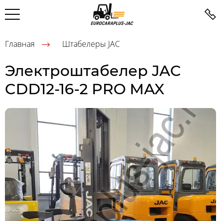
Главная
Штабелеры JAC
Электроштабелер JAC
CDD12-16-2 PRO MAX