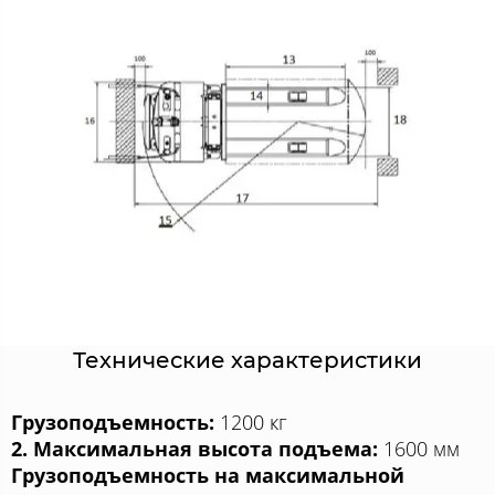
Технические характеристики
Грузоподъемность:
1200 кг
2. Максимальная высота подъема:
1600 мм
Грузоподъемность на максимальной