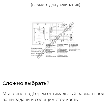
(нажмите для увеличения)
Сложно выбрать?
Мы точно подберем оптимальный вариант под
ваши задачи и сообщим стоимость