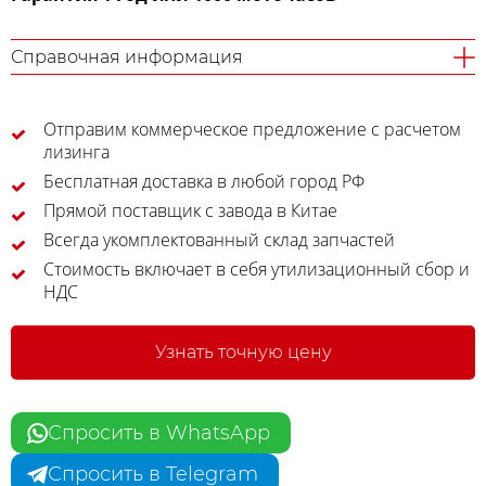
Справочная информация
Отправим коммерческое предложение с расчетом
лизинга
Бесплатная доставка в любой город РФ
Прямой поставщик с завода в Китае
Всегда укомплектованный склад запчастей
Стоимость включает в себя утилизационный сбор и
НДС
Узнать точную цену
Спросить в WhatsApp
Спросить в Telegram