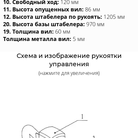
10. Свободный ход:
120 мм
11. Высота опущенных вил:
86 мм
12. Высота штабелера по рукоять:
1205 мм
20. Высота базы штабелера:
970 мм
19. Толщина вил:
60 мм
Толщина металла вил:
5 мм
Схема и изображение рукоятки
управления
(нажмите для увеличения)