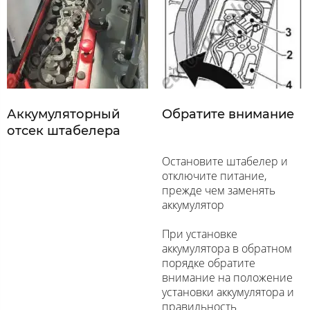
Аккумуляторный
Обратите внимание
отсек штабелера
Остановите штабелер и
отключите питание,
прежде чем заменять
аккумулятор
При установке
аккумулятора в обратном
порядке обратите
внимание на положение
установки аккумулятора и
правильность