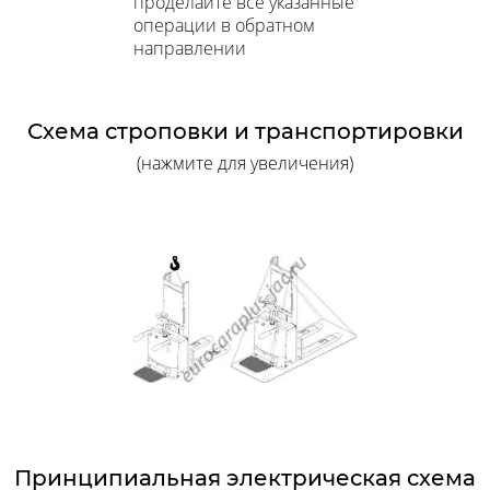
проделайте все указанные
операции в обратном
направлении
Схема строповки и транспортировки
(нажмите для увеличения)
Принципиальная электрическая схема