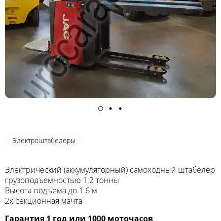
Электроштабелеры
Электрический (аккумуляторный) самоходный штабелер
грузоподъемностью 1.2 тонны
Высота подъема до 1.6 м
2х секционная мачта
Гарантия 1 год или 1000 моточасов