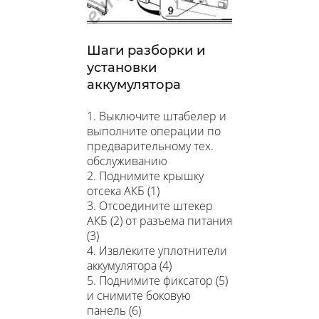
Шаги разборки и
установки
аккумулятора
1. Выключите штабелер и
выполните операции по
предварительному тех.
обслуживанию
2. Поднимите крышку
отсека АКБ (1)
3. Отсоедините штекер
АКБ (2) от разъема питания
(3)
4. Извлеките уплотнители
аккумулятора (4)
5. Поднимите фиксатор (5)
и снимите боковую
панель (6)