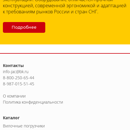
конструкцией, современной эргономикой и адаптацией
к требованиям рынков России и стран СНГ.
Подробнее
Контакты
info-jac@bk.ru
8-800-250-65-44
8-987-015-51-45
О компании
Политика конфиденциальности
Каталог
Вилочные погрузчики