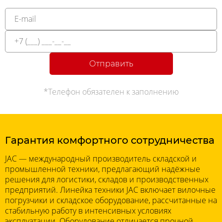
Отправить
*Телефон обязателен к заполнению
Гарантия комфортного сотрудничества
JAC — международный производитель складской и
промышленной техники, предлагающий надёжные
решения для логистики, складов и производственных
предприятий. Линейка техники JAC включает вилочные
погрузчики и складское оборудование, рассчитанные на
стабильную работу в интенсивных условиях
эксплуатации. Оборудование отличается прочной