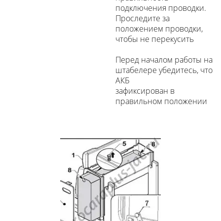
подключения проводки.
Проследите за
положением проводки,
чтобы не перекусить
Перед началом работы на
штабелере убедитесь, что
АКБ
зафиксирован в
правильном положении