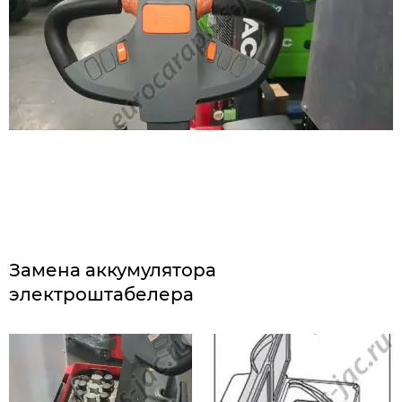
Замена аккумулятора
электроштабелера