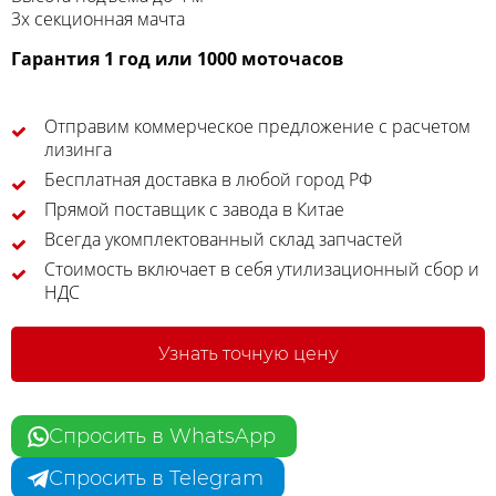
3х секционная мачта
Гарантия 1 год или 1000 моточасов
Отправим коммерческое предложение с расчетом
лизинга
Бесплатная доставка в любой город РФ
Прямой поставщик с завода в Китае
Всегда укомплектованный склад запчастей
Стоимость включает в себя утилизационный сбор и
НДС
Узнать точную цену
Спросить в WhatsApp
Спросить в Telegram