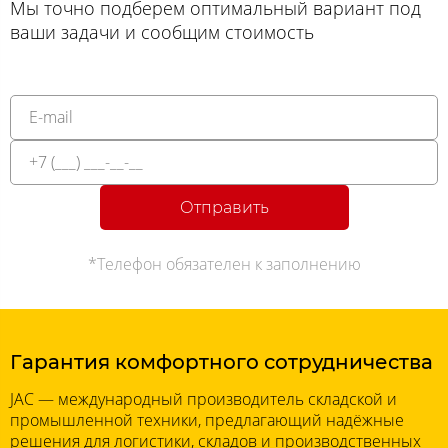
Мы точно подберем оптимальный вариант под
ваши задачи и сообщим стоимость
Отправить
*Телефон обязателен к заполнению
Гарантия комфортного сотрудничества
JAC — международный производитель складской и
промышленной техники, предлагающий надёжные
решения для логистики, складов и производственных