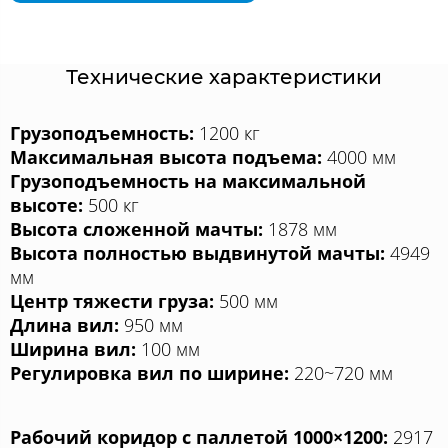
Технические характеристики
Грузоподъемность:
1200 кг
Максимальная высота подъема:
4000 мм
Грузоподъемность на максимальной
высоте:
500 кг
Высота сложенной мачты:
1878 мм
Высота полностью выдвинутой мачты:
4949
мм
Центр тяжести груза:
500 мм
Длина вил:
950 мм
Ширина вил:
100 мм
Регулировка вил по ширине:
220~720 мм
Рабочий коридор с паллетой 1000×1200:
2917