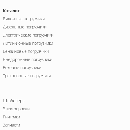
Каталог
Вилочные погрузчики
Дизельные погрузчики
Электрические погрузчики
Литий-ионные погрузчики
Бензиновые погрузчики
Внедорожные погрузчики
Боковые погрузчики
Трехопорные погрузчики
Штабелеры
Электророхли
Ричтраки
Запчасти