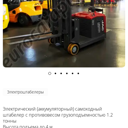
Электроштабелеры
Электрический (аккумуляторный) самоходный
штабелер с противовесом грузоподъемностью 1.2
тонны
Высота подъема до 4 м