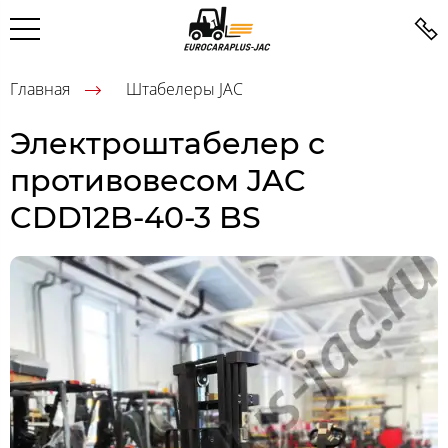
Главная
Штабелеры JAC
Электроштабелер с
противовесом JAC
CDD12B-40-3 BS