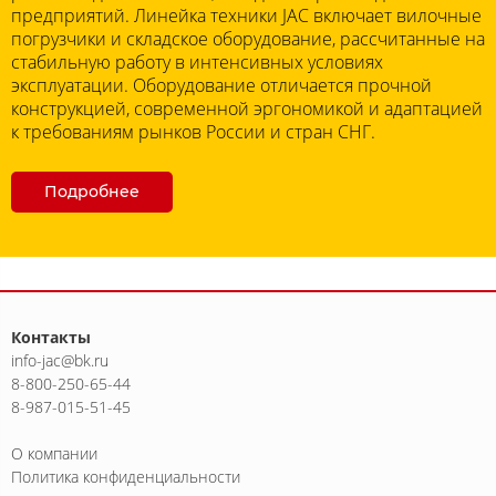
предприятий. Линейка техники JAC включает вилочные
погрузчики и складское оборудование, рассчитанные на
стабильную работу в интенсивных условиях
эксплуатации. Оборудование отличается прочной
конструкцией, современной эргономикой и адаптацией
к требованиям рынков России и стран СНГ.
Подробнее
Контакты
info-jac@bk.ru
8-800-250-65-44
8-987-015-51-45
О компании
Политика конфиденциальности