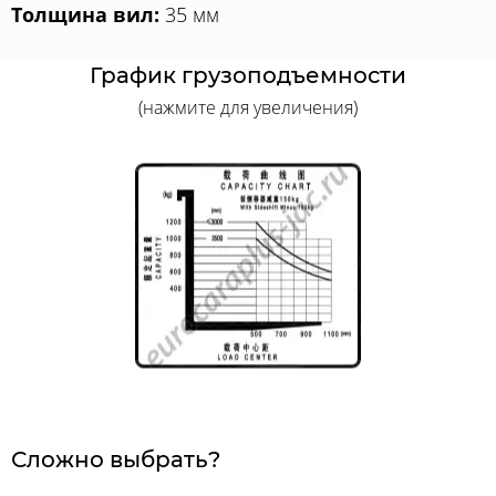
Толщина вил:
35 мм
График грузоподъемности
(нажмите для увеличения)
Сложно выбрать?