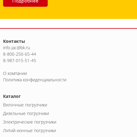
Подробнее
Контакты
info-jac@bk.ru
8-800-250-65-44
8-987-015-51-45
О компании
Политика конфиденциальности
Каталог
Вилочные погрузчики
Дизельные погрузчики
Электрические погрузчики
Литий-ионные погрузчики