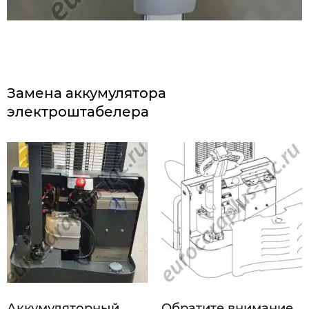
Замена аккумулятора
электроштабелера
Аккумуляторный
Обратите внимание