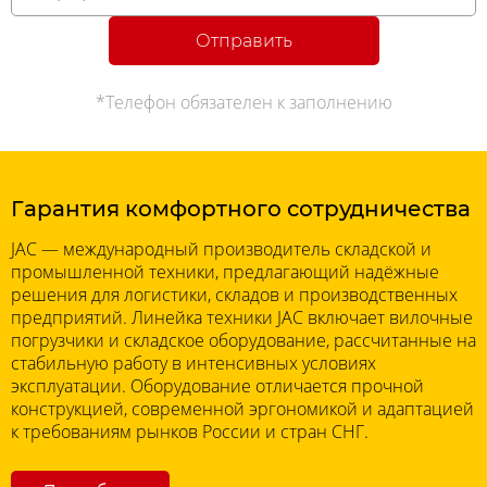
Отправить
*Телефон обязателен к заполнению
Гарантия комфортного сотрудничества
JAC — международный производитель складской и
промышленной техники, предлагающий надёжные
решения для логистики, складов и производственных
предприятий. Линейка техники JAC включает вилочные
погрузчики и складское оборудование, рассчитанные на
стабильную работу в интенсивных условиях
эксплуатации. Оборудование отличается прочной
конструкцией, современной эргономикой и адаптацией
к требованиям рынков России и стран СНГ.