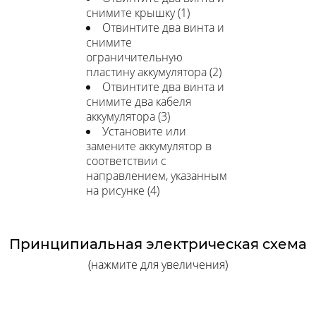
снимите крышку (1)
Отвинтите два винта и
снимите
ограничительную
пластину аккумулятора (2)
Отвинтите два винта и
снимите два кабеля
аккумулятора (3)
Установите или
замените аккумулятор в
соответствии с
направлением, указанным
на рисунке (4)
Принципиальная электрическая схема
(нажмите для увеличения)