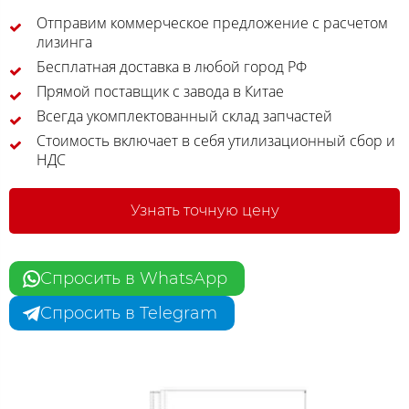
Отправим коммерческое предложение с расчетом
лизинга
Бесплатная доставка в любой город РФ
Прямой поставщик с завода в Китае
Всегда укомплектованный склад запчастей
Стоимость включает в себя утилизационный сбор и
НДС
Узнать точную цену
Спросить в WhatsApp
Спросить в Telegram