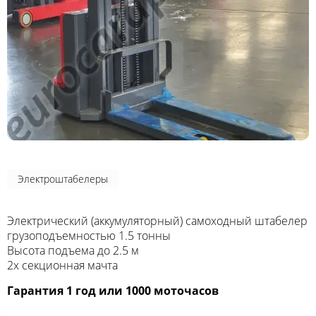
Электроштабелеры
Электрический (аккумуляторный) самоходный штабелер
грузоподъемностью 1.5 тонны
Высота подъема до 2.5 м
2х секционная мачта
Гарантия 1 год или 1000 моточасов