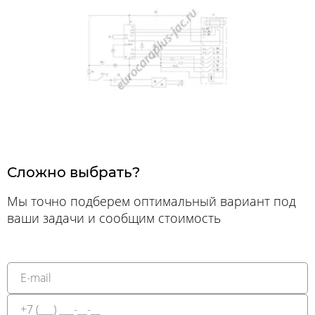
Сложно выбрать?
Мы точно подберем оптимальный вариант под
ваши задачи и сообщим стоимость