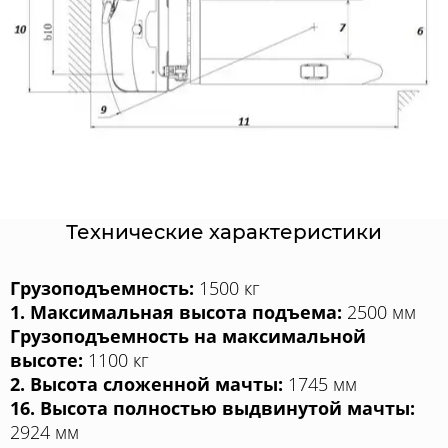
Технические характеристики
Грузоподъемность:
1500 кг
1. Максимальная высота подъема:
2500 мм
Грузоподъемность на максимальной
высоте:
1100 кг
2. Высота сложенной мачты:
1745 мм
16. Высота полностью выдвинутой мачты:
2924 мм