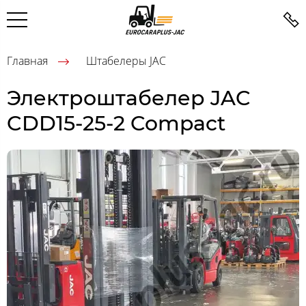
Главная
Штабелеры JAC
Электроштабелер JAC
CDD15-25-2 Compact