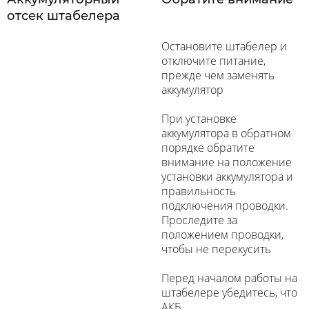
отсек штабелера
Остановите штабелер и
отключите питание,
прежде чем заменять
аккумулятор
При установке
аккумулятора в обратном
порядке обратите
внимание на положение
установки аккумулятора и
правильность
подключения проводки.
Проследите за
положением проводки,
чтобы не перекусить
Перед началом работы на
штабелере убедитесь, что
АКБ