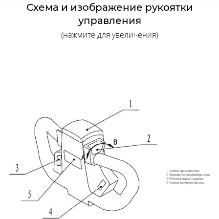
Схема и изображение рукоятки
управления
(нажмите для увеличения)