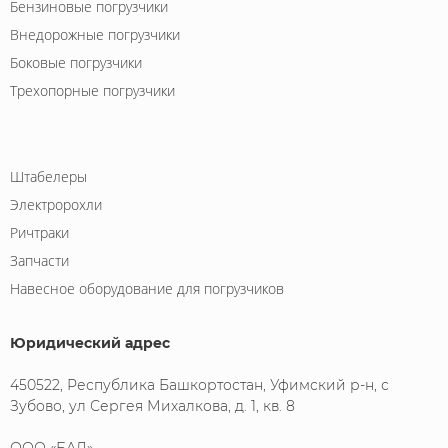
Бензиновые погрузчики
Внедорожные погрузчики
Боковые погрузчики
Трехопорные погрузчики
Штабелеры
Электророхли
Ричтраки
Запчасти
Навесное оборудование для погрузчиков
Юридический адрес
450522, Республика Башкортостан, Уфимский р-н, с
Зубово, ул Сергея Михалкова, д. 1, кв. 8