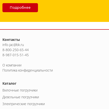
Подробнее
Контакты
info-jac@bk.ru
8-800-250-65-44
8-987-015-51-45
О компании
Политика конфиденциальности
Каталог
Вилочные погрузчики
Дизельные погрузчики
Электрические погрузчики