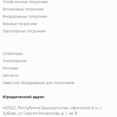
Литий-ионные погрузчики
Бензиновые погрузчики
Внедорожные погрузчики
Боковые погрузчики
Трехопорные погрузчики
Штабелеры
Электророхли
Ричтраки
Запчасти
Навесное оборудование для погрузчиков
Юридический адрес
450522, Республика Башкортостан, Уфимский р-н, с
Зубово, ул Сергея Михалкова, д. 1, кв. 8