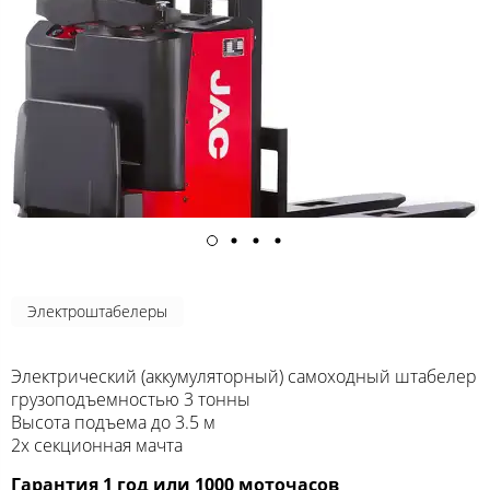
Электроштабелеры
Электрический (аккумуляторный) самоходный штабелер
грузоподъемностью 3 тонны
Высота подъема до 3.5 м
2х секционная мачта
Гарантия 1 год или 1000 моточасов