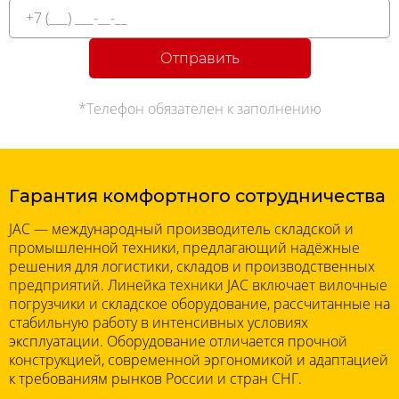
Отправить
*Телефон обязателен к заполнению
Гарантия комфортного сотрудничества
JAC — международный производитель складской и
промышленной техники, предлагающий надёжные
решения для логистики, складов и производственных
предприятий. Линейка техники JAC включает вилочные
погрузчики и складское оборудование, рассчитанные на
стабильную работу в интенсивных условиях
эксплуатации. Оборудование отличается прочной
конструкцией, современной эргономикой и адаптацией
к требованиям рынков России и стран СНГ.