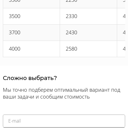
3500
2330
4
3700
2430
4
4000
2580
4
Сложно выбрать?
Мы точно подберем оптимальный вариант под
ваши задачи и сообщим стоимость