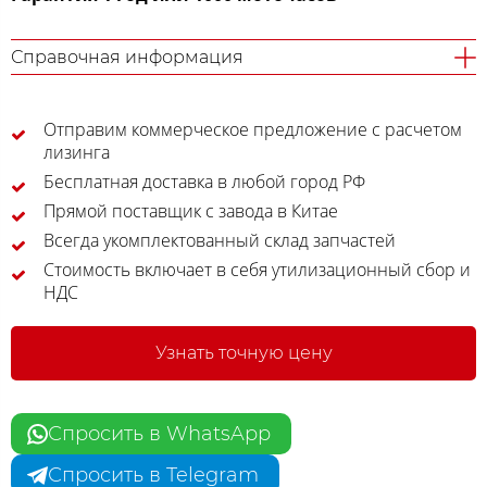
Справочная информация
Отправим коммерческое предложение с расчетом
лизинга
Бесплатная доставка в любой город РФ
Прямой поставщик с завода в Китае
Всегда укомплектованный склад запчастей
Стоимость включает в себя утилизационный сбор и
НДС
Узнать точную цену
Спросить в WhatsApp
Спросить в Telegram