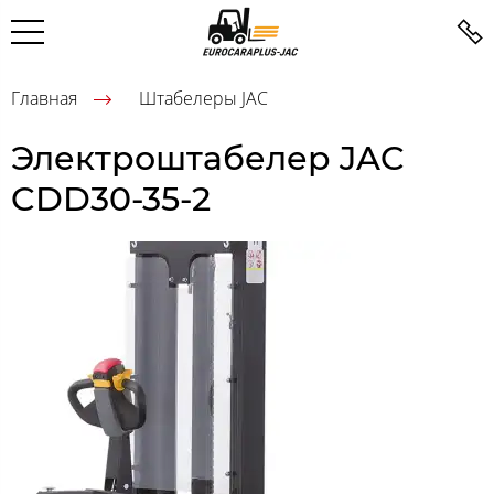
Главная
Штабелеры JAC
Электроштабелер JAC
CDD30-35-2