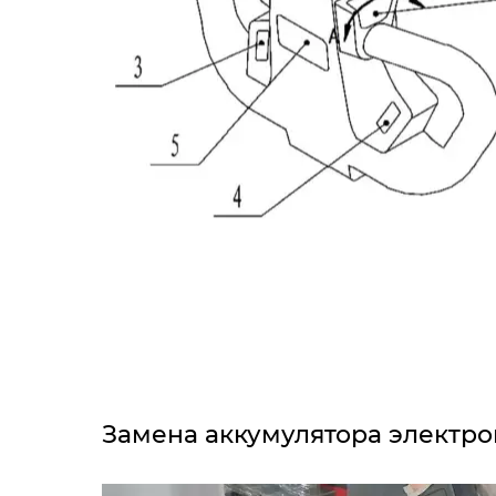
Замена аккумулятора электр