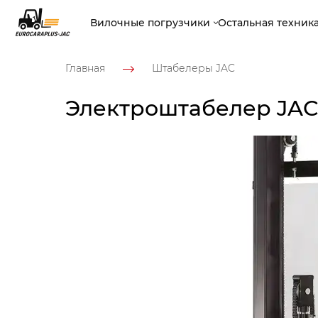
Вилочные погрузчики
Остальная техник
Главная
Штабелеры JAC
Электроштабелер JAC