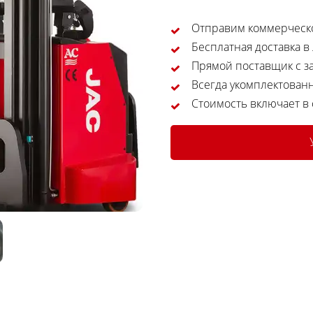
Отправим коммерческо
Бесплатная доставка в
Прямой поставщик с за
Всегда укомплектован
Стоимость включает в