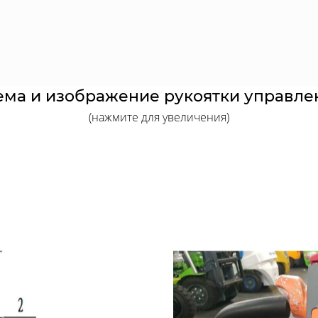
ема и изображение рукоятки управле
(нажмите для увеличения)