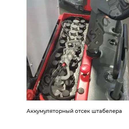
Аккумуляторный отсек штабелера