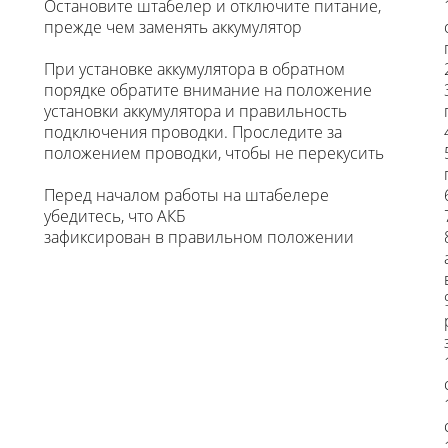
Остановите штабелер и отключите питание,
прежде чем заменять аккумулятор
При установке аккумулятора в обратном
порядке обратите внимание на положение
установки аккумулятора и правильность
подключения проводки. Проследите за
положением проводки, чтобы не перекусить
Перед началом работы на штабелере
убедитесь, что АКБ
зафиксирован в правильном положении