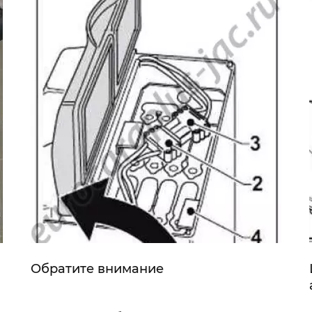
Обратите внимание