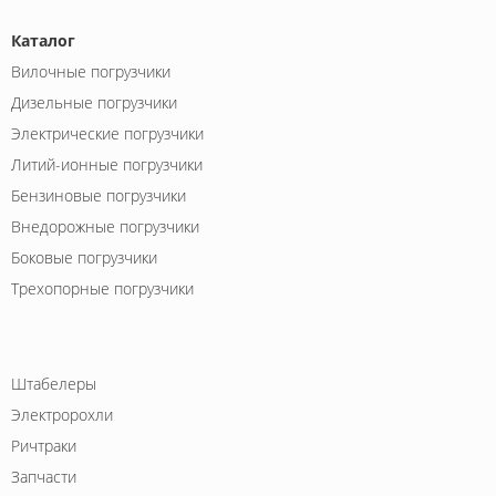
Каталог
Вилочные погрузчики
Дизельные погрузчики
Электрические погрузчики
Литий-ионные погрузчики
Бензиновые погрузчики
Внедорожные погрузчики
Боковые погрузчики
Трехопорные погрузчики
Штабелеры
Электророхли
Ричтраки
Запчасти