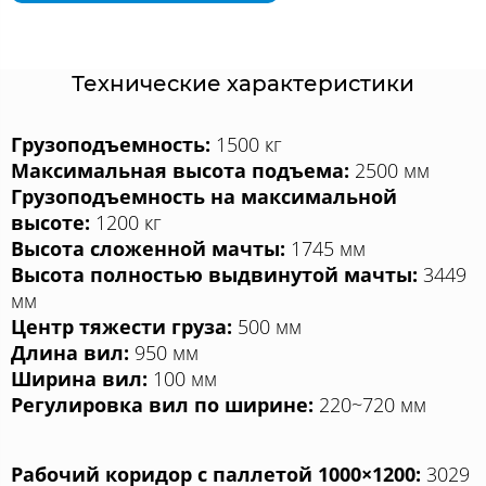
Технические характеристики
Грузоподъемность:
1500 кг
Максимальная высота подъема:
2500 мм
Грузоподъемность на максимальной
высоте:
1200 кг
Высота сложенной мачты:
1745 мм
Высота полностью выдвинутой мачты:
3449
мм
Центр тяжести груза:
500 мм
Длина вил:
950 мм
Ширина вил:
100 мм
Регулировка вил по ширине:
220~720 мм
Рабочий коридор с паллетой 1000×1200:
3029