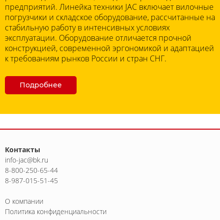
предприятий. Линейка техники JAC включает вилочные
погрузчики и складское оборудование, рассчитанные на
стабильную работу в интенсивных условиях
эксплуатации. Оборудование отличается прочной
конструкцией, современной эргономикой и адаптацией
к требованиям рынков России и стран СНГ.
Подробнее
Контакты
info-jac@bk.ru
8-800-250-65-44
8-987-015-51-45
О компании
Политика конфиденциальности