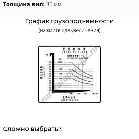
Толщина вил:
35 мм
График грузоподъемности
(нажмите для увеличения)
Сложно выбрать?