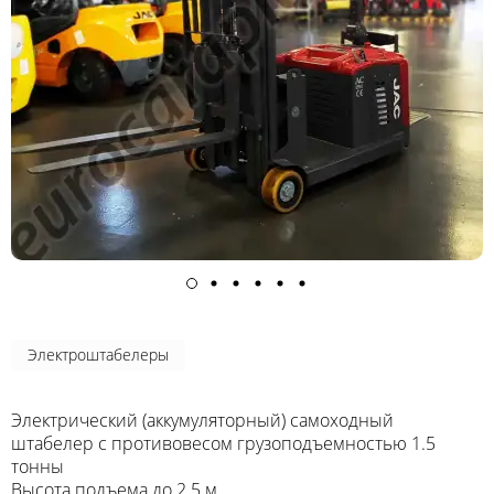
Электроштабелеры
Электрический (аккумуляторный) самоходный
штабелер с противовесом грузоподъемностью 1.5
тонны
Высота подъема до 2.5 м