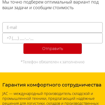
Мы точно подберем оптимальный вариант под
ваши задачи и сообщим стоимость
Отправить
*Телефон обязателен к заполнению
Гарантия комфортного сотрудничества
JAC — международный производитель складской и
промышленной техники, предлагающий надёжные
решения для логистики, складов и производственных