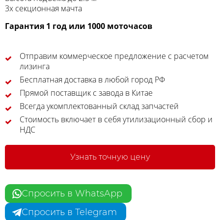
3х секционная мачта
Гарантия 1 год или 1000 моточасов
Отправим коммерческое предложение с расчетом
лизинга
Бесплатная доставка в любой город РФ
Прямой поставщик с завода в Китае
Всегда укомплектованный склад запчастей
Стоимость включает в себя утилизационный сбор и
НДС
Узнать точную цену
Спросить в WhatsApp
Спросить в Telegram