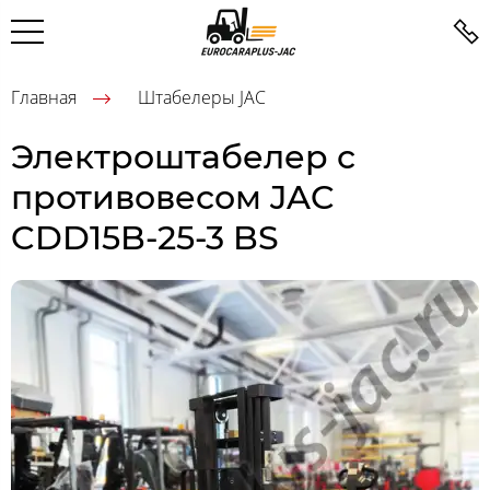
Главная
Штабелеры JAC
Электроштабелер с
противовесом JAC
CDD15B-25-3 BS