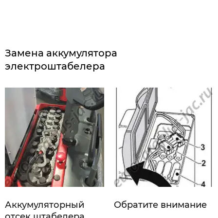
Замена аккумулятора
электроштабелера
Аккумуляторный
Обратите внимание
отсек штабелера