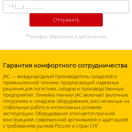
Отправить
*Телефон обязателен к заполнению
Гарантия комфортного сотрудничества
JAC — международный производитель складской и
промышленной техники, предлагающий надёжные
решения для логистики, складов и производственных
предприятий. Линейка техники JAC включает вилочные
погрузчики и складское оборудование, рассчитанные на
стабильную работу в интенсивных условиях
эксплуатации. Оборудование отличается прочной
конструкцией, современной эргономикой и адаптацией
к требованиям рынков России и стран СНГ.