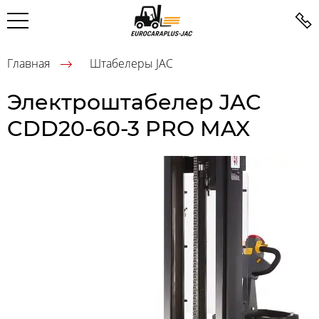
Главная
Штабелеры JAC
Электроштабелер JAC
CDD20-60-3 PRO MAX