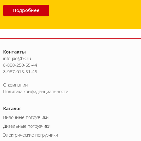
Подробнее
Контакты
info-jac@bk.ru
8-800-250-65-44
8-987-015-51-45
О компании
Политика конфиденциальности
Каталог
Вилочные погрузчики
Дизельные погрузчики
Электрические погрузчики