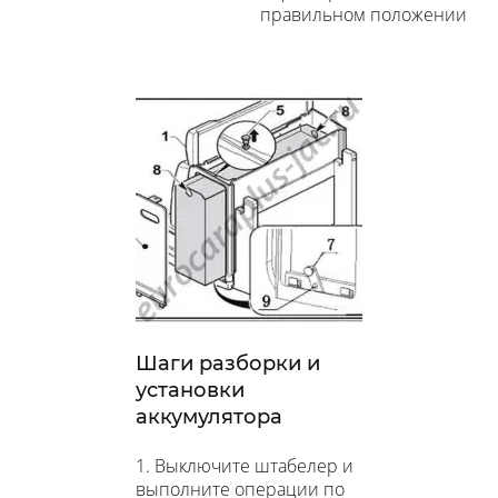
правильном положении
Шаги разборки и
установки
аккумулятора
1. Выключите штабелер и
выполните операции по