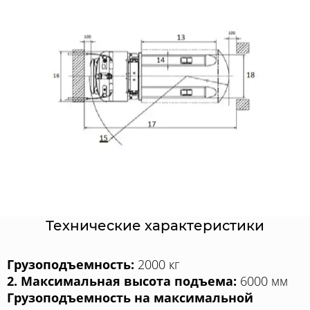
Технические характеристики
Грузоподъемность:
2000 кг
2. Максимальная высота подъема:
6000 мм
Грузоподъемность на максимальной