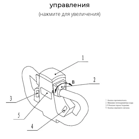
управления
(нажмите для увеличения)