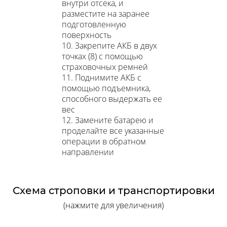
внутри отсека, и
разместите на заранее
подготовленную
поверхность
10. Закрепите АКБ в двух
точках (8) с помощью
страховочных ремней
11. Поднимите АКБ с
помощью подъемника,
способного выдержать ее
вес
12. Замените батарею и
проделайте все указанные
операции в обратном
направлении
Схема строповки и транспортировки
(нажмите для увеличения)