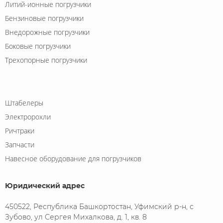
Литий-ионные погрузчики
Бензиновые погрузчики
Внедорожные погрузчики
Боковые погрузчики
Трехопорные погрузчики
Штабелеры
Электророхли
Ричтраки
Запчасти
Навесное оборудование для погрузчиков
Юридический адрес
450522, Республика Башкортостан, Уфимский р-н, с
Зубово, ул Сергея Михалкова, д. 1, кв. 8