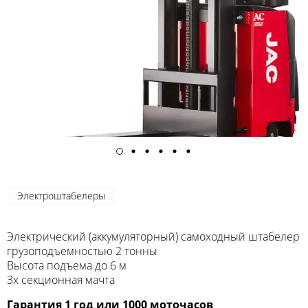
Электроштабелеры
Электрический (аккумуляторный) самоходный штабелер
грузоподъемностью 2 тонны
Высота подъема до 6 м
3х секционная мачта
Гарантия 1 год или 1000 моточасов