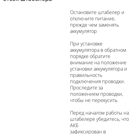
Остановите штабелер и
отключите питание,
прежде чем заменять
аккумулятор
При установке
аккумулятора в обратном
порядке обратите
внимание на положение
установки аккумулятора и
правильность
подключения проводки.
Проследите за
положением проводки,
чтобы не перекусить
Перед началом работы на
штабелере убедитесь, что
АКБ
зафиксирован в