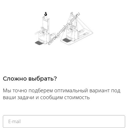
Сложно выбрать?
Мы точно подберем оптимальный вариант под
ваши задачи и сообщим стоимость