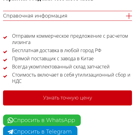
Справочная информация
Отправим коммерческое предложение с расчетом
лизинга
Бесплатная доставка в любой город РФ
Прямой поставщик с завода в Китае
Всегда укомплектованный склад запчастей
Стоимость включает в себя утилизационный сбор и
НДС
Узнать точную цену
Спросить в WhatsApp
Спросить в Telegram