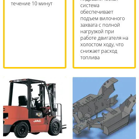
течение 10 минут
система
обеспечивает
подъем вилочного
захвата с полной
нагрузкой при
работе двигателя на
холостом ходу, что
снижает расход
топлива