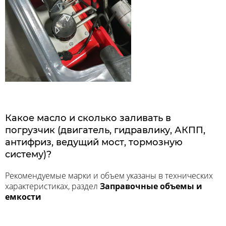
Какое масло и сколько заливать в
погрузчик (двигатель, гидравлику, АКПП,
антифриз, ведущий мост, тормозную
систему)?
Рекомендуемые марки и объем указаны в технических
характеристиках, раздел
Заправочные объемы и
емкости