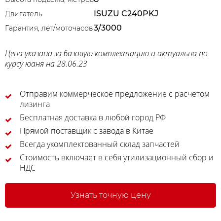
ISUZU C240PKJ
Двигатель
3/3000
Гарантия, лет/моточасов
Цена указана за базовую комплектацию и актуальна по
курсу юаня на 28.06.23
Отправим коммерческое предложение с расчетом
лизинга
Бесплатная доставка в любой город РФ
Прямой поставщик с завода в Китае
Всегда укомплектованный склад запчастей
Стоимость включает в себя утилизационный сбор и
НДС
Узнать точную цену