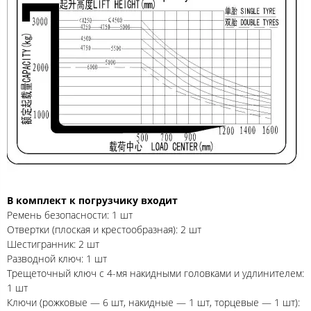
В комплект к погрузчику входит
Ремень безопасности: 1 шт
Отвертки (плоская и крестообразная): 2 шт
Шестигранник: 2 шт
Разводной ключ: 1 шт
Трещеточный ключ с 4-мя накидными головками и удлинителем:
1 шт
Ключи (рожковые — 6 шт, накидные — 1 шт, торцевые — 1 шт):