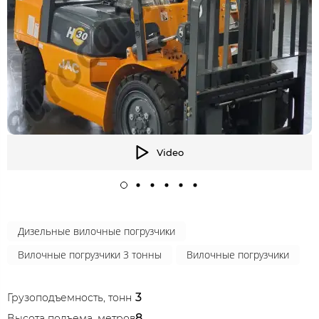
Video
Дизельные вилочные погрузчики
Вилочные погрузчики 3 тонны
Вилочные погрузчики
3
Грузоподъемность, тонн
8
Высота подъема, метров