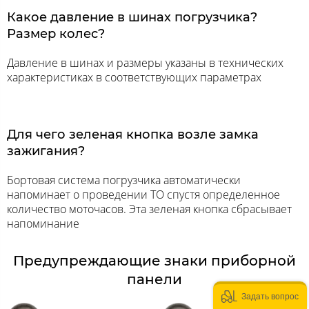
Какое давление в шинах погрузчика?
Размер колес?
Давление в шинах и размеры указаны в технических
характеристиках в соответствующих параметрах
Для чего зеленая кнопка возле замка
зажигания?
Бортовая система погрузчика автоматически
напоминает о проведении ТО спустя определенное
количество моточасов. Эта зеленая кнопка сбрасывает
напоминание
Предупреждающие знаки приборной
панели
Задать вопрос