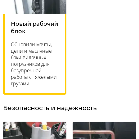
Новый рабочий
блок
Обновили мачты,
цепи и масляные
баки вилочных
погрузчиков для
безупречной
работы с тяжелыми
грузами
Безопасность и надежность