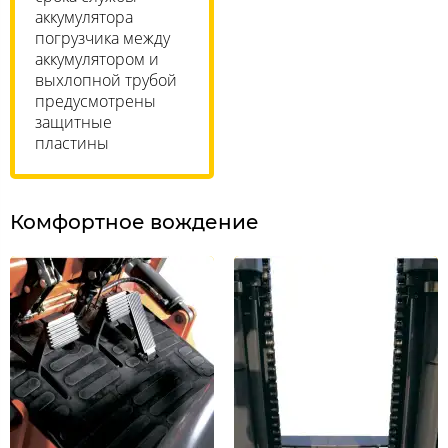
аккумулятора
погрузчика между
аккумулятором и
выхлопной трубой
предусмотрены
защитные
пластины
Комфортное вождение