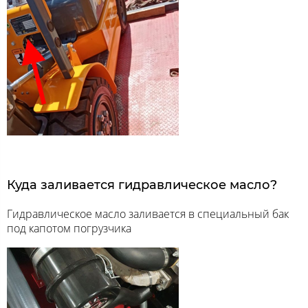
Куда заливается гидравлическое масло?
Гидравлическое масло заливается в специальный бак
под капотом погрузчика