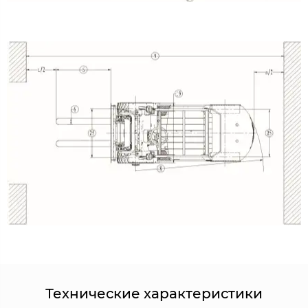
Технические характеристики