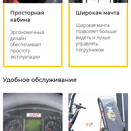
Просторная
Широкая мачта
кабина
Широкая мачта
позволяет больше
Эргономичный
видеть и лучше
дизайн
управлять
обеспечивает
погрузчиком
простоту
эксплуатации
Удобное обслуживание