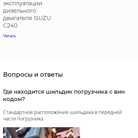
эксплуатации
дизельного
двигателя ISUZU
C240
Читать
Вопросы и ответы
Где находится шильдик погрузчика с вин
кодом?
Стандартное расположение шильдика в передней
части погрузчика