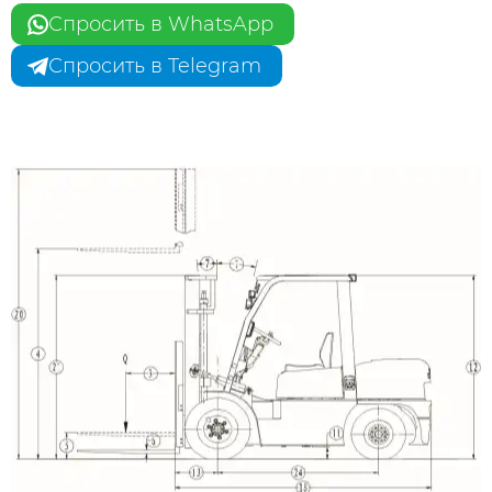
Спросить в WhatsApp
Спросить в Telegram