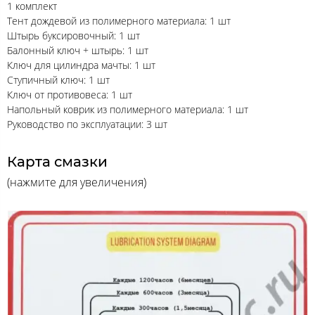
1 комплект
Тент дождевой из полимерного материала: 1 шт
Штырь буксировочный: 1 шт
Балонный ключ + штырь: 1 шт
Ключ для цилиндра мачты: 1 шт
Ступичный ключ: 1 шт
Ключ от противовеса: 1 шт
Напольный коврик из полимерного материала: 1 шт
Руководство по эксплуатации: 3 шт
Карта смазки
(нажмите для увеличения)