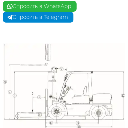
Спросить в WhatsApp
Спросить в Telegram