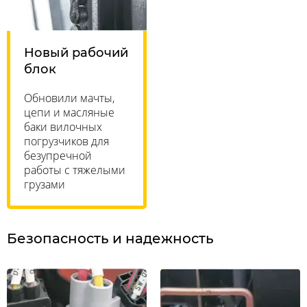
Новый рабочий
блок
Обновили мачты,
цепи и масляные
баки вилочных
погрузчиков для
безупречной
работы с тяжелыми
грузами
Безопасность и надежность