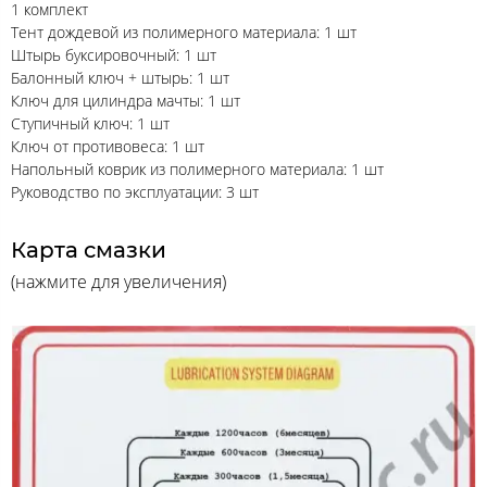
1 комплект
Тент дождевой из полимерного материала: 1 шт
Штырь буксировочный: 1 шт
Балонный ключ + штырь: 1 шт
Ключ для цилиндра мачты: 1 шт
Ступичный ключ: 1 шт
Ключ от противовеса: 1 шт
Напольный коврик из полимерного материала: 1 шт
Руководство по эксплуатации: 3 шт
Карта смазки
(нажмите для увеличения)