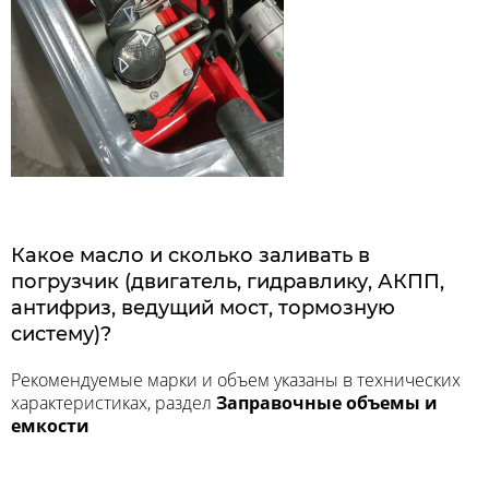
Какое масло и сколько заливать в
погрузчик (двигатель, гидравлику, АКПП,
антифриз, ведущий мост, тормозную
систему)?
Рекомендуемые марки и объем указаны в технических
характеристиках, раздел
Заправочные объемы и
емкости