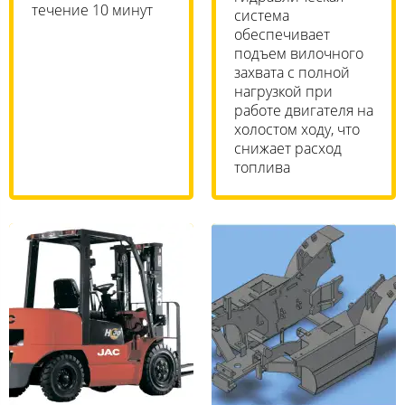
течение 10 минут
система
обеспечивает
подъем вилочного
захвата с полной
нагрузкой при
работе двигателя на
холостом ходу, что
снижает расход
топлива