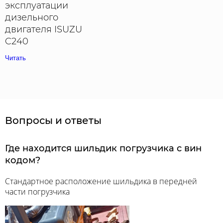
эксплуатации
дизельного
двигателя ISUZU
C240
Читать
Вопросы и ответы
Где находится шильдик погрузчика с вин
кодом?
Стандартное расположение шильдика в передней
части погрузчика