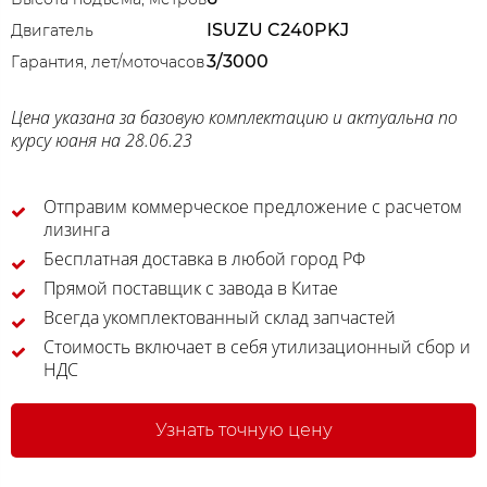
ISUZU C240PKJ
Двигатель
3/3000
Гарантия, лет/моточасов
Цена указана за базовую комплектацию и актуальна по
курсу юаня на 28.06.23
Отправим коммерческое предложение с расчетом
лизинга
Бесплатная доставка в любой город РФ
Прямой поставщик с завода в Китае
Всегда укомплектованный склад запчастей
Стоимость включает в себя утилизационный сбор и
НДС
Узнать точную цену