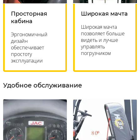
Просторная
Широкая мачта
кабина
Широкая мачта
позволяет больше
Эргономичный
видеть и лучше
дизайн
управлять
обеспечивает
погрузчиком
простоту
эксплуатации
Удобное обслуживание