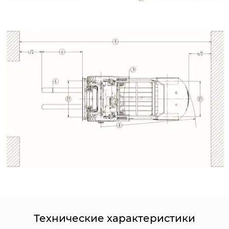
Технические характеристики