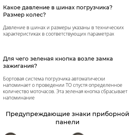
Какое давление в шинах погрузчика?
Размер колес?
Давление в шинах и размеры указаны в технических
характеристиках в соответствующих параметрах
Для чего зеленая кнопка возле замка
зажигания?
Бортовая система погрузчика автоматически
напоминает о проведении ТО спустя определенное
количество моточасов. Эта зеленая кнопка сбрасывает
напоминание
Предупреждающие знаки приборной
панели