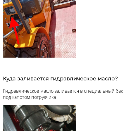
Куда заливается гидравлическое масло?
Гидравлическое масло заливается в специальный бак
под капотом погрузчика