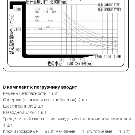
В комплект к погрузчику входит
Ремень безопасности: 1 шт
Отвертки (плоская и крестообразная): 2 шт
Шестигранник: 2 шт
Разводной ключ: 1 шт
Трещеточный ключ с 4-мя накидными головками и удлинителем:
1 шт
Ключи (рожковые — 6 шт, накидные — 1 шт, торцевые — 1 шт):