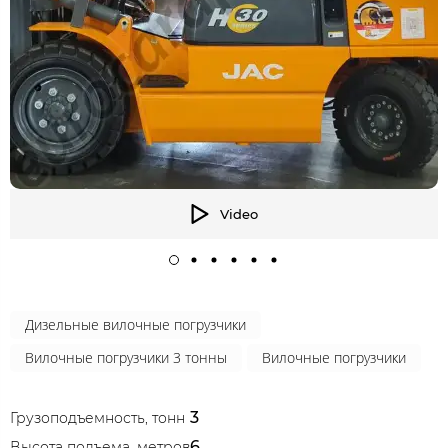
Video
Дизельные вилочные погрузчики
Вилочные погрузчики 3 тонны
Вилочные погрузчики
3
Грузоподъемность, тонн
6
Высота подъема, метров