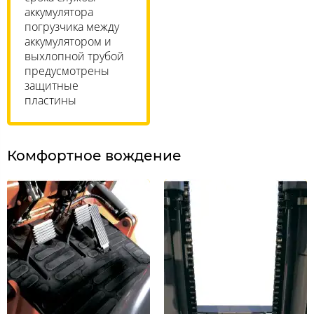
аккумулятора
погрузчика между
аккумулятором и
выхлопной трубой
предусмотрены
защитные
пластины
Комфортное вождение