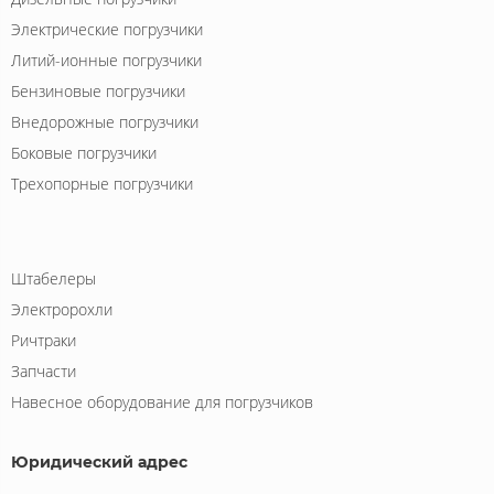
Электрические погрузчики
Литий-ионные погрузчики
Бензиновые погрузчики
Внедорожные погрузчики
Боковые погрузчики
Трехопорные погрузчики
Штабелеры
Электророхли
Ричтраки
Запчасти
Навесное оборудование для погрузчиков
Юридический адрес