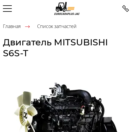
Главная
Список запчастей
Двигатель MITSUBISHI
S6S-T