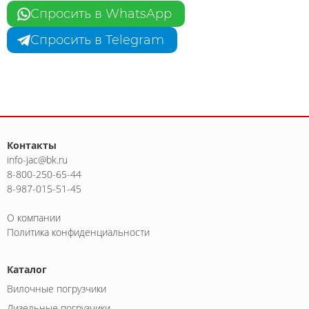
Спросить в WhatsApp
Спросить в Telegram
Контакты
info-jac@bk.ru
8-800-250-65-44
8-987-015-51-45
О компании
Политика конфиденциальности
Каталог
Вилочные погрузчики
Дизельные погрузчики