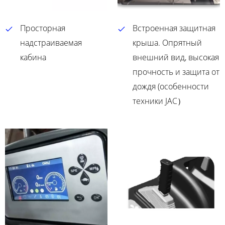
Просторная
Встроенная защитная
надстраиваемая
крыша. Опрятный
кабина
внешний вид, высокая
прочность и защита от
дождя (особенности
техники JAC）