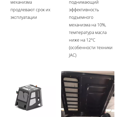
механизма
поднимающий
продлевают срок их
эффективность
эксплуатации
подъемного
механизма на 10%,
температура масла
ниже на 12°C
(особенности техники
JAC)