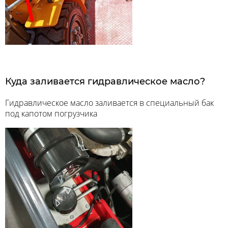
Куда заливается гидравлическое масло?
Гидравлическое масло заливается в специальный бак
под капотом погрузчика