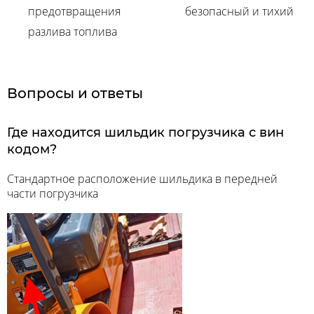
предотвращения
безопасный и тихий
разлива топлива
Вопросы и ответы
Где находится шильдик погрузчика с вин
кодом?
Стандартное расположение шильдика в передней
части погрузчика