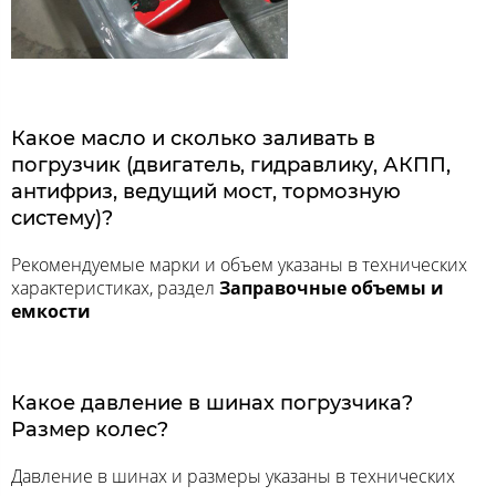
Какое масло и сколько заливать в
погрузчик (двигатель, гидравлику, АКПП,
антифриз, ведущий мост, тормозную
систему)?
Рекомендуемые марки и объем указаны в технических
характеристиках, раздел
Заправочные объемы и
емкости
Какое давление в шинах погрузчика?
Размер колес?
Давление в шинах и размеры указаны в технических