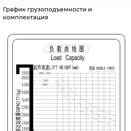
График грузоподъемности и
комплектация