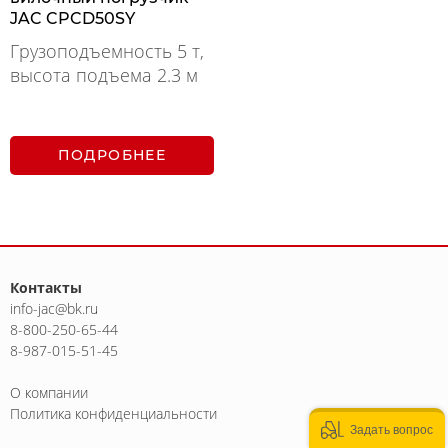
JAC CPCD50SY
Грузоподъемность 5 т,
высота подъема 2.3 м
ПОДРОБНЕЕ
Контакты
info-jac@bk.ru
8-800-250-65-44
8-987-015-51-45
О компании
Политика конфиденциальности
Задать вопрос