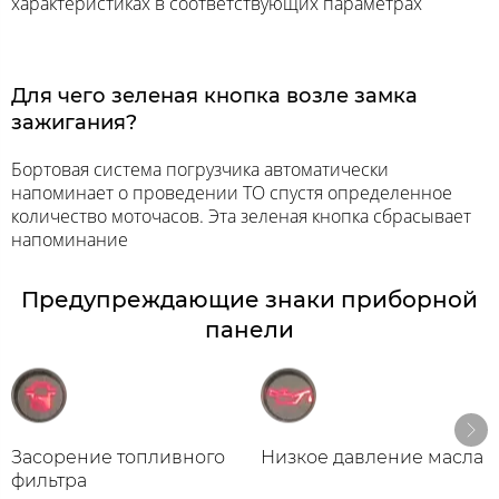
характеристиках в соответствующих параметрах
Для чего зеленая кнопка возле замка
зажигания?
Бортовая система погрузчика автоматически
напоминает о проведении ТО спустя определенное
количество моточасов. Эта зеленая кнопка сбрасывает
напоминание
Предупреждающие знаки приборной
панели
Засорение топливного
Низкое давление масла
фильтра