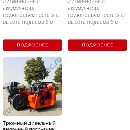
Литий-ионный
Литий-ионный
аккумулятор,
аккумулятор,
грузоподъемность 5 т,
грузоподъемность 5 т,
высота подъема 6 м
высота подъема 6 м
ПОДРОБНЕЕ
ПОДРОБНЕЕ
Трюмный дизельный
вилочный погрузчик