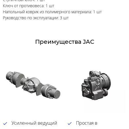
Ключ от противовеса: 1 шт
Напольный коврик из полимерного материала: 1 шт
Руководство по эксплуатации: 3 шт
Преимущества JAC
Усиленный ведущий
Простая в