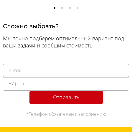
Сложно выбрать?
Мы точно подберем оптимальный вариант под
ваши задачи и сообщим стоимость
Отправить
*Телефон обязателен к заполнению