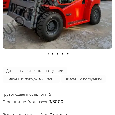
Дизельные вилочные погрузчики
Вилочные погрузчики 5 тонн
Вилочные погрузчики
5
Грузоподъемность, тонн
3/3000
Гарантия, лет/моточасов