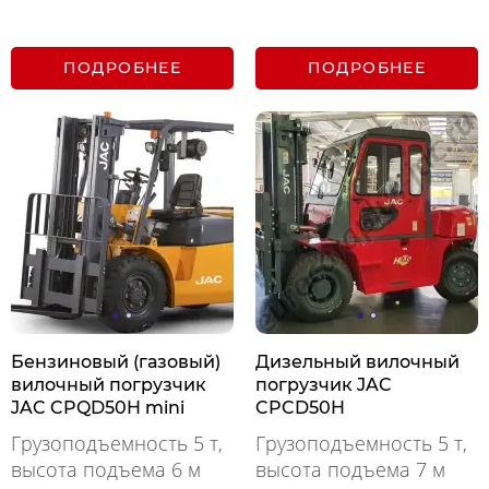
ПОДРОБНЕЕ
ПОДРОБНЕЕ
Бензиновый (газовый)
Дизельный вилочный
вилочный погрузчик
погрузчик JAC
JAC CPQD50H mini
CPCD50H
Грузоподъемность 5 т,
Грузоподъемность 5 т,
высота подъема 6 м
высота подъема 7 м