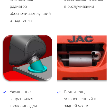
радиатор
в обслуживании
обеспечивает лучший
отвод тепла
Улучшенная
Глушитель,
заправочная
установленный в
горловина для
задней части –