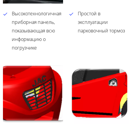
Высокотехнологичная
Простой в
приборная панель,
эксплуатации
показывающая всю
парковочный тормоз
информацию о
погрузчике