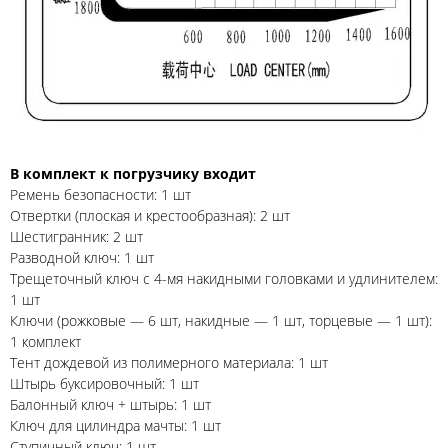
В комплект к погрузчику входит
Ремень безопасности: 1 шт
Отвертки (плоская и крестообразная): 2 шт
Шестигранник: 2 шт
Разводной ключ: 1 шт
Трещеточный ключ с 4-мя накидными головками и удлинителем:
1 шт
Ключи (рожковые — 6 шт, накидные — 1 шт, торцевые — 1 шт):
1 комплект
Тент дождевой из полимерного материала: 1 шт
Штырь буксировочный: 1 шт
Балонный ключ + штырь: 1 шт
Ключ для цилиндра мачты: 1 шт
Ступичный ключ: 1 шт