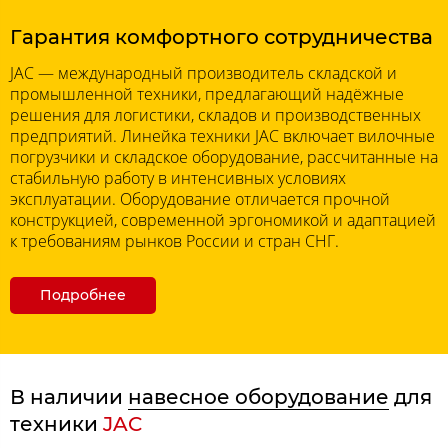
Гарантия комфортного сотрудничества
JAC — международный производитель складской и
промышленной техники, предлагающий надёжные
решения для логистики, складов и производственных
предприятий. Линейка техники JAC включает вилочные
погрузчики и складское оборудование, рассчитанные на
стабильную работу в интенсивных условиях
эксплуатации. Оборудование отличается прочной
конструкцией, современной эргономикой и адаптацией
к требованиям рынков России и стран СНГ.
Подробнее
В наличии
навесное оборудование
для
техники
JAC