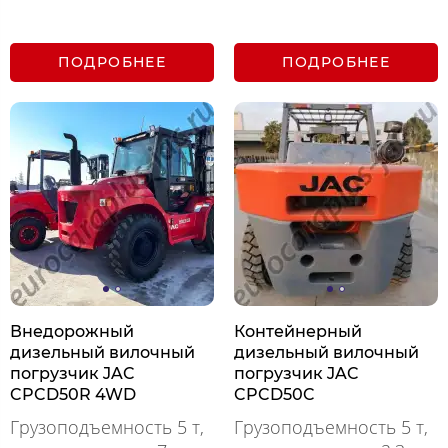
ПОДРОБНЕЕ
ПОДРОБНЕЕ
Внедорожный
Контейнерный
дизельный вилочный
дизельный вилочный
погрузчик JAC
погрузчик JAC
CPCD50R 4WD
CPCD50C
Грузоподъемность 5 т,
Грузоподъемность 5 т,