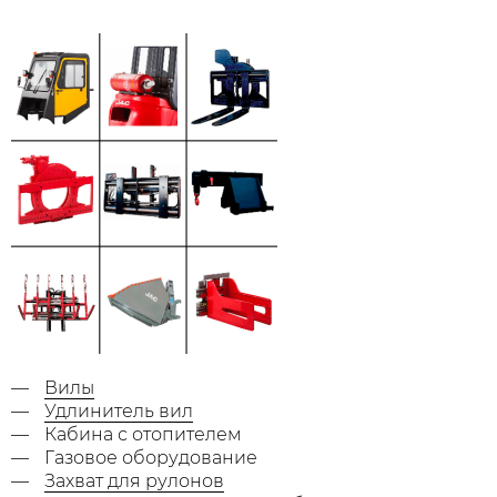
Вилы
Удлинитель вил
Кабина с отопителем
Газовое оборудование
Захват для рулонов