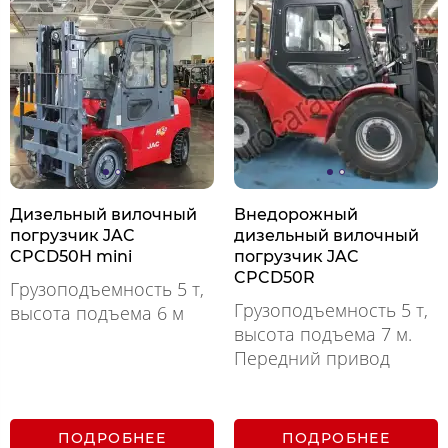
Дизельный вилочный
Внедорожный
погрузчик JAC
дизельный вилочный
CPCD50H mini
погрузчик JAC
CPCD50R
Грузоподъемность 5 т,
Грузоподъемность 5 т,
высота подъема 6 м
высота подъема 7 м.
Передний привод
ПОДРОБНЕЕ
ПОДРОБНЕЕ