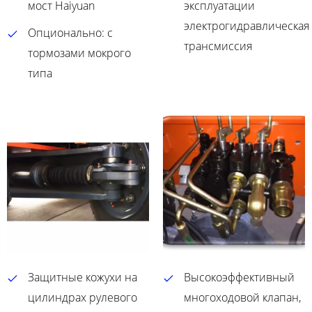
мост Haiyuan
эксплуатации
электрогидравлическая
Опционально: с
трансмиссия
тормозами мокрого
типа
Защитные кожухи на
Высокоэффективный
цилиндрах рулевого
многоходовой клапан,