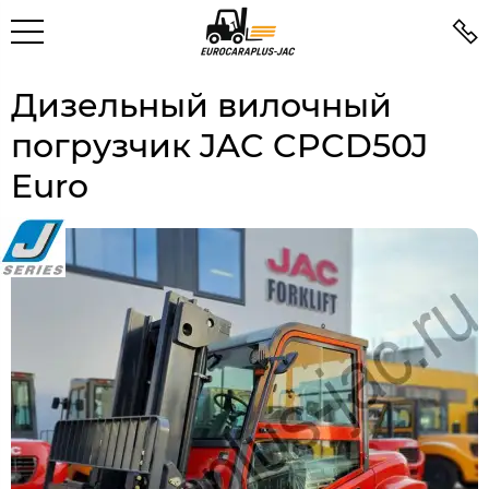
Дизельный вилочный
погрузчик JAC CPCD50J
Euro