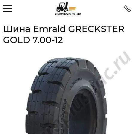
Шина Emrald GRECKSTER
GOLD 7.00-12