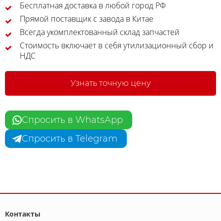
Бесплатная доставка в любой город РФ
Прямой поставщик с завода в Китае
Всегда укомплектованный склад запчастей
Стоимость включает в себя утилизационный сбор и
НДС
Узнать точную цену
Спросить в WhatsApp
Спросить в Telegram
Контакты