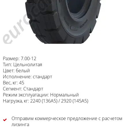
Размер: 7.00-12
Тип: Цельнолитая
Цвет: белый
Исполнение: стандарт
Вес, кг: 45
Сегмент: Стандарт
Режим эксплуатации: Нормальный
Нагрузка, кг: 2240 (136A5) / 2920 (145A5)
Отправим коммерческое предложение с расчетом
лизинга