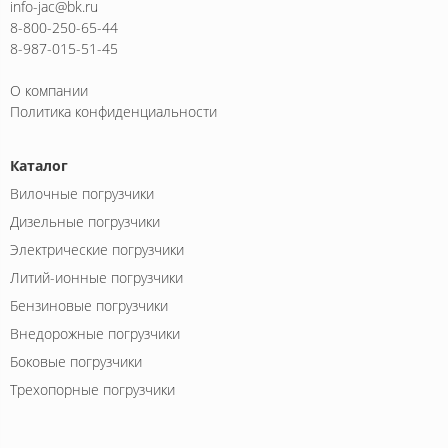
info-jac@bk.ru
8-800-250-65-44
8-987-015-51-45
О компании
Политика конфиденциальности
Каталог
Вилочные погрузчики
Дизельные погрузчики
Электрические погрузчики
Литий-ионные погрузчики
Бензиновые погрузчики
Внедорожные погрузчики
Боковые погрузчики
Трехопорные погрузчики