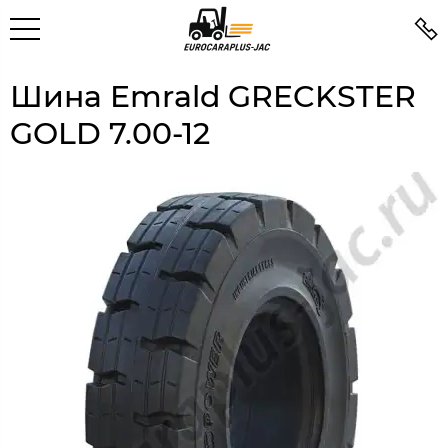
Шина Emrald GRECKSTER
GOLD 7.00-12