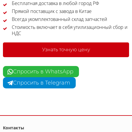
Бесплатная доставка в любой город РФ
Прямой поставщик с завода в Китае
Всегда укомплектованный склад запчастей
Стоимость включает в себя утилизационный сбор и
НДС
Узнать точную цену
Спросить в WhatsApp
Спросить в Telegram
Контакты