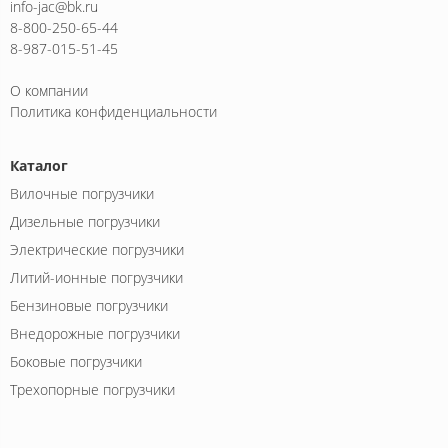
info-jac@bk.ru
8-800-250-65-44
8-987-015-51-45
О компании
Политика конфиденциальности
Каталог
Вилочные погрузчики
Дизельные погрузчики
Электрические погрузчики
Литий-ионные погрузчики
Бензиновые погрузчики
Внедорожные погрузчики
Боковые погрузчики
Трехопорные погрузчики