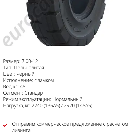
Размер: 7.00-12
Тип: Цельнолитая
Цвет: черный
Исполнение: с замком
Вес, кг: 45
Сегмент: Стандарт
Режим эксплуатации: Нормальный
Нагрузка, кг: 2240 (136A5) / 2920 (145A5)
Отправим коммерческое предложение с расчетом
лизинга