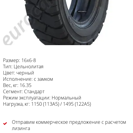
Размер: 16x6-8
Тип: Цельнолитая
Цвет: черный
Исполнение: с замком
Вес, кг: 16.35
Сегмент: Стандарт
Режим эксплуатации: Нормальный
Нагрузка, кг: 1150 (113A5) / 1495 (122A5)
Отправим коммерческое предложение с расчетом
лизинга