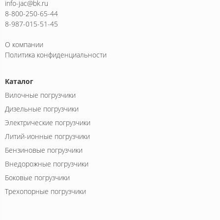
info-jac@bk.ru
8-800-250-65-44
8-987-015-51-45
О компании
Политика конфиденциальности
Каталог
Вилочные погрузчики
Дизельные погрузчики
Электрические погрузчики
Литий-ионные погрузчики
Бензиновые погрузчики
Внедорожные погрузчики
Боковые погрузчики
Трехопорные погрузчики