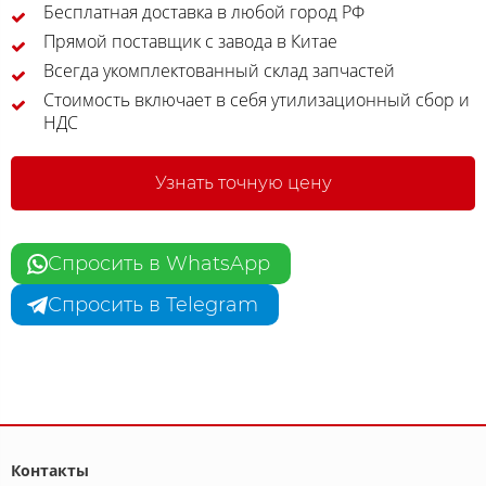
Бесплатная доставка в любой город РФ
Прямой поставщик с завода в Китае
Всегда укомплектованный склад запчастей
Стоимость включает в себя утилизационный сбор и
НДС
Узнать точную цену
Спросить в WhatsApp
Спросить в Telegram
Контакты