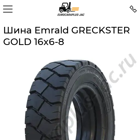
Шина Emrald GRECKSTER
GOLD 16x6-8