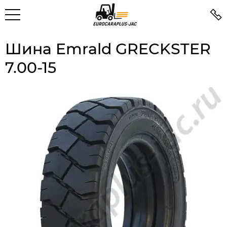
Шина Emrald GRECKSTER
7.00-15