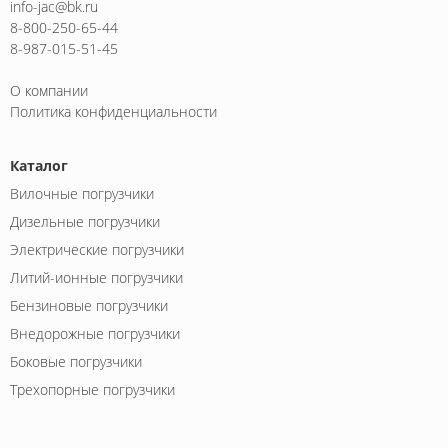
info-jac@bk.ru
8-800-250-65-44
8-987-015-51-45
О компании
Политика конфиденциальности
Каталог
Вилочные погрузчики
Дизельные погрузчики
Электрические погрузчики
Литий-ионные погрузчики
Бензиновые погрузчики
Внедорожные погрузчики
Боковые погрузчики
Трехопорные погрузчики