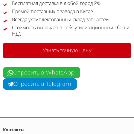
Бесплатная доставка в любой город РФ
Прямой поставщик с завода в Китае
Всегда укомплектованный склад запчастей
Стоимость включает в себя утилизационный сбор и
НДС
Узнать точную цену
Спросить в WhatsApp
Спросить в Telegram
Контакты