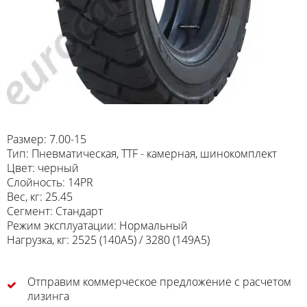
Размер: 7.00-15
Тип: Пневматическая, TTF - камерная, шинокомплект
Цвет: черный
Слойность: 14PR
Вес, кг: 25.45
Сегмент: Стандарт
Режим эксплуатации: Нормальный
Нагрузка, кг: 2525 (140A5) / 3280 (149A5)
Отправим коммерческое предложение с расчетом
лизинга