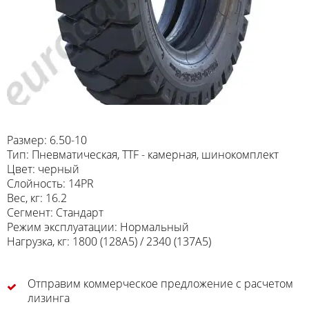
Размер: 6.50-10
Тип: Пневматическая, TTF - камерная, шинокомплект
Цвет: черный
Слойность: 14PR
Вес, кг: 16.2
Сегмент: Стандарт
Режим эксплуатации: Нормальный
Нагрузка, кг: 1800 (128A5) / 2340 (137A5)
Отправим коммерческое предложение с расчетом
лизинга