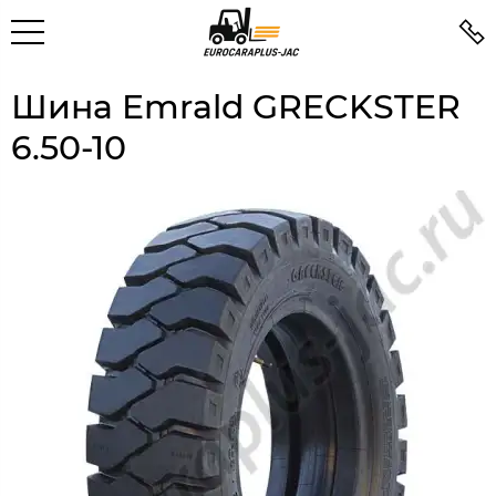
Шина Emrald GRECKSTER
6.50-10