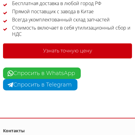
Бесплатная доставка в любой город РФ
Прямой поставщик с завода в Китае
Всегда укомплектованный склад запчастей
Стоимость включает в себя утилизационный сбор и
НДС
Узнать точную цену
Спросить в WhatsApp
Спросить в Telegram
Контакты