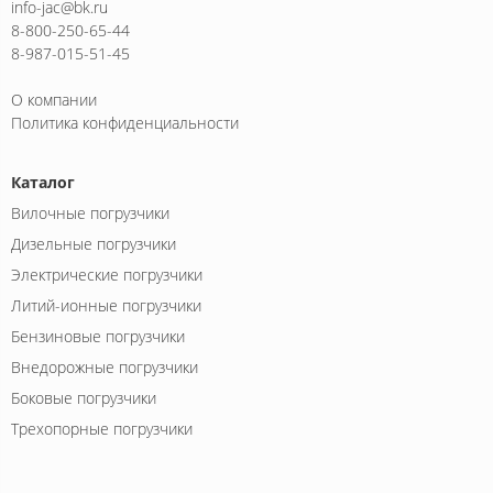
info-jac@bk.ru
8-800-250-65-44
8-987-015-51-45
О компании
Политика конфиденциальности
Каталог
Вилочные погрузчики
Дизельные погрузчики
Электрические погрузчики
Литий-ионные погрузчики
Бензиновые погрузчики
Внедорожные погрузчики
Боковые погрузчики
Трехопорные погрузчики