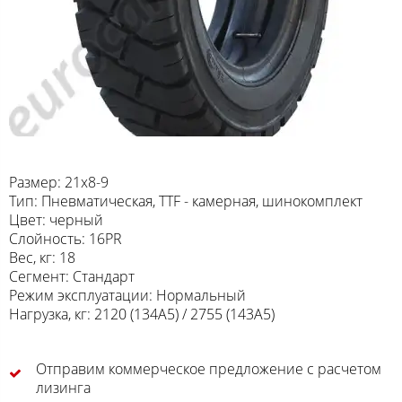
Размер: 21x8-9
Тип: Пневматическая, TTF - камерная, шинокомплект
Цвет: черный
Слойность: 16PR
Вес, кг: 18
Сегмент: Стандарт
Режим эксплуатации: Нормальный
Нагрузка, кг: 2120 (134A5) / 2755 (143A5)
Отправим коммерческое предложение с расчетом
лизинга