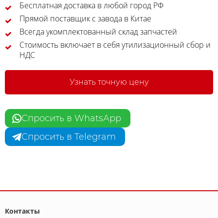
Бесплатная доставка в любой город РФ
Прямой поставщик с завода в Китае
Всегда укомплектованный склад запчастей
Стоимость включает в себя утилизационный сбор и
НДС
Узнать точную цену
Спросить в WhatsApp
Спросить в Telegram
Контакты