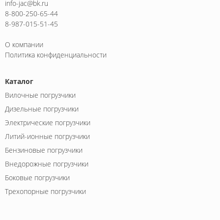
info-jac@bk.ru
8-800-250-65-44
8-987-015-51-45
О компании
Политика конфиденциальности
Каталог
Вилочные погрузчики
Дизельные погрузчики
Электрические погрузчики
Литий-ионные погрузчики
Бензиновые погрузчики
Внедорожные погрузчики
Боковые погрузчики
Трехопорные погрузчики