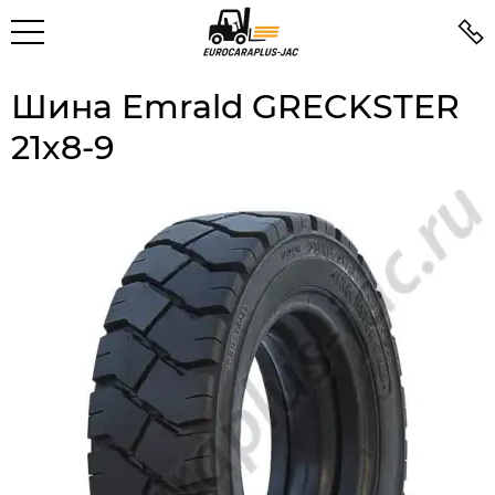
Шина Emrald GRECKSTER
21x8-9