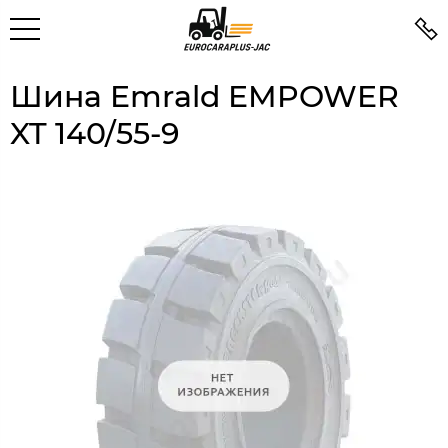
Шина Emrald EMPOWER
XT 140/55-9