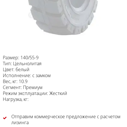
Размер: 140/55-9
Тип: Цельнолитая
Цвет: белый
Исполнение: с замком
Вес, кг: 10.9
Сегмент: Премиум
Режим эксплуатации: Жесткий
Нагрузка, кг:
Отправим коммерческое предложение с расчетом
лизинга