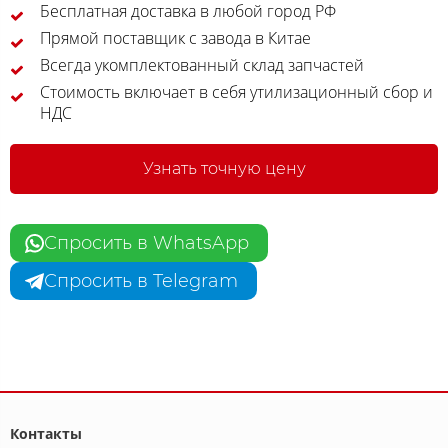
Бесплатная доставка в любой город РФ
Прямой поставщик с завода в Китае
Всегда укомплектованный склад запчастей
Стоимость включает в себя утилизационный сбор и
НДС
Узнать точную цену
Спросить в WhatsApp
Спросить в Telegram
Контакты