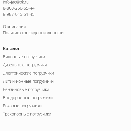
info-jac@bk.ru
8-800-250-65-44
8-987-015-51-45
О компании
Политика конфиденциальности
Каталог
Вилочные погрузчики
Дизельные погрузчики
Электрические погрузчики
Литий-ионные погрузчики
Бензиновые погрузчики
Внедорожные погрузчики
Боковые погрузчики
Трехопорные погрузчики