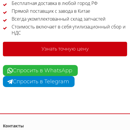
Бесплатная доставка в любой город РФ
Прямой поставщик с завода в Китае
Всегда укомплектованный склад запчастей
Стоимость включает в себя утилизационный сбор и
НДС
Узнать точную цену
Спросить в WhatsApp
Спросить в Telegram
Контакты