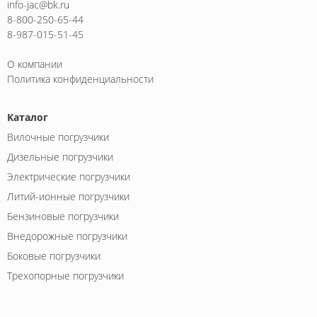
info-jac@bk.ru
8-800-250-65-44
8-987-015-51-45
О компании
Политика конфиденциальности
Каталог
Вилочные погрузчики
Дизельные погрузчики
Электрические погрузчики
Литий-ионные погрузчики
Бензиновые погрузчики
Внедорожные погрузчики
Боковые погрузчики
Трехопорные погрузчики