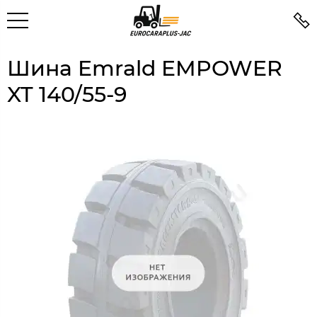
Шина Emrald EMPOWER
XT 140/55-9