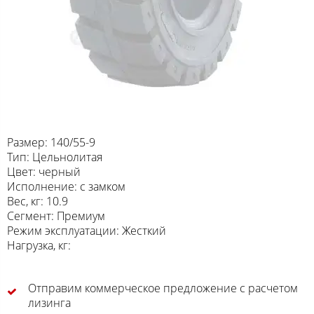
Размер: 140/55-9
Тип: Цельнолитая
Цвет: черный
Исполнение: с замком
Вес, кг: 10.9
Сегмент: Премиум
Режим эксплуатации: Жесткий
Нагрузка, кг:
Отправим коммерческое предложение с расчетом
лизинга