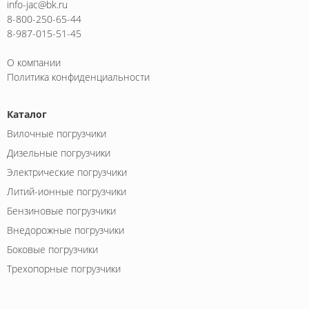
info-jac@bk.ru
8-800-250-65-44
8-987-015-51-45
О компании
Политика конфиденциальности
Каталог
Вилочные погрузчики
Дизельные погрузчики
Электрические погрузчики
Литий-ионные погрузчики
Бензиновые погрузчики
Внедорожные погрузчики
Боковые погрузчики
Трехопорные погрузчики