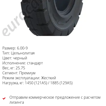
Размер: 6.00-9
Тип: Цельнолитая
Цвет: черный
Исполнение: стандарт
Вес, кг: 25.75
Сегмент: Премиум
Режим эксплуатации: Жесткий
Нагрузка, кг: 1450 (121A5) / 1885 (129A5)
Отправим коммерческое предложение с расчетом
лизинга