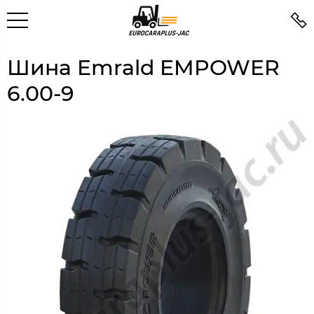
Шина Emrald EMPOWER
6.00-9