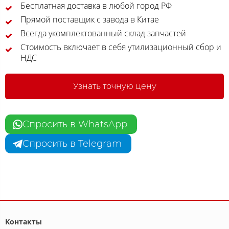
Бесплатная доставка в любой город РФ
Прямой поставщик с завода в Китае
Всегда укомплектованный склад запчастей
Стоимость включает в себя утилизационный сбор и
НДС
Узнать точную цену
Спросить в WhatsApp
Спросить в Telegram
Контакты